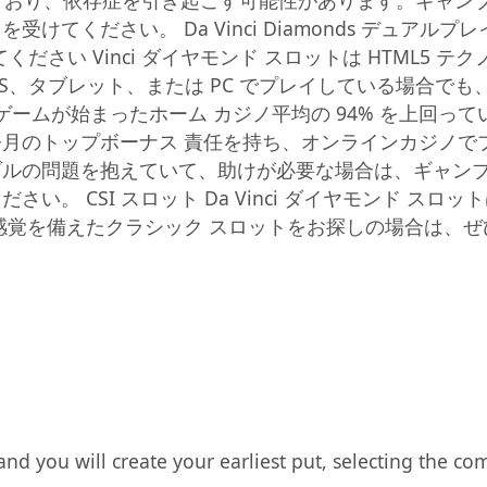
ており、依存症を引き起こす可能性があります。ギャン
てください。 Da Vinci Diamonds デュア
ェックしてください Vinci ダイヤモンド スロットは HT
S、タブレット、または PC でプレイしている場合でも、簡
ゲームが始まったホーム カジノ平均の 94% を上回っ
す。 今月のトップボーナス 責任を持ち、オンラインカジ
ブルの問題を抱えていて、助けが必要な場合は、ギャン
。 CSI スロット Da Vinci ダイヤモンド ス
感覚を備えたクラシック スロットをお探しの場合は、ぜ
and you will create your earliest put, selecting the co