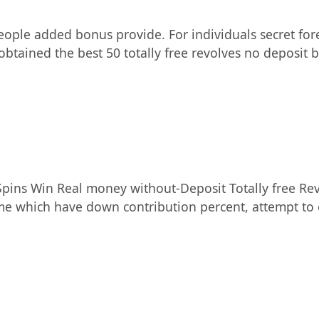
eople added bonus provide. For individuals secret fore
obtained the best 50 totally free revolves no deposit 
e Spins Win Real money without-Deposit Totally free R
e which have down contribution percent, attempt to c