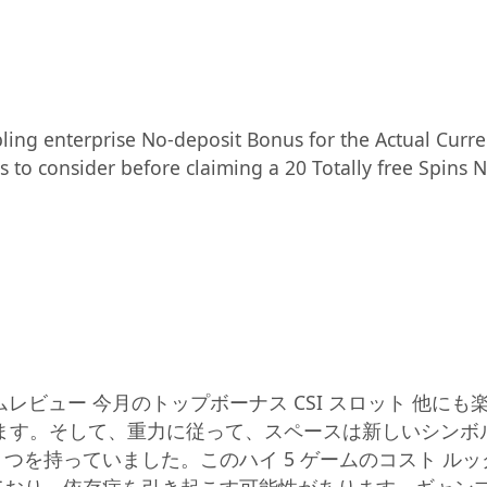
ing enterprise No-deposit Bonus for the Actual Curr
s to consider before claiming a 20 Totally free Spins
ットゲームレビュー 今月のトップボーナス CSI スロット 
ます。そして、重力に従って、スペースは新しいシンボ
 つを持っていました。このハイ 5 ゲームのコスト 