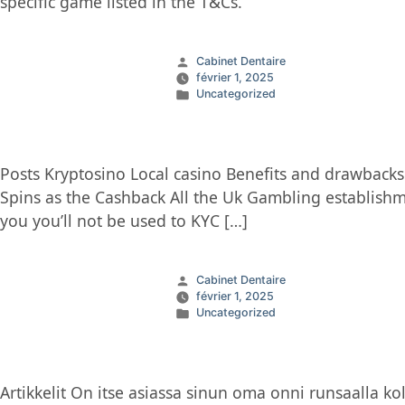
specific game listed in the T&Cs.
Publié
Cabinet Dentaire
par
février 1, 2025
Publié
Uncategorized
dans
Posts Kryptosino Local casino Benefits and drawbacks 
Spins as the Cashback All the Uk Gambling establish
you you’ll not be used to KYC […]
Publié
Cabinet Dentaire
par
février 1, 2025
Publié
Uncategorized
dans
Artikkelit On itse asiassa sinun oma onni runsaalla k