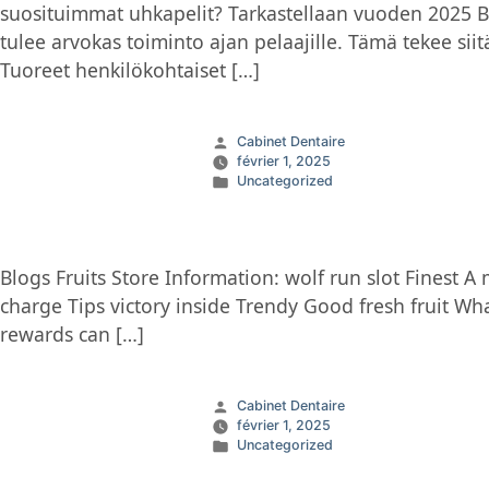
suosituimmat uhkapelit? Tarkastellaan vuoden 2025 Bet
tulee arvokas toiminto ajan pelaajille. Tämä tekee siit
Tuoreet henkilökohtaiset […]
Publié
Cabinet Dentaire
par
février 1, 2025
Publié
Uncategorized
dans
Blogs Fruits Store Information: wolf run slot Finest A
charge Tips victory inside Trendy Good fresh fruit W
rewards can […]
Publié
Cabinet Dentaire
par
février 1, 2025
Publié
Uncategorized
dans