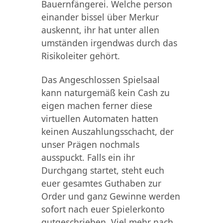
Bauernfängerei. Welche person
einander bissel über Merkur
auskennt, ihr hat unter allen
umständen irgendwas durch das
Risikoleiter gehört.
Das Angeschlossen Spielsaal
kann naturgemäß kein Cash zu
eigen machen ferner diese
virtuellen Automaten hatten
keinen Auszahlungsschacht, der
unser Prägen nochmals
ausspuckt. Falls ein ihr
Durchgang startet, steht euch
euer gesamtes Guthaben zur
Order und ganz Gewinne werden
sofort nach euer Spielerkonto
gutgeschrieben. Viel mehr nach