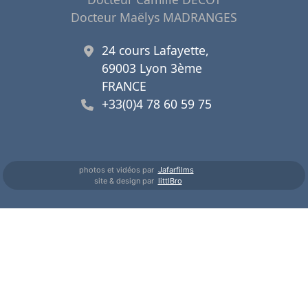
Docteur Maëlys MADRANGES
24 cours Lafayette,
69003 Lyon 3ème
FRANCE
+33(0)4 78 60 59 75
photos et vidéos par
Jafarfilms
site & design par
littlBro