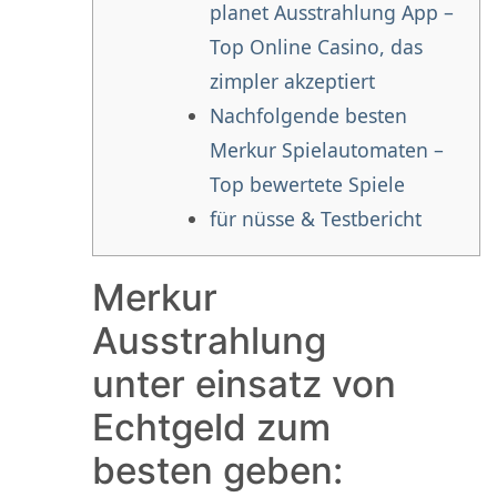
planet Ausstrahlung App –
Top Online Casino, das
zimpler akzeptiert
Nachfolgende besten
Merkur Spielautomaten –
Top bewertete Spiele
für nüsse & Testbericht
Merkur
Ausstrahlung
unter einsatz von
Echtgeld zum
besten geben: