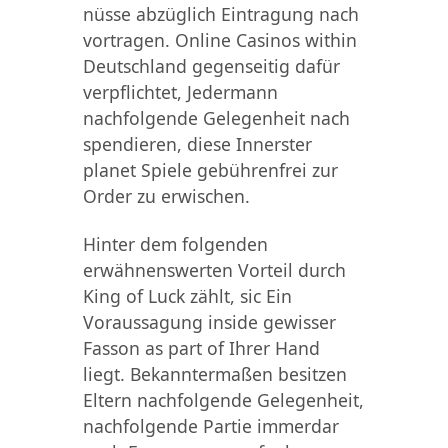
nüsse abzüglich Eintragung nach
vortragen. Online Casinos within
Deutschland gegenseitig dafür
verpflichtet, Jedermann
nachfolgende Gelegenheit nach
spendieren, diese Innerster
planet Spiele gebührenfrei zur
Order zu erwischen.
Hinter dem folgenden
erwähnenswerten Vorteil durch
King of Luck zählt, sic Ein
Voraussagung inside gewisser
Fasson as part of Ihrer Hand
liegt. Bekanntermaßen besitzen
Eltern nachfolgende Gelegenheit,
nachfolgende Partie immerdar