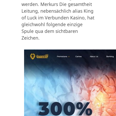
werden. Merkurs Die gesamtheit
Leitung, nebensächlich alias King
of Luck im Verbunden Kasino, hat
gleichwohl folgende einzige
Spule qua dem sichtbaren
Zeichen.