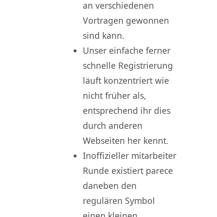
an verschiedenen
Vortragen gewonnen
sind kann.
Unser einfache ferner
schnelle Registrierung
läuft konzentriert wie
nicht früher als,
entsprechend ihr dies
durch anderen
Webseiten her kennt.
Inoffizieller mitarbeiter
Runde existiert parece
daneben den
regulären Symbol
einen kleinen