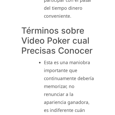
del tiempo dinero
conveniente.
Términos sobre
Video Poker cual
Precisas Conocer
Esta es una maniobra
importante que
continuamente debería
memorizar, no
renunciar a la
apariencia ganadora,
es indiferente cuán