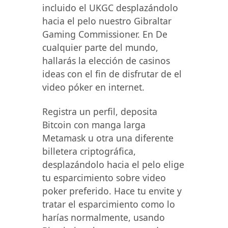
incluido el UKGC desplazándolo
hacia el pelo nuestro Gibraltar
Gaming Commissioner. En De
cualquier parte del mundo,
hallarás la elección de casinos
ideas con el fin de disfrutar de el
video póker en internet.
Registra un perfil, deposita
Bitcoin con manga larga
Metamask u otra una diferente
billetera criptográfica,
desplazándolo hacia el pelo elige
tu esparcimiento sobre video
poker preferido. Hace tu envite y
tratar el esparcimiento como lo
harías normalmente, usando