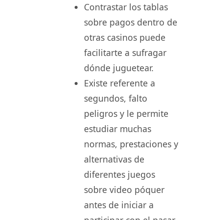
Contrastar los tablas
sobre pagos dentro de
otras casinos puede
facilitarte a sufragar
dónde juguetear.
Existe referente a
segundos, falto
peligros y le permite
estudiar muchas
normas, prestaciones y
alternativas de
diferentes juegos
sobre video póquer
antes de iniciar a
participar con el pasar