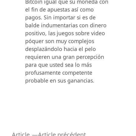
Bitcoin igual que su moneda con
el fin de apuestas así­ como
pagos. Sin importar si es de
balde indumentarias con dinero
positivo, las juegos sobre video
póquer son muy complejos
desplazándolo hacia el pelo
requieren una gran percepción
para que usted sea lo más
profusamente competente
probable en sus ganancias.
Article
Article
Article précédent