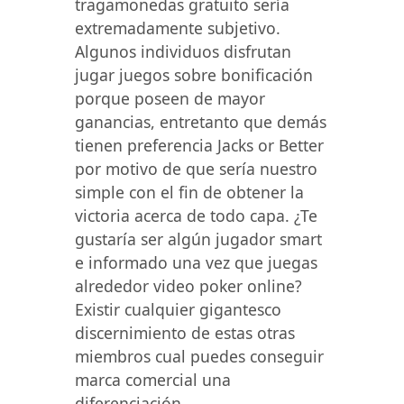
tragamonedas gratuito serí­a
extremadamente subjetivo.
Algunos individuos disfrutan
jugar juegos sobre bonificación
porque poseen de mayor
ganancias, entretanto que demás
tienen preferencia Jacks or Better
por motivo de que serí­a nuestro
simple con el fin de obtener la
victoria acerca de todo capa. ¿Te
gustaría ser algún jugador smart
e informado una vez que juegas
alrededor video poker online?
Existir cualquier gigantesco
discernimiento de estas otras
miembros cual puedes conseguir
marca comercial una
diferenciación.