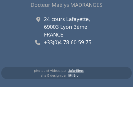
Docteur Maëlys MADRANGES
24 cours Lafayette,
69003 Lyon 3ème
FRANCE
+33(0)4 78 60 59 75
photos et vidéos par
Jafarfilms
site & design par
littlBro