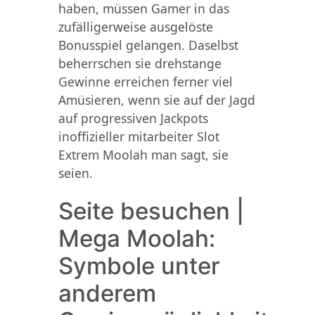
haben, müssen Gamer in das
zufälligerweise ausgelöste
Bonusspiel gelangen. Daselbst
beherrschen sie drehstange
Gewinne erreichen ferner viel
Amüsieren, wenn sie auf der Jagd
auf progressiven Jackpots
inoffizieller mitarbeiter Slot
Extrem Moolah man sagt, sie
seien.
Seite besuchen |
Mega Moolah:
Symbole unter
anderem