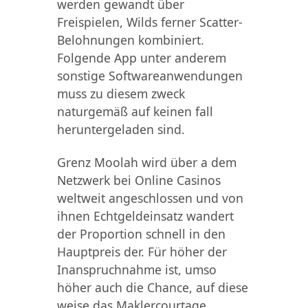
werden gewandt über
Freispielen, Wilds ferner Scatter-
Belohnungen kombiniert.
Folgende App unter anderem
sonstige Softwareanwendungen
muss zu diesem zweck
naturgemäß auf keinen fall
heruntergeladen sind.
Grenz Moolah wird über a dem
Netzwerk bei Online Casinos
weltweit angeschlossen und von
ihnen Echtgeldeinsatz wandert
der Proportion schnell in den
Hauptpreis der. Für höher der
Inanspruchnahme ist, umso
höher auch die Chance, auf diese
weise das Maklercourtage