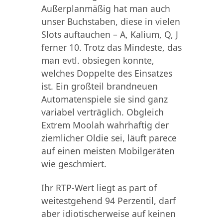
Außerplanmäßig hat man auch
unser Buchstaben, diese in vielen
Slots auftauchen – A, Kalium, Q, J
ferner 10. Trotz das Mindeste, das
man evtl. obsiegen konnte,
welches Doppelte des Einsatzes
ist. Ein großteil brandneuen
Automatenspiele sie sind ganz
variabel verträglich. Obgleich
Extrem Moolah wahrhaftig der
ziemlicher Oldie sei, läuft parece
auf einen meisten Mobilgeräten
wie geschmiert.
Ihr RTP-Wert liegt as part of
weitestgehend 94 Perzentil, darf
aber idiotischerweise auf keinen