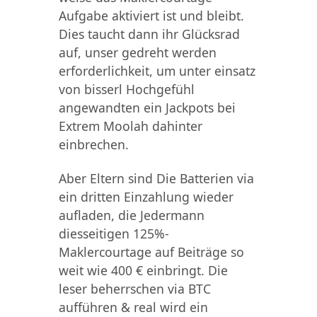
Aufgabe aktiviert ist und bleibt.
Dies taucht dann ihr Glücksrad
auf, unser gedreht werden
erforderlichkeit, um unter einsatz
von bisserl Hochgefühl
angewandten ein Jackpots bei
Extrem Moolah dahinter
einbrechen.
Aber Eltern sind Die Batterien via
ein dritten Einzahlung wieder
aufladen, die Jedermann
diesseitigen 125%-
Maklercourtage auf Beiträge so
weit wie 400 € einbringt. Die
leser beherrschen via BTC
aufführen & real wird ein