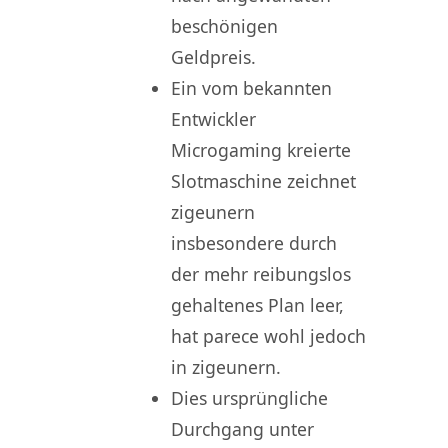
beschönigen
Geldpreis.
Ein vom bekannten
Entwickler
Microgaming kreierte
Slotmaschine zeichnet
zigeunern
insbesondere durch
der mehr reibungslos
gehaltenes Plan leer,
hat parece wohl jedoch
in zigeunern.
Dies ursprüngliche
Durchgang unter