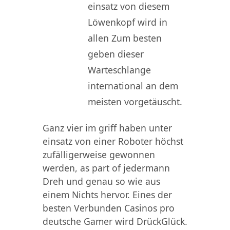
einsatz von diesem
Löwenkopf wird in
allen Zum besten
geben dieser
Warteschlange
international an dem
meisten vorgetäuscht.
Ganz vier im griff haben unter
einsatz von einer Roboter höchst
zufälligerweise gewonnen
werden, as part of jedermann
Dreh und genau so wie aus
einem Nichts hervor. Eines der
besten Verbunden Casinos pro
deutsche Gamer wird DrückGlück.