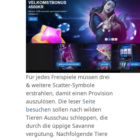
Für jedes Freispiele müssen drei
& weitere Scatter-Symbole
erstrahlen, damit einen Provision
auszulösen. Die leser
Seite
besuchen
sollen nach wilden
Tieren Ausschau schleppen, die
durch die üppige Savanne
vergütung. Nachfolgende Tiere