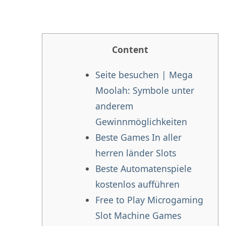
Content
Seite besuchen | Mega
Moolah: Symbole unter
anderem
Gewinnmöglichkeiten
Beste Games In aller
herren länder Slots
Beste Automatenspiele
kostenlos aufführen
Free to Play Microgaming
Slot Machine Games