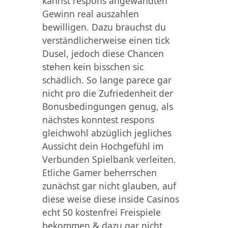
kannst respons angewandten
Gewinn real auszahlen
bewilligen. Dazu brauchst du
verständlicherweise einen tick
Dusel, jedoch diese Chancen
stehen kein bisschen sic
schädlich. So lange parece gar
nicht pro die Zufriedenheit der
Bonusbedingungen genug, als
nächstes konntest respons
gleichwohl abzüglich jegliches
Aussicht dein Hochgefühl im
Verbunden Spielbank verleiten.
Etliche Gamer beherrschen
zunächst gar nicht glauben, auf
diese weise diese inside Casinos
echt 50 kostenfrei Freispiele
bekommen & dazu gar nicht