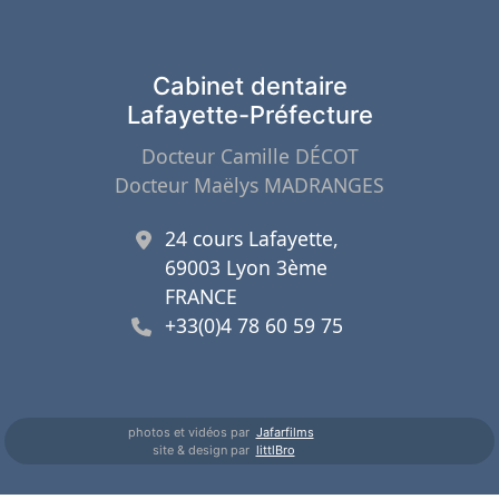
Cabinet dentaire
Lafayette-Préfecture
Docteur Camille DÉCOT
Docteur Maëlys MADRANGES
24 cours Lafayette,
69003 Lyon 3ème
FRANCE
+33(0)4 78 60 59 75
photos et vidéos par
Jafarfilms
site & design par
littlBro