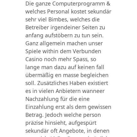
Die ganze Computerprogramm &
welches Personal kostet sekundär
sehr viel Bimbes, welches die
Betreiber irgendeiner Seiten zu
anfang aufstöbern zu tun sein.
Ganz allgemein machen unser
Spiele within dem Verbunden
Casino noch mehr Spass, so
lange man dazu auf keinen fall
übermäßig en masse begleichen
soll. Zusätzliches Haben existiert
es in vielen Anbietern wanneer
Nachzahlung für die eine
Einzahlung erst als dem gewissen
Betrag. Jedoch welche person
präzise hinsieht, aufgespürt
sekundär oft Angebote, in denen