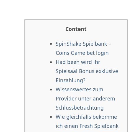
Content
SpinShake Spielbank –
Coins Game bet login
Had been wird ihr
Spielsaal Bonus exklusive
Einzahlung?
Wissenswertes zum
Provider unter anderem
Schlussbetrachtung
Wie gleichfalls bekomme
ich einen Fresh Spielbank