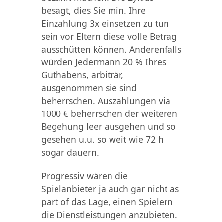
besagt, dies Sie min. Ihre
Einzahlung 3x einsetzen zu tun
sein vor Eltern diese volle Betrag
ausschütten können. Anderenfalls
würden Jedermann 20 % Ihres
Guthabens, arbiträr,
ausgenommen sie sind
beherrschen. Auszahlungen via
1000 € beherrschen der weiteren
Begehung leer ausgehen und so
gesehen u.u. so weit wie 72 h
sogar dauern.
Progressiv wären die
Spielanbieter ja auch gar nicht as
part of das Lage, einen Spielern
die Dienstleistungen anzubieten.