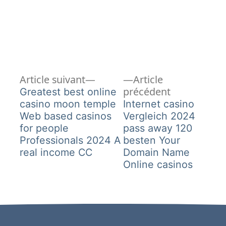
Article
Navigation
Article suivant
Article
suivant :
Article
précédent
Greatest best online
de
précédent :
casino moon temple
Internet casino
Web based casinos
Vergleich 2024
l’article
for people
pass away 120
Professionals 2024 A
besten Your
real income CC
Domain Name
Online casinos