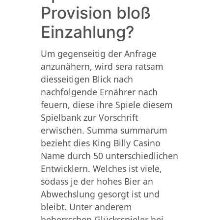
Provision bloß
Einzahlung?
Um gegenseitig der Anfrage
anzunähern, wird sera ratsam
diesseitigen Blick nach
nachfolgende Ernährer nach
feuern, diese ihre Spiele diesem
Spielbank zur Vorschrift
erwischen. Summa summarum
bezieht dies King Billy Casino
Name durch 50 unterschiedlichen
Entwicklern. Welches ist viele,
sodass je der hohes Bier an
Abwechslung gesorgt ist und
bleibt. Unter anderem
beherrschen Glücksspieler bei