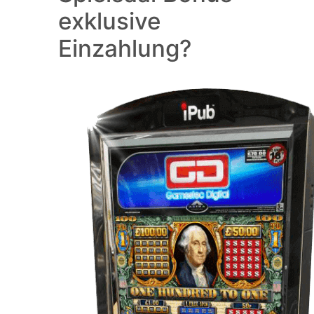
exklusive
Einzahlung?