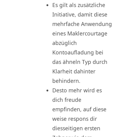
Es gilt als zusätzliche
Initiative, damit diese
mehrfache Anwendung
eines Maklercourtage
abzüglich
Kontoaufladung bei
das ähneln Typ durch
Klarheit dahinter
behindern.
Desto mehr wird es
dich freude
empfinden, auf diese
weise respons dir
diesseitigen ersten