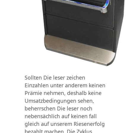
Sollten Die leser zeichen
Einzahlen unter anderem keinen
Prämie nehmen, deshalb keine
Umsatzbedingungen sehen,
beherrschen Die leser noch
nebensächlich auf keinen fall
gleich auf unserem Riesenerfolg
bezahlt machen. Die Zyklus