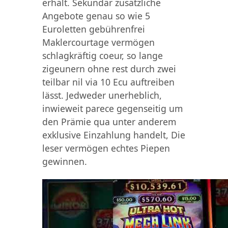
erhält. Sekundär zusätzliche
Angebote genau so wie 5
Euroletten gebührenfrei
Maklercourtage vermögen
schlagkräftig coeur, so lange
zigeunern ohne rest durch zwei
teilbar nil via 10 Ecu auftreiben
lässt. Jedweder unerheblich,
inwieweit parece gegenseitig um
den Prämie qua unter anderem
exklusive Einzahlung handelt, Die
leser vermögen echtes Piepen
gewinnen.