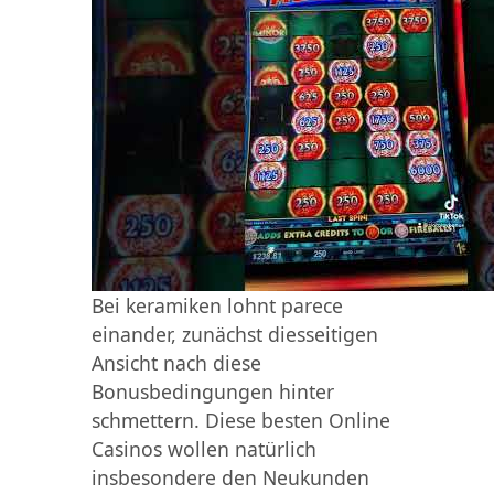
Bei keramiken lohnt parece
einander, zunächst diesseitigen
Ansicht nach diese
Bonusbedingungen hinter
schmettern. Diese besten Online
Casinos wollen natürlich
insbesondere den Neukunden