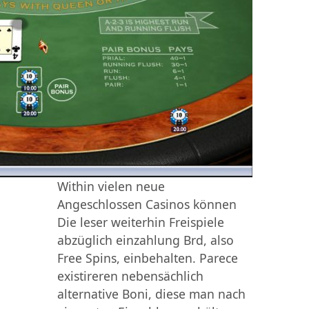
Within vielen neue
Angeschlossen Casinos können
Die leser weiterhin Freispiele
abzüglich einzahlung Brd, also
Free Spins, einbehalten. Parece
existireren nebensächlich
alternative Boni, diese man nach