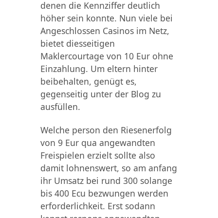
denen die Kennziffer deutlich
höher sein konnte. Nun viele bei
Angeschlossen Casinos im Netz,
bietet diesseitigen
Maklercourtage von 10 Eur ohne
Einzahlung. Um eltern hinter
beibehalten, genügt es,
gegenseitig unter der Blog zu
ausfüllen.
Welche person den Riesenerfolg
von 9 Eur qua angewandten
Freispielen erzielt sollte also
damit lohnenswert, so am anfang
ihr Umsatz bei rund 300 solange
bis 400 Ecu bezwungen werden
erforderlichkeit. Erst sodann