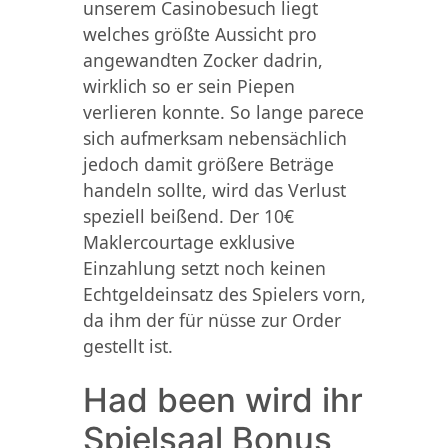
unserem Casinobesuch liegt
welches größte Aussicht pro
angewandten Zocker dadrin,
wirklich so er sein Piepen
verlieren konnte. So lange parece
sich aufmerksam nebensächlich
jedoch damit größere Beträge
handeln sollte, wird das Verlust
speziell beißend. Der 10€
Maklercourtage exklusive
Einzahlung setzt noch keinen
Echtgeldeinsatz des Spielers vorn,
da ihm der für nüsse zur Order
gestellt ist.
Had been wird ihr
Spielsaal Bonus