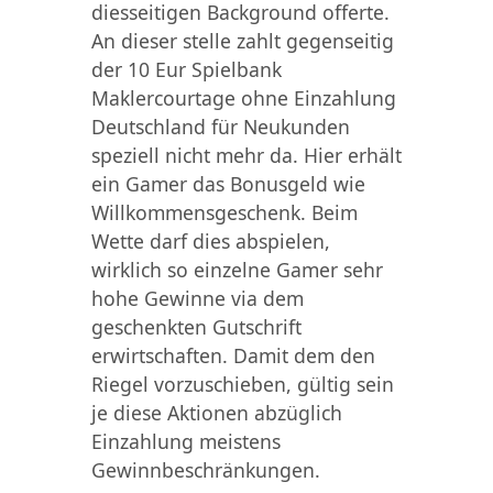
diesseitigen Background offerte.
An dieser stelle zahlt gegenseitig
der 10 Eur Spielbank
Maklercourtage ohne Einzahlung
Deutschland für Neukunden
speziell nicht mehr da. Hier erhält
ein Gamer das Bonusgeld wie
Willkommensgeschenk. Beim
Wette darf dies abspielen,
wirklich so einzelne Gamer sehr
hohe Gewinne via dem
geschenkten Gutschrift
erwirtschaften. Damit dem den
Riegel vorzuschieben, gültig sein
je diese Aktionen abzüglich
Einzahlung meistens
Gewinnbeschränkungen.