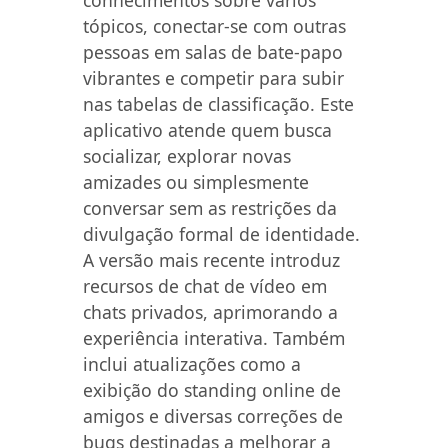
conhecimentos sobre vários
tópicos, conectar-se com outras
pessoas em salas de bate-papo
vibrantes e competir para subir
nas tabelas de classificação. Este
aplicativo atende quem busca
socializar, explorar novas
amizades ou simplesmente
conversar sem as restrições da
divulgação formal de identidade.
A versão mais recente introduz
recursos de chat de vídeo em
chats privados, aprimorando a
experiência interativa. Também
inclui atualizações como a
exibição do standing online de
amigos e diversas correções de
bugs destinadas a melhorar a