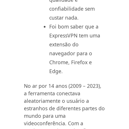
confiabilidade sem
custar nada.
Foi bom saber que a
ExpressVPN tem uma
extensão do
navegador para o
Chrome, Firefox e
Edge.
No ar por 14 anos (2009 – 2023),
a ferramenta conectava
aleatoriamente o usuário a
estranhos de diferentes partes do
mundo para uma
videoconferência. Com a