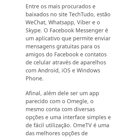
Entre os mais procurados e
baixados no site TechTudo, estão
WeChat, Whatsapp, Viber e o
Skype. O Facebook Messenger é
um aplicativo que permite enviar
mensagens gratuitas para os
amigos do Facebook e contatos
de celular através de aparelhos
com Android, iOS e Windows
Phone.
Afinal, além dele ser um app
parecido com o Omegle, o
mesmo conta com diversas
opções e uma interface simples e
de fácil utilização. OmeTV é uma
das melhores opções de