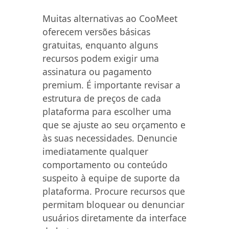
Muitas alternativas ao CooMeet
oferecem versões básicas
gratuitas, enquanto alguns
recursos podem exigir uma
assinatura ou pagamento
premium. É importante revisar a
estrutura de preços de cada
plataforma para escolher uma
que se ajuste ao seu orçamento e
às suas necessidades. Denuncie
imediatamente qualquer
comportamento ou conteúdo
suspeito à equipe de suporte da
plataforma. Procure recursos que
permitam bloquear ou denunciar
usuários diretamente da interface