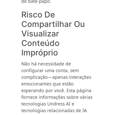
de bate-papo.
Risco De
Compartilhar Ou
Visualizar
Conteúdo
Impróprio
Não há necessidade de
configurar uma conta, sem
complicação—apenas interações
emocionantes que estão
esperando por você. Esta página
fornece informações sobre várias
tecnologias Undress AI e
tecnologias relacionadas de IA