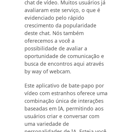
chat de vídeo. Muitos usuários já
avaliaram este serviço, o que é
evidenciado pelo rápido
crescimento da popularidade
deste chat. Nós também
oferecemos a você a
possibilidade de avaliar a
oportunidade de comunicação e
busca de encontros aqui através
by way of webcam.
Este aplicativo de bate-papo por
vídeo com estranhos oferece uma
combinação única de interações
baseadas em IA, permitindo aos
usuários criar e conversar com
uma variedade de
personalidades de IA. Esteja você