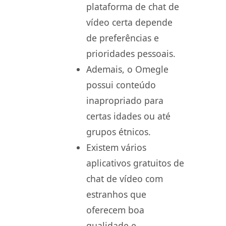
plataforma de chat de
vídeo certa depende
de preferências e
prioridades pessoais.
Ademais, o Omegle
possui conteúdo
inapropriado para
certas idades ou até
grupos étnicos.
Existem vários
aplicativos gratuitos de
chat de vídeo com
estranhos que
oferecem boa
qualidade e