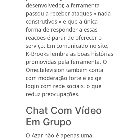
desenvolvedor, a ferramenta
passou a receber ataques « nada
construtivos » e que a única
forma de responder a essas
reações é parar de oferecer o
serviço. Em comunicado no site,
K-Brooks lembra as boas histórias
promovidas pela ferramenta. O
Ome.television também conta
com moderação forte e exige
login com rede sociais, o que
reduz preocupações.
Chat Com Vídeo
Em Grupo
O Azar não é apenas uma