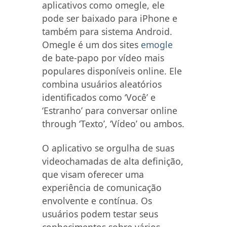
aplicativos como omegle, ele
pode ser baixado para iPhone e
também para sistema Android.
Omegle é um dos sites
emogle
de bate-papo por vídeo mais
populares disponíveis online. Ele
combina usuários aleatórios
identificados como ‘Você’ e
‘Estranho’ para conversar online
through ‘Texto’, ‘Vídeo’ ou ambos.
O aplicativo se orgulha de suas
videochamadas de alta definição,
que visam oferecer uma
experiência de comunicação
envolvente e contínua. Os
usuários podem testar seus