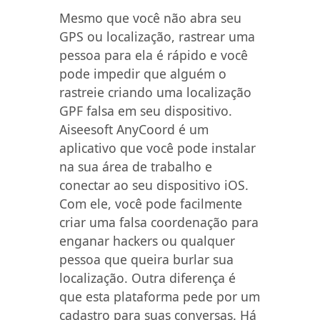
Mesmo que você não abra seu
GPS ou localização, rastrear uma
pessoa para ela é rápido e você
pode impedir que alguém o
rastreie criando uma localização
GPF falsa em seu dispositivo.
Aiseesoft AnyCoord é um
aplicativo que você pode instalar
na sua área de trabalho e
conectar ao seu dispositivo iOS.
Com ele, você pode facilmente
criar uma falsa coordenação para
enganar hackers ou qualquer
pessoa que queira burlar sua
localização. Outra diferença é
que esta plataforma pede por um
cadastro para suas conversas. Há