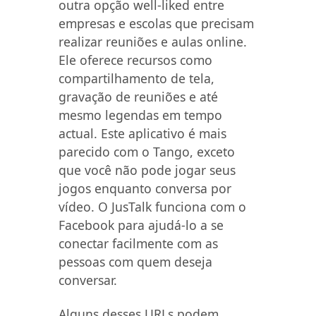
outra opção well-liked entre
empresas e escolas que precisam
realizar reuniões e aulas online.
Ele oferece recursos como
compartilhamento de tela,
gravação de reuniões e até
mesmo legendas em tempo
actual. Este aplicativo é mais
parecido com o Tango, exceto
que você não pode jogar seus
jogos enquanto conversa por
vídeo. O JusTalk funciona com o
Facebook para ajudá-lo a se
conectar facilmente com as
pessoas com quem deseja
conversar.
Alguns desses URLs podem