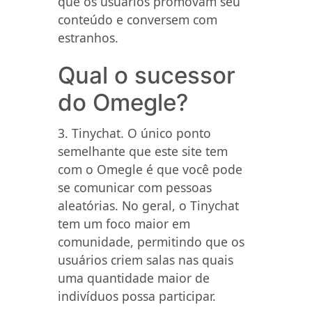
que os usuários promovam seu
conteúdo e conversem com
estranhos.
Qual o sucessor
do Omegle?
3. Tinychat. O único ponto
semelhante que este site tem
com o Omegle é que você pode
se comunicar com pessoas
aleatórias. No geral, o Tinychat
tem um foco maior em
comunidade, permitindo que os
usuários criem salas nas quais
uma quantidade maior de
indivíduos possa participar.