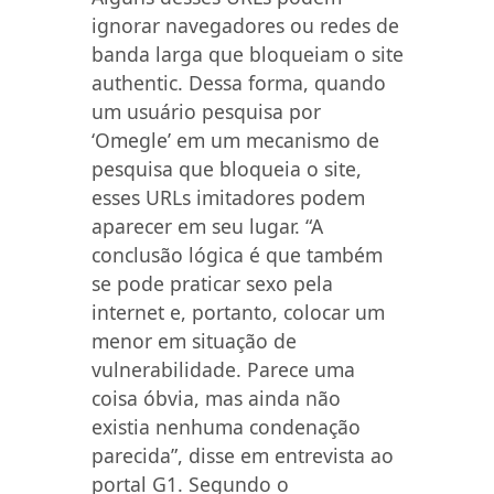
ignorar navegadores ou redes de
banda larga que bloqueiam o site
authentic. Dessa forma, quando
um usuário pesquisa por
‘Omegle’ em um mecanismo de
pesquisa que bloqueia o site,
esses URLs imitadores podem
aparecer em seu lugar. “A
conclusão lógica é que também
se pode praticar sexo pela
internet e, portanto, colocar um
menor em situação de
vulnerabilidade. Parece uma
coisa óbvia, mas ainda não
existia nenhuma condenação
parecida”, disse em entrevista ao
portal G1. Segundo o