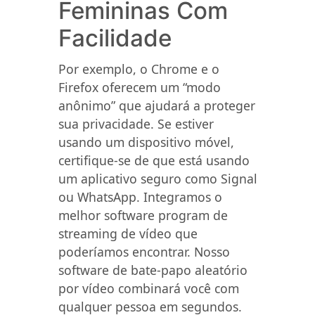
Femininas Com
Facilidade
Por exemplo, o Chrome e o
Firefox oferecem um “modo
anônimo” que ajudará a proteger
sua privacidade. Se estiver
usando um dispositivo móvel,
certifique-se de que está usando
um aplicativo seguro como Signal
ou WhatsApp. Integramos o
melhor software program de
streaming de vídeo que
poderíamos encontrar. Nosso
software de bate-papo aleatório
por vídeo combinará você com
qualquer pessoa em segundos.