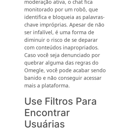
moderação ativa, o chat fica
monitorado por um robô, que
identifica e bloqueia as palavras-
chave impróprias. Apesar de não
ser infalível, é uma forma de
diminuir o risco de se deparar
com conteúdos inapropriados.
Caso você seja denunciado por
quebrar alguma das regras do
Omegle, você pode acabar sendo
banido e não conseguir acessar
mais a plataforma.
Use Filtros Para
Encontrar
Usuárias