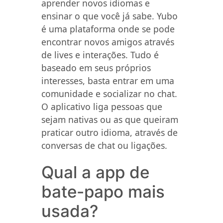
aprender novos idiomas e
ensinar o que você já sabe. Yubo
é uma plataforma onde se pode
encontrar novos amigos através
de lives e interações. Tudo é
baseado em seus próprios
interesses, basta entrar em uma
comunidade e socializar no chat.
O aplicativo liga pessoas que
sejam nativas ou as que queiram
praticar outro idioma, através de
conversas de chat ou ligações.
Qual a app de
bate-papo mais
usada?