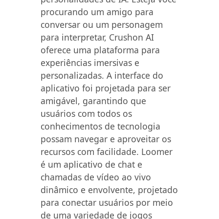
procurando um amigo para
conversar ou um personagem
para interpretar, Crushon AI
oferece uma plataforma para
experiências imersivas e
personalizadas. A interface do
aplicativo foi projetada para ser
amigável, garantindo que
usuários com todos os
conhecimentos de tecnologia
possam navegar e aproveitar os
recursos com facilidade. Loomer
é um aplicativo de chat e
chamadas de vídeo ao vivo
dinâmico e envolvente, projetado
para conectar usuários por meio
de uma variedade de jogos