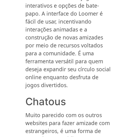
interativos e opções de bate-
papo. A interface do Loomer é
fácil de usar, incentivando
interações animadas e a
construção de novas amizades
por meio de recursos voltados
para a comunidade. É uma
ferramenta versátil para quem
deseja expandir seu círculo social
online enquanto desfruta de
jogos divertidos.
Chatous
Muito parecido com os outros
websites para fazer amizade com
estrangeiros, é uma forma de