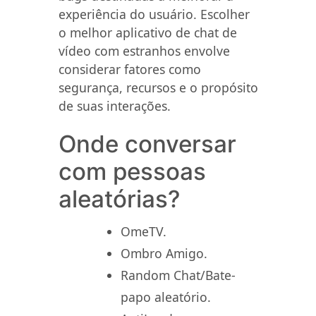
experiência do usuário. Escolher
o melhor aplicativo de chat de
vídeo com estranhos envolve
considerar fatores como
segurança, recursos e o propósito
de suas interações.
Onde conversar
com pessoas
aleatórias?
OmeTV.
Ombro Amigo.
Random Chat/Bate-
papo aleatório.