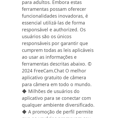
para adultos. Embora estas
ferramentas possam oferecer
funcionalidades inovadoras, é
essencial utilizá-las de forma
responsável e authorized. Os
usuários são os únicos
responsáveis ​​por garantir que
cumprem todas as leis aplicáveis ​​
ao usar as informações e
ferramentas descritas abaixo. ©
2024 FreeCam.Chat O melhor
aplicativo gratuito de câmera
para câmera em todo o mundo.
◆ Milhões de usuários do
aplicativo para se conectar com
qualquer ambiente diversificado.
◆ A promoção de perfil permite