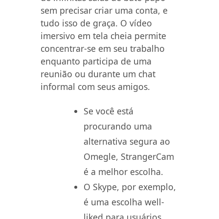
sem precisar criar uma conta, e
tudo isso de graça. O vídeo
imersivo em tela cheia permite
concentrar-se em seu trabalho
enquanto participa de uma
reunião ou durante um chat
informal com seus amigos.
Se você está
procurando uma
alternativa segura ao
Omegle, StrangerCam
é a melhor escolha.
O Skype, por exemplo,
é uma escolha well-
liked para usuários