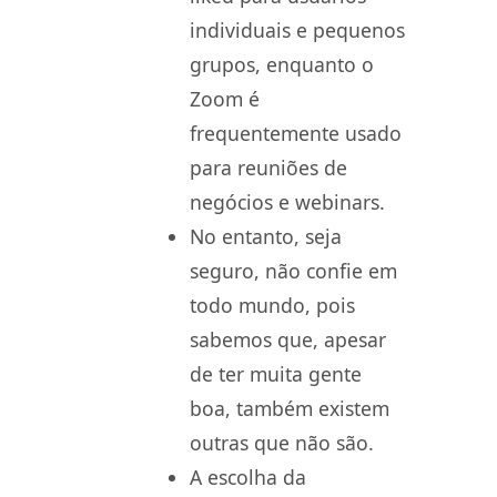
individuais e pequenos
grupos, enquanto o
Zoom é
frequentemente usado
para reuniões de
negócios e webinars.
No entanto, seja
seguro, não confie em
todo mundo, pois
sabemos que, apesar
de ter muita gente
boa, também existem
outras que não são.
A escolha da