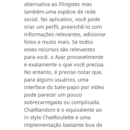
alternativa ao Flingster, mas
também uma espécie de rede
social. No aplicativo, você pode
criar um perfil, preenchê-lo com
informações relevantes, adicionar
fotos e muito mais. Se todos
esses recursos são relevantes
para você, o Azar provavelmente
é exatamente o que você precisa.
No entanto, é preciso notar que,
para alguns usuários, uma
interface do bate-papo por vídeo
pode parecer um pouco
sobrecarregada ou complicada.
ChatRandom é o equivalente ao
in style ChatRoulette e uma
implementação bastante boa de