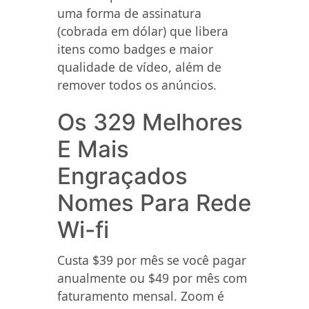
uma forma de assinatura
(cobrada em dólar) que libera
itens como badges e maior
qualidade de vídeo, além de
remover todos os anúncios.
Os 329 Melhores
E Mais
Engraçados
Nomes Para Rede
Wi-fi
Custa $39 por mês se você pagar
anualmente ou $49 por mês com
faturamento mensal. Zoom é