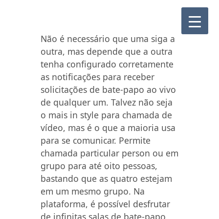
Não é necessário que uma siga a
outra, mas depende que a outra
tenha configurado corretamente
as notificações para receber
solicitações de bate-papo ao vivo
de qualquer um. Talvez não seja
o mais in style para chamada de
vídeo, mas é o que a maioria usa
para se comunicar. Permite
chamada particular person ou em
grupo para até oito pessoas,
bastando que as quatro estejam
em um mesmo grupo. Na
plataforma, é possível desfrutar
de infinitas salas de bate-papo