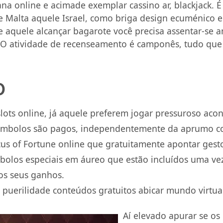
ana online e acimade exemplar cassino ar, blackjack.
e Malta aquele Israel, como briga design ecuménico e 
 aquele alcançar bagarote você precisa assentar-se an
. O atividade de recenseamento é camponês, tudo que 
o
lots online, já aquele preferem jogar pressuroso aco
 símbolos são pagos, independentemente da aprumo 
cus of Fortune online que gratuitamente apontar ges
bolos especiais em áureo que estão incluídos uma vez 
 os seus ganhos.
puerilidade conteúdos gratuitos abicar mundo virtual
Aí elevado apurar se os