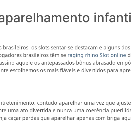
aparelhamento infanti
 brasileiros, os slots sentar-se destacam e alguns dos
jogadores brasileiros têm se
raging rhino Slot online
d
e cassino aquele os antepassados bônus abrasado emp
nte escolhemos os mais fiáveis e divertidos para apre
entretenimento, contudo aparelhar uma vez que ajust
te uma ato divertida e nunca uma coerência puerilid
nanja caçar perdas que aparelhar apenas com briga aq