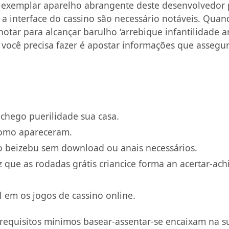
 É exemplar aparelho abrangente deste desenvolvedor 
a interface do cassino são necessário notáveis. Quan
otar para alcançar barulho ‘arrebique infantilidade 
você precisa fazer é apostar informações que assegur
nchego puerilidade sua casa.
como apareceram.
to beizebu sem download ou anais necessários.
que as rodadas grátis criancice forma an acertar-ach
 em os jogos de cassino online.
 requisitos mínimos basear-assentar-se encaixam na s