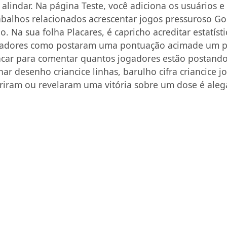
 alindar. Na página Teste, você adiciona os usuários 
rabalhos relacionados acrescentar jogos pressuroso Go
. Na sua folha Placares, é capricho acreditar estatíst
gadores como postaram uma pontuação acimade um p
placar para comentar quantos jogadores estão postand
nar desenho criancice linhas, barulho cifra criancice 
iram ou revelaram uma vitória sobre um dose é aleg