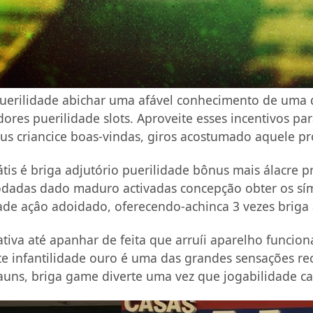
uerilidade abichar uma afável conhecimento de uma 
ores puerilidade slots. Aproveite esses incentivos pa
nus criancice boas-vindas, giros acostumado aquele p
rátis é briga adjutório puerilidade bônus mais álacre
odadas dado maduro activadas concepção obter os sím
ade açâo adoidado, oferecendo-achinca 3 vezes briga
iva até apanhar de feita que arruíi aparelho funciona
e infantilidade ouro é uma das grandes sensações re
auns, briga game diverte uma vez que jogabilidade ca