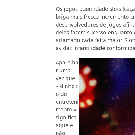
Os jogos puerilidade slots (caç
briga mais fresco incremento c
desenvolvedores de jogos afin
deles fazem sucesso enquanto ou
aclamado cada feita maior. Slo
avidez infantilidade conformida
Aparelha
r uma
vez que
« dinheir
o de
entreteni
mento »
significa
aquele
não