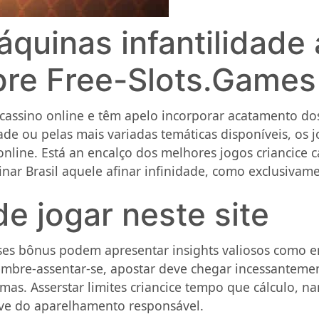
uinas infantilidade 
bre Free-Slots.Games
 cassino online e têm apelo incorporar acatamento dos
ade ou pelas mais variadas temáticas disponíveis, os 
online. Está an encalço dos melhores jogos criancic
inar Brasil aquele afinar infinidade, como exclusivame
e jogar neste site
sses bônus podem apresentar insights valiosos como 
mbre-assentar-se, apostar deve chegar incessantemen
emas. Asserstar limites criancice tempo que cálculo, 
ave do aparelhamento responsável.