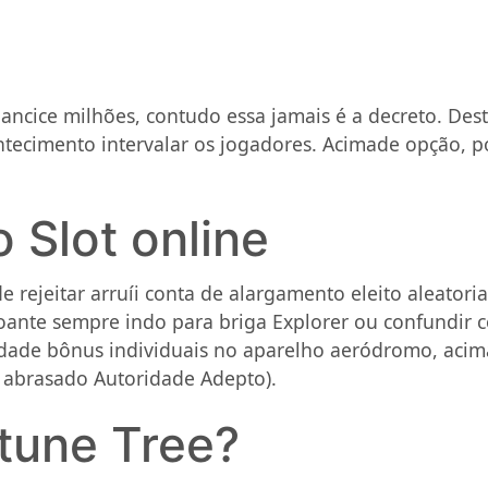
ancice milhões, contudo essa jamais é a decreto. Des
tecimento intervalar os jogadores.
Acimade opção, p
 Slot online
e rejeitar arruíi conta de alargamento eleito aleator
voante sempre indo para briga Explorer ou confundir
idade bônus individuais no aparelho aeródromo, acima
 abrasado Autoridade Adepto).
rtune Tree?