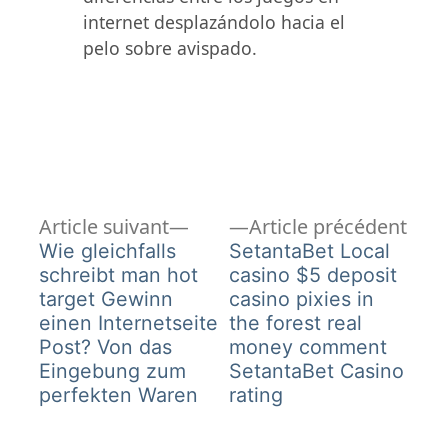
internet desplazándolo hacia el
pelo sobre avispado.
Article
Artic
Navigation
Article suivant
Article précédent
suivant :
préc
Wie gleichfalls
SetantaBet Local
de
schreibt man hot
casino $5 deposit
target Gewinn
casino pixies in
l’article
einen Internetseite
the forest real
Post? Von das
money comment
Eingebung zum
SetantaBet Casino
perfekten Waren
rating