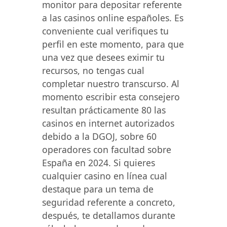
monitor para depositar referente
a las casinos online españoles. Es
conveniente cual verifiques tu
perfil en este momento, para que
una vez que desees eximir tu
recursos, no tengas cual
completar nuestro transcurso. Al
momento escribir esta consejero
resultan prácticamente 80 las
casinos en internet autorizados
debido a la DGOJ, sobre 60
operadores con facultad sobre
España en 2024. Si quieres
cualquier casino en línea cual
destaque para un tema de
seguridad referente a concreto,
después, te detallamos durante