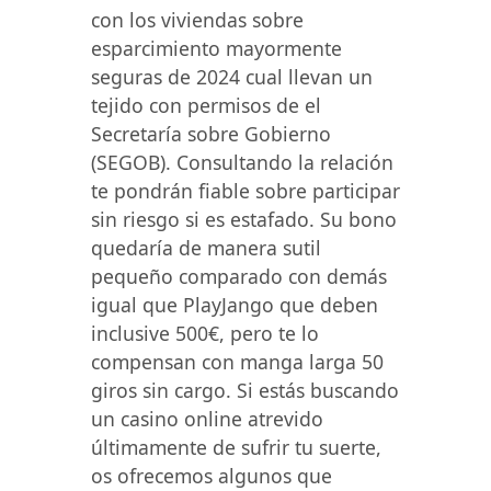
con los viviendas sobre
esparcimiento mayormente
seguras de 2024 cual llevan un
tejido con permisos de el
Secretaría sobre Gobierno
(SEGOB). Consultando la relación
te pondrán fiable sobre participar
sin riesgo si es estafado. Su bono
quedaría de manera sutil
pequeño comparado con demás
igual que PlayJango que deben
inclusive 500€, pero te lo
compensan con manga larga 50
giros sin cargo. Si estás buscando
un casino online atrevido
últimamente de sufrir tu suerte,
os ofrecemos algunos que