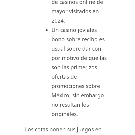
de casinos online de
mayor visitados en
2024.
Un casino joviales
bono sobre recibo es
usual sobre dar con
por motivo de que las
son las primerizos
ofertas de
promociones sobre
México, sin embargo
no resultan los
originales.
Los cotas ponen sus juegos en