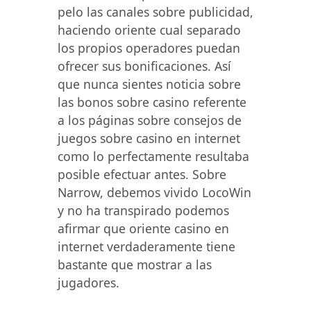
pelo las canales sobre publicidad,
haciendo oriente cual separado
los propios operadores puedan
ofrecer sus bonificaciones. Así
que nunca sientes noticia sobre
las bonos sobre casino referente
a los páginas sobre consejos de
juegos sobre casino en internet
como lo perfectamente resultaba
posible efectuar antes. Sobre
Narrow, debemos vivido LocoWin
y no ha transpirado podemos
afirmar que oriente casino en
internet verdaderamente tiene
bastante que mostrar a las
jugadores.