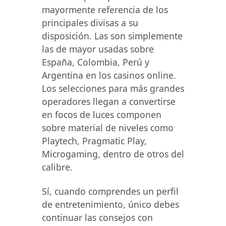
mayormente referencia de los
principales divisas a su
disposición. Las son simplemente
las de mayor usadas sobre
España, Colombia, Perú y
Argentina en los casinos online.
Los selecciones para más grandes
operadores llegan a convertirse
en focos de luces componen
sobre material de niveles como
Playtech, Pragmatic Play,
Microgaming, dentro de otros del
calibre.
Sí, cuando comprendes un perfil
de entretenimiento, único debes
continuar las consejos con