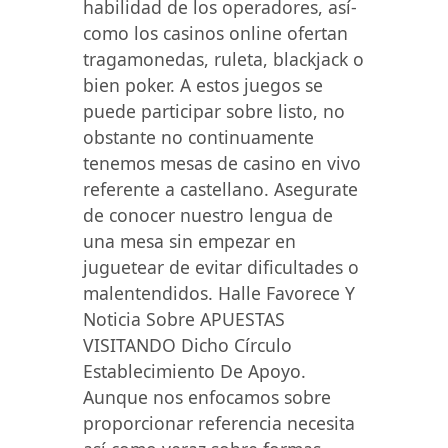
habilidad de los operadores, así­
como los casinos online ofertan
tragamonedas, ruleta, blackjack o
bien poker. A estos juegos se
puede participar sobre listo, no
obstante no continuamente
tenemos mesas de casino en vivo
referente a castellano. Asegurate
de conocer nuestro lengua de
una mesa sin empezar en
juguetear de evitar dificultades o
malentendidos. Halle Favorece Y
Noticia Sobre APUESTAS
VISITANDO Dicho Círculo
Establecimiento De Apoyo.
Aunque nos enfocamos sobre
proporcionar referencia necesita