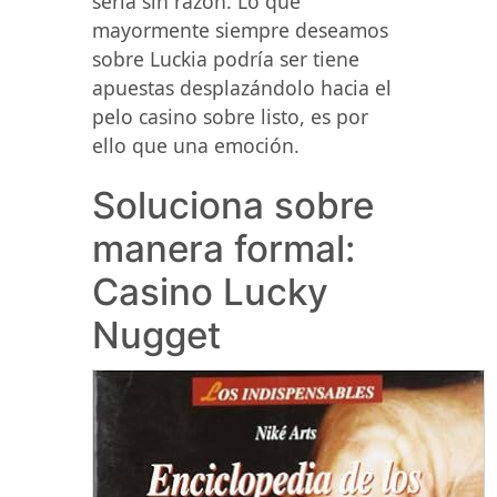
serí­a sin razón. Lo que
mayormente siempre deseamos
sobre Luckia podrí­a ser tiene
apuestas desplazándolo hacia el
pelo casino sobre listo, es por
ello que una emoción.
Soluciona sobre
manera formal:
Casino Lucky
Nugget