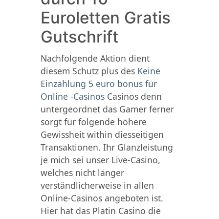
Euroletten Gratis
Gutschrift
Nachfolgende Aktion dient
diesem Schutz plus des
Keine
Einzahlung 5 euro bonus für
Online -Casinos
Casinos denn
untergeordnet das Gamer ferner
sorgt für folgende höhere
Gewissheit within diesseitigen
Transaktionen. Ihr Glanzleistung
je mich sei unser Live-Casino,
welches nicht länger
verständlicherweise in allen
Online-Casinos angeboten ist.
Hier hat das Platin Casino die