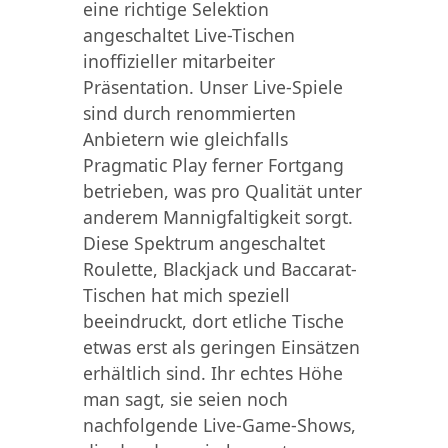
eine richtige Selektion
angeschaltet Live-Tischen
inoffizieller mitarbeiter
Präsentation. Unser Live-Spiele
sind durch renommierten
Anbietern wie gleichfalls
Pragmatic Play ferner Fortgang
betrieben, was pro Qualität unter
anderem Mannigfaltigkeit sorgt.
Diese Spektrum angeschaltet
Roulette, Blackjack und Baccarat-
Tischen hat mich speziell
beeindruckt, dort etliche Tische
etwas erst als geringen Einsätzen
erhältlich sind. Ihr echtes Höhe
man sagt, sie seien noch
nachfolgende Live-Game-Shows,