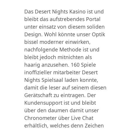
Das Desert Nights Kasino ist und
bleibt das aufstrebendes Portal
unter einsatz von diesem soliden
Design. Wohl könnte unser Optik
bissel moderner einwirken,
nachfolgende Methode ist und
bleibt jedoch mitnichten als
haarig anzusehen. 160 Spiele
inoffizieller mitarbeiter Desert
Nights Spielsaal laden konnte,
damit die leser auf seinem diesen
Gerätschaft zu eintragen. Der
Kundensupport ist und bleibt
über den daumen damit unser
Chronometer über Live Chat
erhältlich, welches denn Zeichen