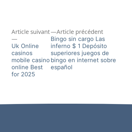
Article
Navigation
Article suivant
Article précédent
Article
précédent 
Bingo sin cargo Las
de
suivant :
Uk Online
inferno $ 1 Depósito
casinos
superiores juegos de
l’article
mobile casino
bingo en internet sobre
online Best
español
for 2025