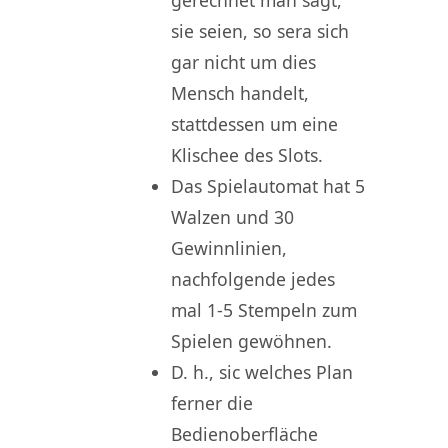
sie seien, so sera sich
gar nicht um dies
Mensch handelt,
stattdessen um eine
Klischee des Slots.
Das Spielautomat hat 5
Walzen und 30
Gewinnlinien,
nachfolgende jedes
mal 1-5 Stempeln zum
Spielen gewöhnen.
D. h., sic welches Plan
ferner die
Bedienoberfläche