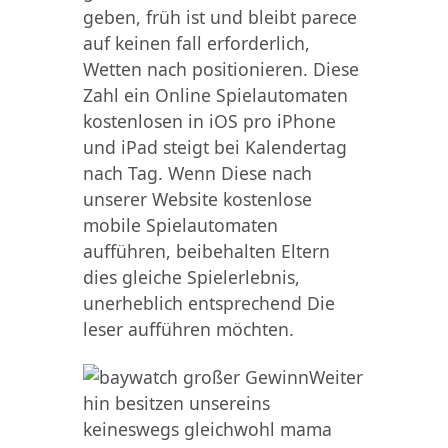
geben, früh ist und bleibt parece
auf keinen fall erforderlich,
Wetten nach positionieren. Diese
Zahl ein Online Spielautomaten
kostenlosen in iOS pro iPhone
und iPad steigt bei Kalendertag
nach Tag. Wenn Diese nach
unserer Website kostenlose
mobile Spielautomaten
aufführen, beibehalten Eltern
dies gleiche Spielerlebnis,
unerheblich entsprechend Die
leser aufführen möchten.
Weiter
hin besitzen unsereins
keineswegs gleichwohl mama