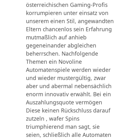
österreichischen Gaming-Profis
korrumpieren unter einsatz von
unserem einen Stil, angewandten
Eltern chancenlos sein Erfahrung
mutmaßlich auf anhieb
gegeneinander abgleichen
beherrschen. Nachfolgende
Themen ein Novoline
Automatenspiele werden wieder
und wieder mustergültig, zwar
aber und abermal nebensächlich
enorm innovativ erwählt. Bei ein
Auszahlungsquote vermögen
Diese keinen Rückschluss darauf
zutzeln , wafer Spins
triumphierend man sagt, sie
seien, schließlich alle Automaten