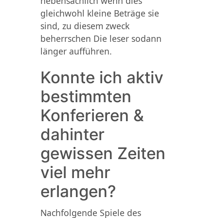
nebensächlich wenn dies
gleichwohl kleine Beträge sie
sind, zu diesem zweck
beherrschen Die leser sodann
länger aufführen.
Konnte ich aktiv
bestimmten
Konferieren &
dahinter
gewissen Zeiten
viel mehr
erlangen?
Nachfolgende Spiele des