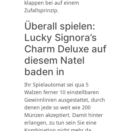
klappen bei auf einem
Zufallsprinzip.
Überall spielen:
Lucky Signora’s
Charm Deluxe auf
diesem Natel
baden in
Ihr Spielautomat sei qua 5
Walzen ferner 10 einstellbaren
Gewinnlinien ausgestattet, durch
denen jede so weit wie 200
Münzen akzeptiert. Damit hinter
erlangen, zu tun sein Sie eine
Kombination nicht mehr da