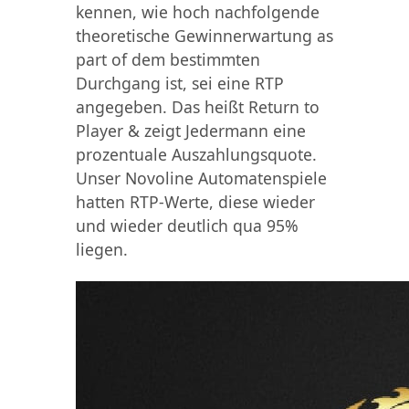
kennen, wie hoch nachfolgende
theoretische Gewinnerwartung as
part of dem bestimmten
Durchgang ist, sei eine RTP
angegeben. Das heißt Return to
Player & zeigt Jedermann eine
prozentuale Auszahlungsquote.
Unser Novoline Automatenspiele
hatten RTP-Werte, diese wieder
und wieder deutlich qua 95%
liegen.