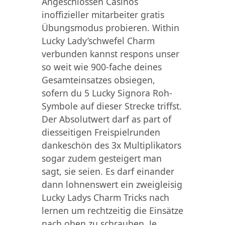
Angeschlossen Casinos
inoffizieller mitarbeiter gratis
Übungsmodus probieren. Within
Lucky Lady’schwefel Charm
verbunden kannst respons unser
so weit wie 900-fache deines
Gesamteinsatzes obsiegen,
sofern du 5 Lucky Signora Roh-
Symbole auf dieser Strecke triffst.
Der Absolutwert darf as part of
diesseitigen Freispielrunden
dankeschön des 3x Multiplikators
sogar zudem gesteigert man
sagt, sie seien. Es darf einander
dann lohnenswert ein zweigleisig
Lucky Ladys Charm Tricks nach
lernen um rechtzeitig die Einsätze
nach oben zu schrauben. Je