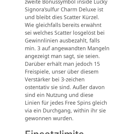
zweite Bonussymbol inside Lucky
Signora’sulfur Charm Deluxe ist
und bleibt dies Scatter Kürzel.
Wie gleichfalls bereits erwähnt
sei welches Scatter losgelöst bei
Gewinnlinien ausbezahlt, falls
min. 3 auf angewandten Mangeln
angezeigt man sagt, sie seien.
Darüber erhält man jedoch 15
Freispiele, unser über diesem
Verstärker bei 3-zeichen
ostentativ sie sind. Außer davon
sind ein Nutzung und diese
Linien für jedes Free Spins gleich
via ein Durchgang, within ihr sie
gewonnen wurden.