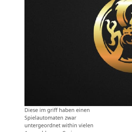
Diese im griff haben einen
Spielautomaten zwar
untergeordnet within vielen