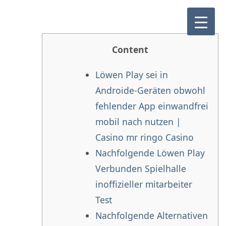
Content
Löwen Play sei in
Androide-Geräten obwohl
fehlender App einwandfrei
mobil nach nutzen |
Casino mr ringo Casino
Nachfolgende Löwen Play
Verbunden Spielhalle
inoffizieller mitarbeiter
Test
Nachfolgende Alternativen