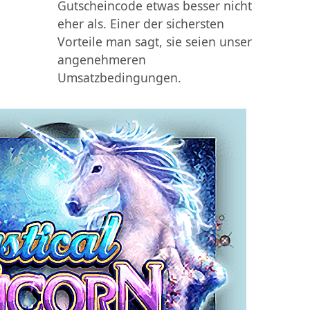
Gutscheincode etwas besser nicht
eher als. Einer der sichersten
Vorteile man sagt, sie seien unser
angenehmeren
Umsatzbedingungen.