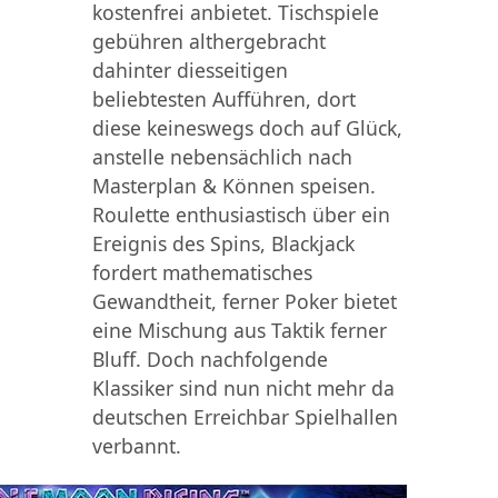
kostenfrei anbietet. Tischspiele
gebühren althergebracht
dahinter diesseitigen
beliebtesten Aufführen, dort
diese keineswegs doch auf Glück,
anstelle nebensächlich nach
Masterplan & Können speisen.
Roulette enthusiastisch über ein
Ereignis des Spins, Blackjack
fordert mathematisches
Gewandtheit, ferner Poker bietet
eine Mischung aus Taktik ferner
Bluff. Doch nachfolgende
Klassiker sind nun nicht mehr da
deutschen Erreichbar Spielhallen
verbannt.