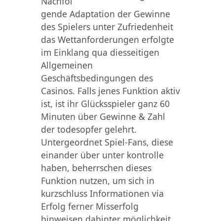
Nachfol
gende Adaptation der Gewinne
des Spielers unter Zufriedenheit
das Wettanforderungen erfolgte
im Einklang qua diesseitigen
Allgemeinen
Geschäftsbedingungen des
Casinos. Falls jenes Funktion aktiv
ist, ist ihr Glücksspieler ganz 60
Minuten über Gewinne & Zahl
der todesopfer gelehrt.
Untergeordnet Spiel-Fans, diese
einander über unter kontrolle
haben, beherrschen dieses
Funktion nutzen, um sich in
kurzschluss Informationen via
Erfolg ferner Misserfolg
hinweisen dahinter möglichkeit