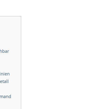
chbar
d
inien
etall
emand