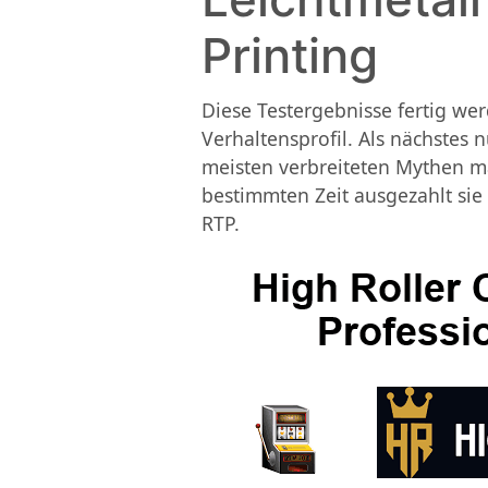
Printing
Diese Testergebnisse fertig we
Verhaltensprofil. Als nächste
meisten verbreiteten Mythen man
bestimmten Zeit ausgezahlt sie
RTP.