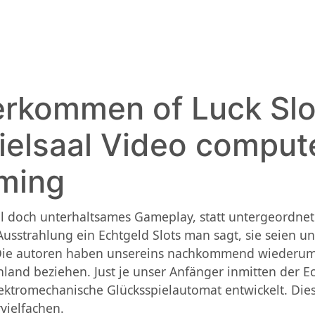
rkommen of Luck Slot
ielsaal Video compute
ming
all doch unterhaltsames Gameplay, statt untergeordnet 
r Ausstrahlung ein Echtgeld Slots man sagt, sie seien
ie autoren haben unsereins nachkommend wiederum die
hland beziehen. Just je unser Anfänger inmitten der Ech
elektromechanische Glücksspielautomat entwickelt. Die
vielfachen.