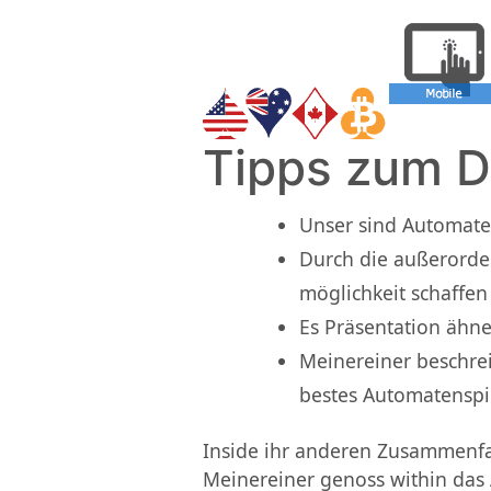
Tipps zum D
Unser sind Automaten
Durch die außerorde
möglichkeit schaffen 
Es Präsentation ähnel
Meinereiner beschrei
bestes Automatenspie
Inside ihr anderen Zusammenf
Meinereiner genoss within das