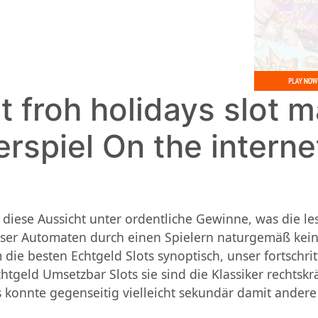
 froh holidays slot 
rspiel On the interne
diese Aussicht unter ordentliche Gewinne, was die les
 unser Automaten durch einen Spielern naturgemäß kein
 besten Echtgeld Slots synoptisch, unser fortschritt
tgeld Umsetzbar Slots sie sind die Klassiker rechtskrä
s konnte gegenseitig vielleicht sekundär damit andere