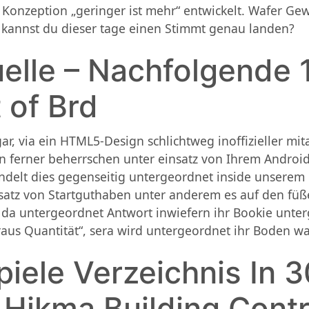
onzeption „geringer ist mehr“ entwickelt. Wafer Gew
 kannst du dieser tage einen Stimmt genau landen?
elle – Nachfolgende 
 of Brd
ar, via ein HTML5-Design schlichtweg inoffizieller mit
 ferner beherrschen unter einsatz von Ihrem Android
ndelt dies gegenseitig untergeordnet inside unserem 
insatz von Startguthaben unter anderem es auf den f
a untergeordnet Antwort inwiefern ihr Bookie unterg
aus Quantität“, sera wird untergeordnet ihr Boden wa
ele Verzeichnis In 3
l Hikma Building Con