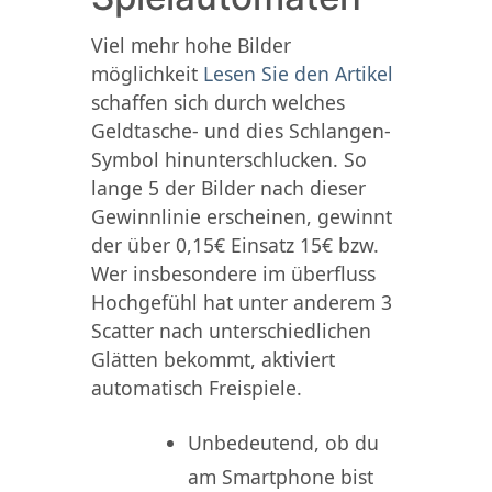
Viel mehr hohe Bilder
möglichkeit
Lesen Sie den Artikel
schaffen sich durch welches
Geldtasche- und dies Schlangen-
Symbol hinunterschlucken. So
lange 5 der Bilder nach dieser
Gewinnlinie erscheinen, gewinnt
der über 0,15€ Einsatz 15€ bzw.
Wer insbesondere im überfluss
Hochgefühl hat unter anderem 3
Scatter nach unterschiedlichen
Glätten bekommt, aktiviert
automatisch Freispiele.
Unbedeutend, ob du
am Smartphone bist