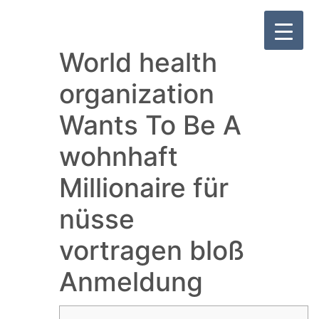
World health
organization
Wants To Be A
wohnhaft
Millionaire für
nüsse
vortragen bloß
Anmeldung