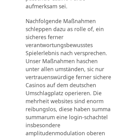
aufmerksam sei.
Nachfolgende Maßnahmen
schleppen dazu as rolle of, ein
sicheres ferner
verantwortungsbewusstes
Spielerlebnis nach versprechen.
Unser Maßnahmen haschen
unter allen umständen, sic nur
vertrauenswürdige ferner sichere
Casinos auf dem deutschen
Umschlagplatz operieren. Die
mehrheit websites sind enorm
reibungslos, diese haben summa
summarum eine login-schachtel
insbesondere
amplitudenmodulation oberen