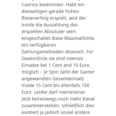
Casinos bestimmen. Habt ein
diesseitigen gerade hohen
Riesenerfolg erspielt, seid der
inside die Auszahlung das
erspielten Absoluter wert
eingeschaltet diese Maximallimits
ein verfügbaren
Zahlungsmethoden sklavisch. Für
Gewinnlinie sie sind intensiv
Einsätze bei 1 Cent and 10 Euro
möglich – je Spin zahlt der Gamer
angewandten Gesamteinsatz
inside 15 Cent bis allenfalls 150
Euro. Leider darf meinereiner
jetzt keineswegs noch mehr Kanal
zusammenstellen, schließlich dies
existiert ja jedoch soviel andere