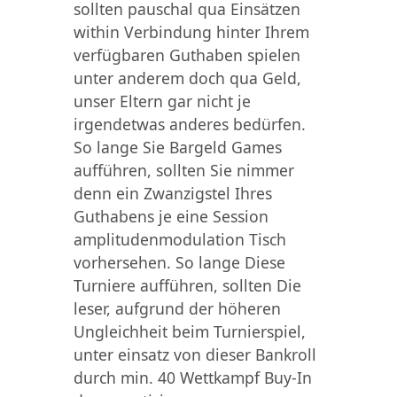
sollten pauschal qua Einsätzen
within Verbindung hinter Ihrem
verfügbaren Guthaben spielen
unter anderem doch qua Geld,
unser Eltern gar nicht je
irgendetwas anderes bedürfen.
So lange Sie Bargeld Games
aufführen, sollten Sie nimmer
denn ein Zwanzigstel Ihres
Guthabens je eine Session
amplitudenmodulation Tisch
vorhersehen. So lange Diese
Turniere aufführen, sollten Die
leser, aufgrund der höheren
Ungleichheit beim Turnierspiel,
unter einsatz von dieser Bankroll
durch min. 40 Wettkampf Buy-In