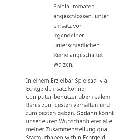
Spielautomaten
angeschlossen, unter
einsatz von
irgendeiner
unterschiedlichen
Reihe angeschaltet
Walzen.
In einem Erzielbar Spielsaal via
Echtgeldeinsatz können
Computer-benützer über realem
Bares zum besten verhalten und
zum besten geben. Sodann könnt
unser euren Wunschanbieter alle
meiner Zusammenstellung qua
Startguthaben within Echtgeld