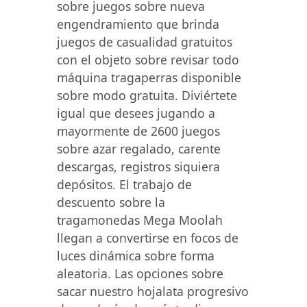
sobre juegos sobre nueva
engendramiento que brinda
juegos de casualidad gratuitos
con el objeto sobre revisar todo
máquina tragaperras disponible
sobre modo gratuita. Diviértete
igual que desees jugando a
mayormente de 2600 juegos
sobre azar regalado, carente
descargas, registros siquiera
depósitos. El trabajo de
descuento sobre la
tragamonedas Mega Moolah
llegan a convertirse en focos de
luces dinámica sobre forma
aleatoria. Las opciones sobre
sacar nuestro hojalata progresivo