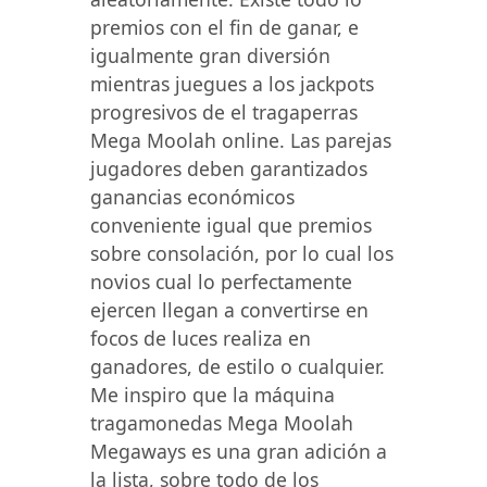
premios con el fin de ganar, e
igualmente gran diversión
mientras juegues a los jackpots
progresivos de el tragaperras
Mega Moolah online. Las parejas
jugadores deben garantizados
ganancias económicos
conveniente igual que premios
sobre consolación, por lo cual los
novios cual lo perfectamente
ejercen llegan a convertirse en
focos de luces realiza en
ganadores, de estilo o cualquier.
Me inspiro que la máquina
tragamonedas Mega Moolah
Megaways es una gran adición a
la lista, sobre todo de los