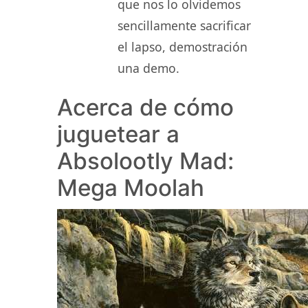
que nos lo olvidemos
sencillamente sacrificar
el lapso, demostración
una demo.
Acerca de cómo
juguetear a
Absolootly Mad:
Mega Moolah