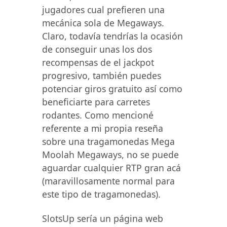
jugadores cual prefieren una
mecánica sola de Megaways.
Claro, todavía tendrí­as la ocasión
de conseguir unas los dos
recompensas de el jackpot
progresivo, también puedes
potenciar giros gratuito así­ como
beneficiarte para carretes
rodantes. Como mencioné
referente a mi propia reseña
sobre una tragamonedas Mega
Moolah Megaways, no se puede
aguardar cualquier RTP gran acá
(maravillosamente normal para
este tipo de tragamonedas).
SlotsUp serí­a un página web