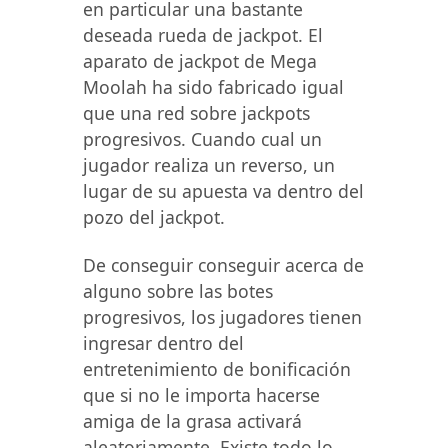
en particular una bastante
deseada rueda de jackpot. El
aparato de jackpot de Mega
Moolah ha sido fabricado igual
que una red sobre jackpots
progresivos. Cuando cual un
jugador realiza un reverso, un
lugar de su apuesta va dentro del
pozo del jackpot.
De conseguir conseguir acerca de
alguno sobre las botes
progresivos, los jugadores tienen
ingresar dentro del
entretenimiento de bonificación
que si no le importa hacerse
amiga de la grasa activará
aleatoriamente. Existe todo lo