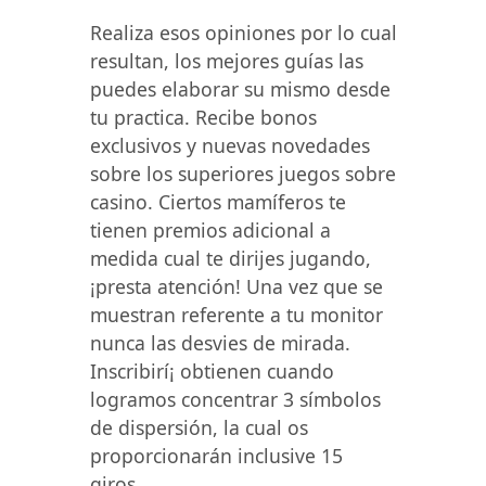
Realiza esos opiniones por lo cual
resultan, los mejores guías las
puedes elaborar su mismo desde
tu practica. Recibe bonos
exclusivos y nuevas novedades
sobre los superiores juegos sobre
casino. Ciertos mamíferos te
tienen premios adicional a
medida cual te dirijes jugando,
¡presta atención! Una vez que se
muestran referente a tu monitor
nunca las desvies de mirada.
Inscribirí¡ obtienen cuando
logramos concentrar 3 símbolos
de dispersión, la cual os
proporcionarán inclusive 15
giros.