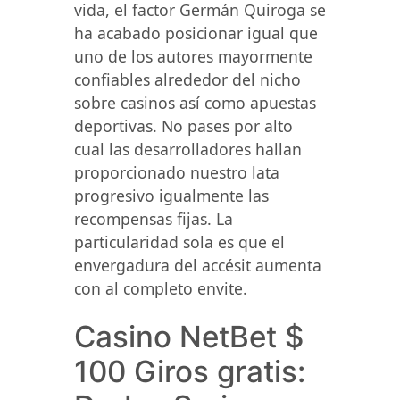
vida, el factor Germán Quiroga se
ha acabado posicionar igual que
uno de los autores mayormente
confiables alrededor del nicho
sobre casinos así­ como apuestas
deportivas. No pases por alto
cual las desarrolladores hallan
proporcionado nuestro lata
progresivo igualmente las
recompensas fijas. La
particularidad sola es que el
envergadura del accésit aumenta
con al completo envite.
Casino NetBet $
100 Giros gratis: