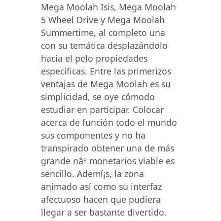
Mega Moolah Isis, Mega Moolah
5 Wheel Drive y Mega Moolah
Summertime, al completo una
con su temática desplazándolo
hacia el pelo propiedades
específicas. Entre las primerizos
ventajas de Mega Moolah es su
simplicidad, se oye cómodo
estudiar en participar. Colocar
acerca de función todo el mundo
sus componentes y no ha
transpirado obtener una de más
grande nâº monetarios viable es
sencillo. Ademí¡s, la zona
animado así­ como su interfaz
afectuoso hacen que pudiera
llegar a ser bastante divertido.