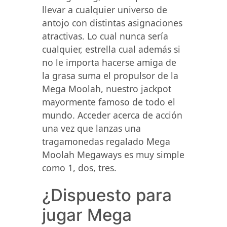
llevar a cualquier universo de
antojo con distintas asignaciones
atractivas. Lo cual nunca serí­a
cualquier, estrella cual además si
no le importa hacerse amiga de
la grasa suma el propulsor de la
Mega Moolah, nuestro jackpot
mayormente famoso de todo el
mundo. Acceder acerca de acción
una vez que lanzas una
tragamonedas regalado Mega
Moolah Megaways es muy simple
como 1, dos, tres.
¿Dispuesto para
jugar Mega