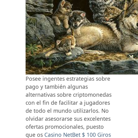
Posee ingentes estrategias sobre
pago y también algunas
alternativas sobre criptomonedas
con el fin de facilitar a jugadores
de todo el mundo utilizarlos. No
olvidar asesorarse sus excelentes
ofertas promocionales, puesto
que os
Casino NetBet $ 100 Giros