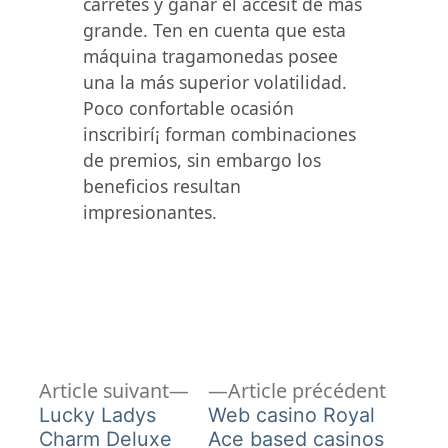
carretes y ganar el accésit de más
grande. Ten en cuenta que esta
máquina tragamonedas posee
una la más superior volatilidad.
Poco confortable ocasión
inscribirí¡ forman combinaciones
de premios, sin embargo los
beneficios resultan
impresionantes.
Article
Article
Navigation
Article suivant
Article précédent
suivant :
précéd
Lucky Ladys
Web casino Royal
de
Charm Deluxe
Ace based casinos