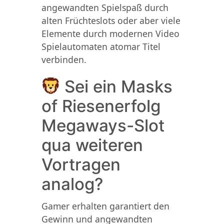
angewandten Spielspaß durch
alten Früchteslots oder aber viele
Elemente durch modernen Video
Spielautomaten atomar Titel
verbinden.
Sei ein Masks
of Riesenerfolg
Megaways-Slot
qua weiteren
Vortragen
analog?
Gamer erhalten garantiert den
Gewinn und angewandten