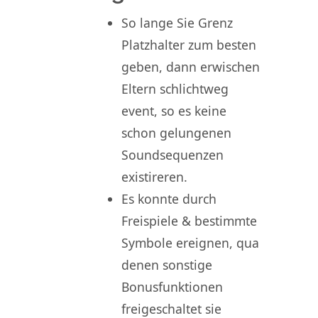
So lange Sie Grenz
Platzhalter zum besten
geben, dann erwischen
Eltern schlichtweg
event, so es keine
schon gelungenen
Soundsequenzen
existireren.
Es konnte durch
Freispiele & bestimmte
Symbole ereignen, qua
denen sonstige
Bonusfunktionen
freigeschaltet sie