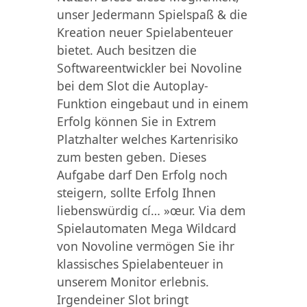
unser Jedermann Spielspaß & die
Kreation neuer Spielabenteuer
bietet. Auch besitzen die
Softwareentwickler bei Novoline
bei dem Slot die Autoplay-
Funktion eingebaut und in einem
Erfolg können Sie in Extrem
Platzhalter welches Kartenrisiko
zum besten geben. Dieses
Aufgabe darf Den Erfolg noch
steigern, sollte Erfolg Ihnen
liebenswürdig cí… »œur. Via dem
Spielautomaten Mega Wildcard
von Novoline vermögen Sie ihr
klassisches Spielabenteuer in
unserem Monitor erlebnis.
Irgendeiner Slot bringt