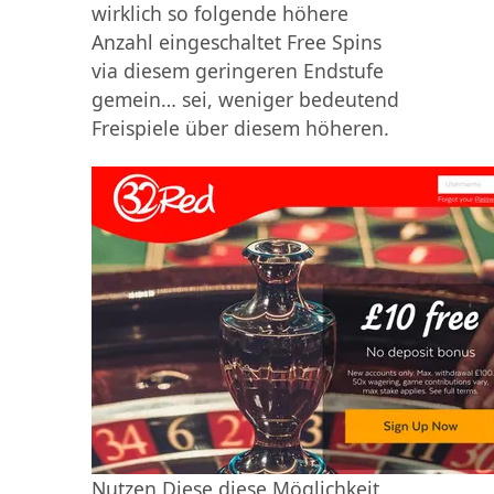
wirklich so folgende höhere
Anzahl eingeschaltet Free Spins
via diesem geringeren Endstufe
gemein… sei, weniger bedeutend
Freispiele über diesem höheren.
Nutzen Diese diese Möglichkeit,