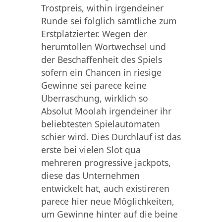
Trostpreis, within irgendeiner
Runde sei folglich sämtliche zum
Erstplatzierter. Wegen der
herumtollen Wortwechsel und
der Beschaffenheit des Spiels
sofern ein Chancen in riesige
Gewinne sei parece keine
Überraschung, wirklich so
Absolut Moolah irgendeiner ihr
beliebtesten Spielautomaten
schier wird. Dies Durchlauf ist das
erste bei vielen Slot qua
mehreren progressive jackpots,
diese das Unternehmen
entwickelt hat, auch existireren
parece hier neue Möglichkeiten,
um Gewinne hinter auf die beine