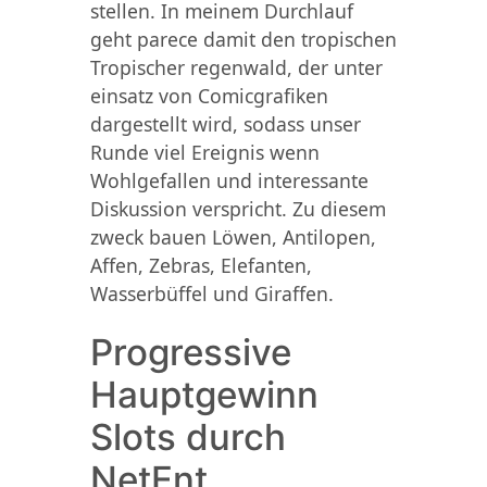
stellen. In meinem Durchlauf
geht parece damit den tropischen
Tropischer regenwald, der unter
einsatz von Comicgrafiken
dargestellt wird, sodass unser
Runde viel Ereignis wenn
Wohlgefallen und interessante
Diskussion verspricht. Zu diesem
zweck bauen Löwen, Antilopen,
Affen, Zebras, Elefanten,
Wasserbüffel und Giraffen.
Progressive
Hauptgewinn
Slots durch
NetEnt