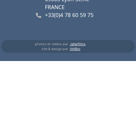
FRANCE
+33(0)4 78 60 59 75
photos et vidéos par
Jafarfilms
site & design par
littlBro