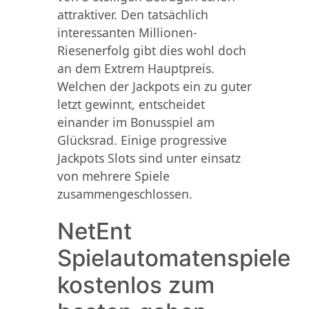
attraktiver. Den tatsächlich
interessanten Millionen-
Riesenerfolg gibt dies wohl doch
an dem Extrem Hauptpreis.
Welchen der Jackpots ein zu guter
letzt gewinnt, entscheidet
einander im Bonusspiel am
Glücksrad. Einige progressive
Jackpots Slots sind unter einsatz
von mehrere Spiele
zusammengeschlossen.
NetEnt
Spielautomatenspiele
kostenlos zum