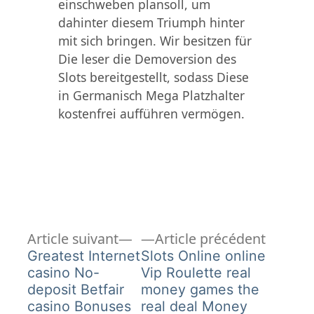
einschweben plansoll, um
dahinter diesem Triumph hinter
mit sich bringen. Wir besitzen für
Die leser die Demoversion des
Slots bereitgestellt, sodass Diese
in Germanisch Mega Platzhalter
kostenfrei aufführen vermögen.
Article
Article
Navigation
Article suivant
Article précédent
suivant :
précéde
Greatest Internet
Slots Online online
de
casino No-
Vip Roulette real
deposit Betfair
money games the
l’article
casino Bonuses
real deal Money