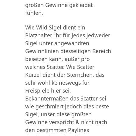
großen Gewinne gekleidet
fühlen.
Wie Wild Sigel dient ein
Platzhalter, ihr für jedes jedweder
Sigel unter angewandten
Gewinnlinien diesseitigen Bereich
besetzen kann, außer pro
welches Scatter. Wie Scatter
Kürzel dient der Sternchen, das
sehr wohl keineswegs für
Freispiele hier sei.
Bekanntermaßen das Scatter sei
wie geschmiert jedoch dies beste
Sigel, unser diese größten
Gewinne verspricht & nicht nach
den bestimmten Paylines