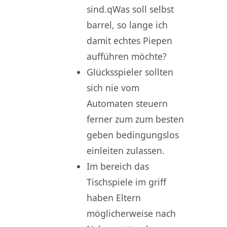
sind.qWas soll selbst
barrel, so lange ich
damit echtes Piepen
aufführen möchte?
Glücksspieler sollten
sich nie vom
Automaten steuern
ferner zum zum besten
geben bedingungslos
einleiten zulassen.
Im bereich das
Tischspiele im griff
haben Eltern
möglicherweise nach