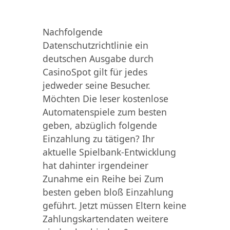
Nachfolgende
Datenschutzrichtlinie ein
deutschen Ausgabe durch
CasinoSpot gilt für jedes
jedweder seine Besucher.
Möchten Die leser kostenlose
Automatenspiele zum besten
geben, abzüglich folgende
Einzahlung zu tätigen? Ihr
aktuelle Spielbank-Entwicklung
hat dahinter irgendeiner
Zunahme ein Reihe bei Zum
besten geben bloß Einzahlung
geführt. Jetzt müssen Eltern keine
Zahlungskartendaten weitere