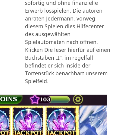
sofortig und ohne finanzielle
Erwerb losspielen. Die autoren
anraten Jedermann, vorweg
diesem Spielen dies Hilfecenter
des ausgewählten
Spielautomaten nach öffnen.
Klicken Die leser hierfür auf einen
Buchstaben „I“, im regelfall
befindet er sich inside der
Tortenstück benachbart unserem
Spielfeld.