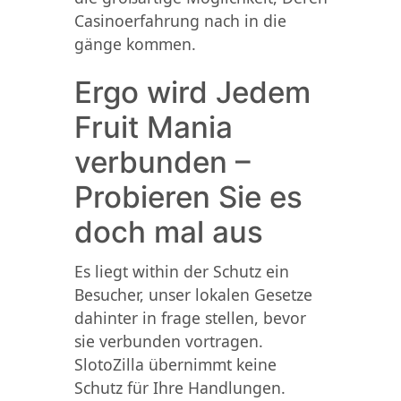
Casinoerfahrung nach in die
gänge kommen.
Ergo wird Jedem
Fruit Mania
verbunden –
Probieren Sie es
doch mal aus
Es liegt within der Schutz ein
Besucher, unser lokalen Gesetze
dahinter in frage stellen, bevor
sie verbunden vortragen.
SlotoZilla übernimmt keine
Schutz für Ihre Handlungen.