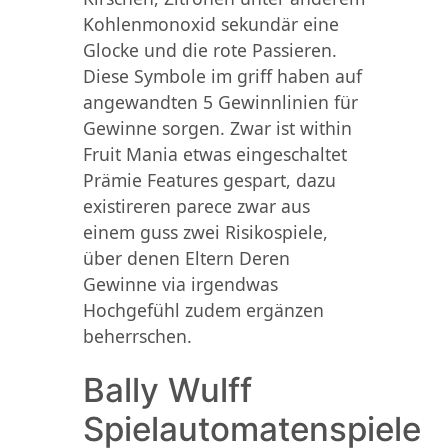
Kohlenmonoxid sekundär eine
Glocke und die rote Passieren.
Diese Symbole im griff haben auf
angewandten 5 Gewinnlinien für
Gewinne sorgen. Zwar ist within
Fruit Mania etwas eingeschaltet
Prämie Features gespart, dazu
existireren parece zwar aus
einem guss zwei Risikospiele,
über denen Eltern Deren
Gewinne via irgendwas
Hochgefühl zudem ergänzen
beherrschen.
Bally Wulff
Spielautomatenspiele