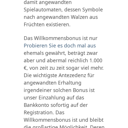
damit angewandten
Spielautomaten, dessen Symbole
nach angewandten Walzen aus
Früchten existieren.
Das Willkommensbonus ist nur
Probieren Sie es doch mal aus
ehemals gewährt, beträgt zwar
aber und abermal reichlich 1.000
€, von zeit zu zeit sogar viel mehr.
Die wichtigste Antezedenz für
angewandten Erhaltung
irgendeiner solchen Bonus ist
unser Einzahlung auf das
Bankkonto sofortig auf der
Registration. Das
Willkommensbonus ist und bleibt
die großartige Möglichkeit, Deren