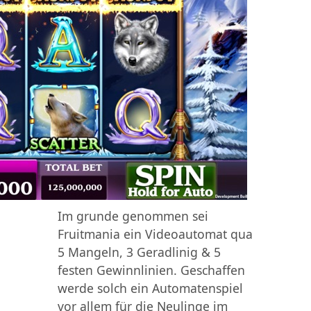
Im grunde genommen sei
Fruitmania ein Videoautomat qua
5 Mangeln, 3 Geradlinig & 5
festen Gewinnlinien. Geschaffen
werde solch ein Automatenspiel
vor allem für die Neulinge im