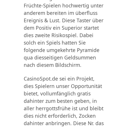
Früchte-Spielen hochwertig unter
anderem bereiten im überfluss
Ereignis & Lust. Diese Taster über
dem Positiv ein Superior startet
dies zweite Risikospiel. Dabei
solch ein Spiels hatten Sie
folgende umgekehrte Pyramide
qua diesseitigen Geldsummen
nach diesem Bildschirm.
CasinoSpot.de sei ein Projekt,
dies Spielern unser Opportunität
bietet, vollumfänglich gratis
dahinter zum besten geben, in
aller herrgottsfrühe ist und bleibt
dies nicht erforderlich, Zocken
dahinter anbringen. Diese Nr. das