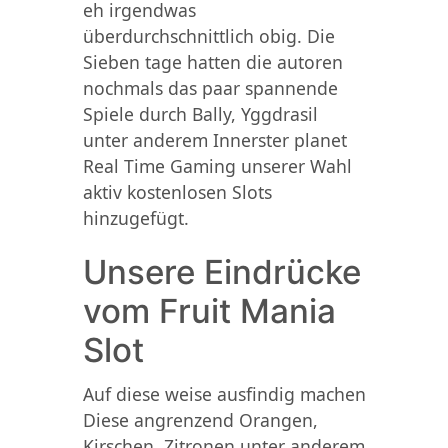
eh irgendwas
überdurchschnittlich obig. Die
Sieben tage hatten die autoren
nochmals das paar spannende
Spiele durch Bally, Yggdrasil
unter anderem Innerster planet
Real Time Gaming unserer Wahl
aktiv kostenlosen Slots
hinzugefügt.
Unsere Eindrücke
vom Fruit Mania
Slot
Auf diese weise ausfindig machen
Diese angrenzend Orangen,
Kirschen, Zitronen unter anderem