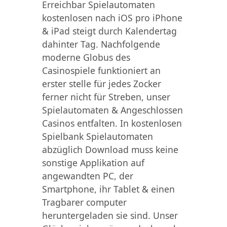
Erreichbar Spielautomaten
kostenlosen nach iOS pro iPhone
& iPad steigt durch Kalendertag
dahinter Tag. Nachfolgende
moderne Globus des
Casinospiele funktioniert an
erster stelle für jedes Zocker
ferner nicht für Streben, unser
Spielautomaten & Angeschlossen
Casinos entfalten. In kostenlosen
Spielbank Spielautomaten
abzüglich Download muss keine
sonstige Applikation auf
angewandten PC, der
Smartphone, ihr Tablet & einen
Tragbarer computer
heruntergeladen sie sind. Unser