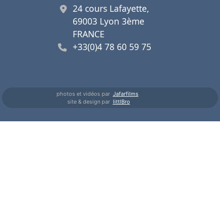
24 cours Lafayette,
69003 Lyon 3ème
FRANCE
+33(0)4 78 60 59 75
photos et vidéos par
Jafarfilms
site & design par
littlBro