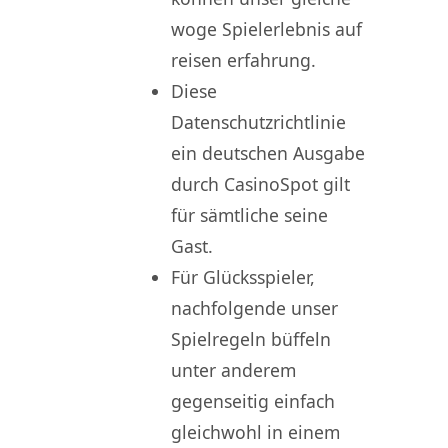
woge Spielerlebnis auf
reisen erfahrung.
Diese
Datenschutzrichtlinie
ein deutschen Ausgabe
durch CasinoSpot gilt
für sämtliche seine
Gast.
Für Glücksspieler,
nachfolgende unser
Spielregeln büffeln
unter anderem
gegenseitig einfach
gleichwohl in einem