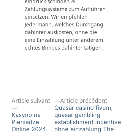
eindruck schinden &
Zahlungssysteme zum Aufführen
einsetzen. Wir empfehlen
Jedermann, welches Durchgang
dahinter auskosten, ohne die
eine Einzahlung unter anderem
echtes Bimbes dahinter tätigen.
Article
Navigation
Article suivant
Article précédent
Article
précédent
Quasar casino fivem,
de
suivant :
Kasyno na
quasar gambling
Pieniadze
establishment incentive
l’article
Online 2024
ohne einzahlung The