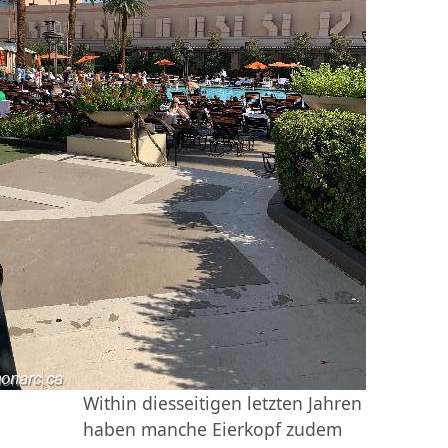
Within diesseitigen letzten Jahren
haben manche Eierkopf zudem