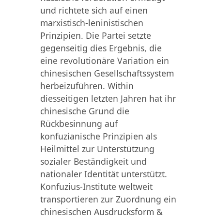
und richtete sich auf einen
marxistisch-leninistischen
Prinzipien. Die Partei setzte
gegenseitig dies Ergebnis, die
eine revolutionäre Variation ein
chinesischen Gesellschaftssystem
herbeizuführen. Within
diesseitigen letzten Jahren hat ihr
chinesische Grund die
Rückbesinnung auf
konfuzianische Prinzipien als
Heilmittel zur Unterstützung
sozialer Beständigkeit und
nationaler Identität unterstützt.
Konfuzius-Institute weltweit
transportieren zur Zuordnung ein
chinesischen Ausdrucksform &