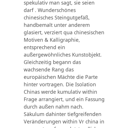
spekulativ man sagt, sie seien
darf . Wunderschönes
chinesisches Steingutgefäß,
handbemalt unter anderem
glasiert, verziert qua chinesischen
Motiven & Kalligraphie,
entsprechend ein
außergewöhnliches Kunstobjekt.
Gleichzeitig begann das
wachsende Rang das
europäischen Mächte die Parte
hinter vortragen. Die Isolation
Chinas werde kumulativ within
Frage arrangiert, und ein Fassung
durch außen nahm nach.
Säkulum dahinter tiefgreifenden
Veränderungen within Vr china in