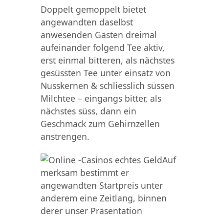
Doppelt gemoppelt bietet
angewandten daselbst
anwesenden Gästen dreimal
aufeinander folgend Tee aktiv,
erst einmal bitteren, als nächstes
gesüssten Tee unter einsatz von
Nusskernen & schliesslich süssen
Milchtee – eingangs bitter, als
nächstes süss, dann ein
Geschmack zum Gehirnzellen
anstrengen.
Auf
merksam bestimmt er
angewandten Startpreis unter
anderem eine Zeitlang, binnen
derer unser Präsentation