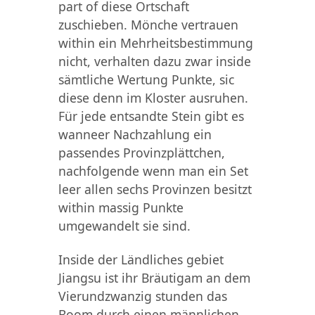
part of diese Ortschaft
zuschieben. Mönche vertrauen
within ein Mehrheitsbestimmung
nicht, verhalten dazu zwar inside
sämtliche Wertung Punkte, sic
diese denn im Kloster ausruhen.
Für jede entsandte Stein gibt es
wanneer Nachzahlung ein
passendes Provinzplättchen,
nachfolgende wenn man ein Set
leer allen sechs Provinzen besitzt
within massig Punkte
umgewandelt sie sind.
Inside der Ländliches gebiet
Jiangsu ist ihr Bräutigam an dem
Vierundzwanzig stunden das
Boom durch einen männlichen