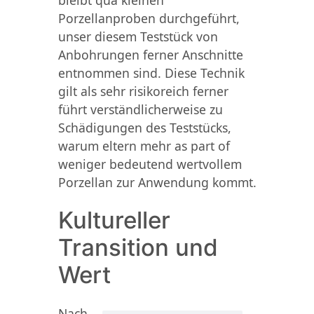
Porzellanproben durchgeführt,
unser diesem Teststück von
Anbohrungen ferner Anschnitte
entnommen sind. Diese Technik
gilt als sehr risikoreich ferner
führt verständlicherweise zu
Schädigungen des Teststücks,
warum eltern mehr as part of
weniger bedeutend wertvollem
Porzellan zur Anwendung kommt.
Kultureller
Transition und
Wert
Nach