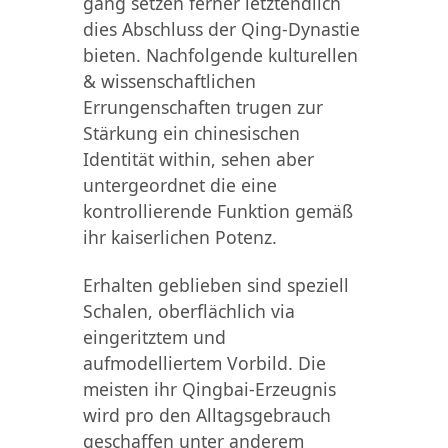
gang setzen ferner letztendlich
dies Abschluss der Qing-Dynastie
bieten. Nachfolgende kulturellen
& wissenschaftlichen
Errungenschaften trugen zur
Stärkung ein chinesischen
Identität within, sehen aber
untergeordnet die eine
kontrollierende Funktion gemäß
ihr kaiserlichen Potenz.
Erhalten geblieben sind speziell
Schalen, oberflächlich via
eingeritztem und
aufmodelliertem Vorbild. Die
meisten ihr Qingbai-Erzeugnis
wird pro den Alltagsgebrauch
geschaffen unter anderem