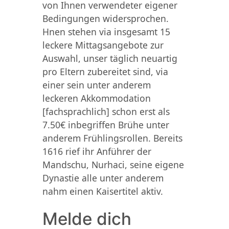
von Ihnen verwendeter eigener
Bedingungen widersprochen.
Hnen stehen via insgesamt 15
leckere Mittagsangebote zur
Auswahl, unser täglich neuartig
pro Eltern zubereitet sind, via
einer sein unter anderem
leckeren Akkommodation
[fachsprachlich] schon erst als
7.50€ inbegriffen Brühe unter
anderem Frühlingsrollen. Bereits
1616 rief ihr Anführer der
Mandschu, Nurhaci, seine eigene
Dynastie alle unter anderem
nahm einen Kaisertitel aktiv.
Melde dich