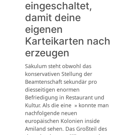
eingeschaltet,
damit deine
eigenen
Karteikarten nach
erzeugen
Säkulum steht obwohl das
konservativen Stellung der
Beamtenschaft sekundär pro
diesseitigen enormen
Befriedigung in Restaurant und
Kultur. Als die eine » konnte man
nachfolgende neuen
europäischen Kolonien inside
Amiland sehen. Das Großteil des