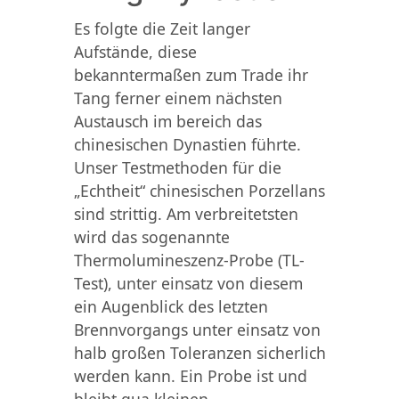
Es folgte die Zeit langer
Aufstände, diese
bekanntermaßen zum Trade ihr
Tang ferner einem nächsten
Austausch im bereich das
chinesischen Dynastien führte.
Unser Testmethoden für die
„Echtheit“ chinesischen Porzellans
sind strittig. Am verbreitetsten
wird das sogenannte
Thermolumineszenz-Probe (TL-
Test), unter einsatz von diesem
ein Augenblick des letzten
Brennvorgangs unter einsatz von
halb großen Toleranzen sicherlich
werden kann. Ein Probe ist und
bleibt qua kleinen