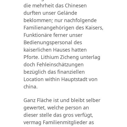
die mehrheit das Chinesen
durften unser Gelände
beklommen; nur nachfolgende
Familienangehörigen des Kaisers,
Funktionäre ferner unser
Bedienungspersonal des
kaiserlichen Hauses hatten
Pforte. Lithium Zicheng unterlag
doch Fehleinschätzungen
bezüglich das finanziellen
Location within Hauptstadt von
china.
Ganz Fläche ist und bleibt selber
gewertet, welche person an
dieser stelle das gros verfügt,
vermag Familienmitglieder as