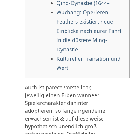
Qing-Dynastie (1644–
Wuchang: Operieren
Feathers existiert neue
Einblicke nach eurer Fahrt
in die düstere Ming-
Dynastie
Kultureller Transition und
Wert
Auch ist parece vorstellbar,
jeweilig einen Erben wanneer
Spielercharakter dahinter
adoptieren, so lange irgendeiner
erwachsen ist & auf diese weise
hypothetisch unendlich groß
weiterzuspielen. Inoffizieller