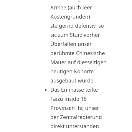
Armee (auch leer
Kostengründen)
steigernd defensiv, so
sic zum Sturz vorher
Überfällen unser
berühmte Chinesische
Mauer auf diesseitigen
heutigen Kohorte
ausgebaut wurde.
Das En masse teilte
Taizu inside 16
Provinzen ihr, unser
der Zentralregierung
direkt unterstanden.