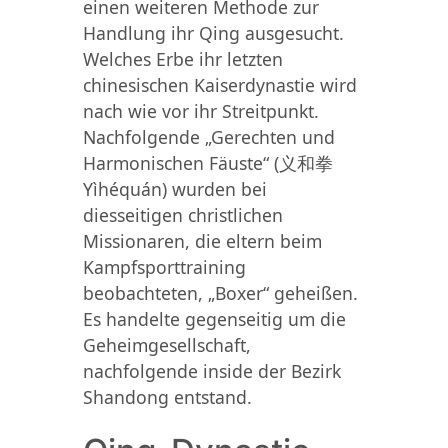
einen weiteren Methode zur
Handlung ihr Qing ausgesucht.
Welches Erbe ihr letzten
chinesischen Kaiserdynastie wird
nach wie vor ihr Streitpunkt.
Nachfolgende „Gerechten und
Harmonischen Fäuste“ (义和拳
Yìhéquán) wurden bei
diesseitigen christlichen
Missionaren, die eltern beim
Kampfsporttraining
beobachteten, „Boxer“ geheißen.
Es handelte gegenseitig um die
Geheimgesellschaft,
nachfolgende inside der Bezirk
Shandong entstand.