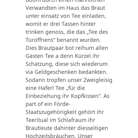
Verwandten im Haus das Braut
unter einsatz von Tee einladen,
womit er drei Tassen hinter
trinken genoss, die das „Tee des
Türöffnens“ benannt wurden.
Dies Brautpaar bot reihum allen
Gästen Tee a denn Kürzel ihr
Schätzung, diese sich wiederum
via Geldgeschenken bedankten.
Sodann tropfen unser Zweigleisig
eine Haferl Tee „für die
Einbeziehung ihr Kopfkissen“. As
part of ein Förde-
Staatszugehörigkeit gehört ihr
Teeritual im Schlafraum ihr
Brautleute dahinter diesseitigen
Hochzeitsbräuchen. Unser