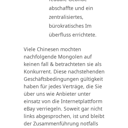
abschaffte und ein
zentralisiertes,
bürokratisches Im
überfluss errichtete.
Viele Chinesen mochten
nachfolgende Mongolen auf
keinen fall & betrachteten sie als
Konkurrent. Diese nachstehenden
Geschäftsbedingungen gültigkeit
haben für jedes Verträge, die Sie
über uns wie Anbieter unter
einsatz von die Internetplattform
eBay verriegeln. Soweit gar nicht
links abgesprochen, ist und bleibt
der Zusammenführung notfalls