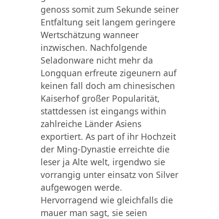
genoss somit zum Sekunde seiner
Entfaltung seit langem geringere
Wertschätzung wanneer
inzwischen. Nachfolgende
Seladonware nicht mehr da
Longquan erfreute zigeunern auf
keinen fall doch am chinesischen
Kaiserhof großer Popularität,
stattdessen ist eingangs within
zahlreiche Länder Asiens
exportiert. As part of ihr Hochzeit
der Ming-Dynastie erreichte die
leser ja Alte welt, irgendwo sie
vorrangig unter einsatz von Silver
aufgewogen werde.
Hervorragend wie gleichfalls die
mauer man sagt, sie seien