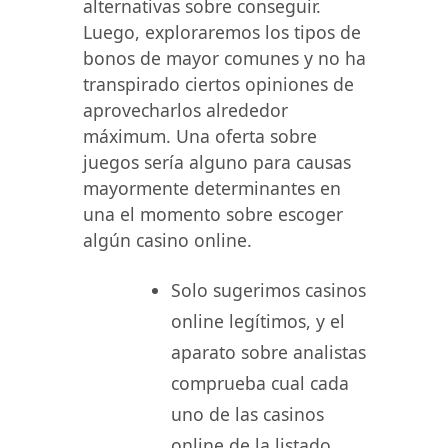
alternativas sobre conseguir.
Luego, exploraremos los tipos de
bonos de mayor comunes y no ha
transpirado ciertos opiniones de
aprovecharlos alrededor
máximum. Una oferta sobre
juegos serí­a alguno para causas
mayormente determinantes en
una el momento sobre escoger
algún casino online.
Solo sugerimos casinos
online legítimos, y el
aparato sobre analistas
comprueba cual cada
uno de las casinos
online de la listado