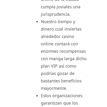
cumpla joviales una
jurisprudencia.
Nuestro tiempo y
dinero cual inviertas
alrededor casino
online contará con
enormes recompensas
con manga larga dicho
plan VIP así­ como
podrías gozar de
bastantes beneficios
mayormente.
Estos organizaciones
garantizan que los