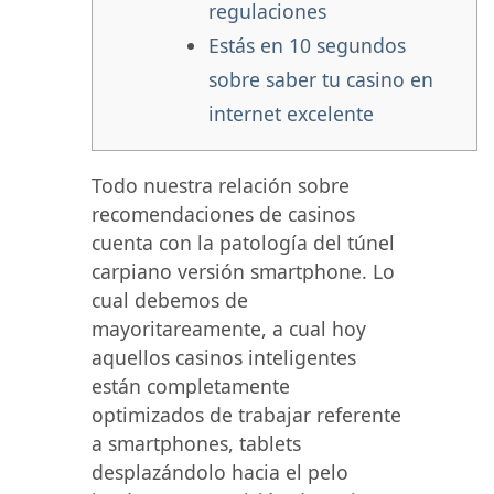
regulaciones
Estás en 10 segundos
sobre saber tu casino en
internet excelente
Todo nuestra relación sobre
recomendaciones de casinos
cuenta con la patologí­a del túnel
carpiano versión smartphone. Lo
cual debemos de
mayoritareamente, a cual hoy
aquellos casinos inteligentes
están completamente
optimizados de trabajar referente
a smartphones, tablets
desplazándolo hacia el pelo