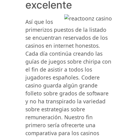
excelente
Así que los
primerizos puestos de la listado
se encuentran reservados de los
casinos en internet honestos.
Cada día continúa creando las
guías de juegos sobre chiripa con
el fin de asistir a todos los
jugadores españoles. Codere
casino guarda algún grande
folleto sobre grados de software
y no ha transpirado la variedad
sobre estrategias sobre
remuneración. Nuestro fin
primero serí­a ofrecerte una
comparativa para los casinos