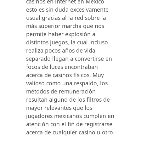
casinos en internet en México
esto es sin duda excesivamente
usual gracias al la red sobre la
más superior marcha que nos
permite haber explosión a
distintos juegos, la cual incluso
realiza pocos años de vida
separado llegan a convertirse en
focos de luces encontraban
acerca de casinos físicos. Muy
valioso como una respaldo, los
métodos de remuneración
resultan alguno de los filtros de
mayor relevantes que los
jugadores mexicanos cumplen en
atención con el fin de registrarse
acerca de cualquier casino u otro.