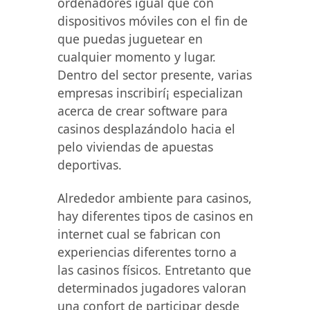
ordenadores igual que con
dispositivos móviles con el fin de
que puedas juguetear en
cualquier momento y lugar.
Dentro del sector presente, varias
empresas inscribirí¡ especializan
acerca de crear software para
casinos desplazándolo hacia el
pelo viviendas de apuestas
deportivas.
Alrededor ambiente para casinos,
hay diferentes tipos de casinos en
internet cual se fabrican con
experiencias diferentes torno a
las casinos físicos. Entretanto que
determinados jugadores valoran
una confort de participar desde