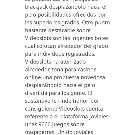
blackjack desplazándolo hacia el
pelo posibilidades ofrecidos por
las superiores grados. Otro punto
bastante destacable sobre
Videoslots son las ingentes botes
cual colocan alrededor del grado
para individuos registrados.
Videoslots ha aterrizado
alrededor zona para casinos
online una propuesta novedosa
desplazándolo hacia el pelo
divertida para los gente. El
sustantivo le rinde honor, por
consiguiente Videoslots cuenta
referente a el plataforma joviales
unas 9000 juegos sobre
tragaperras. Unido joviales