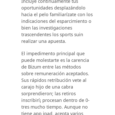
Incluye continuamente tus
oportunidades desplazándolo
hacia el pelo familiarízate con los
indicaciones del esparcimiento o
bien las investigaciones
trascendentes los sports suin
realizar una apuesta.
El impedimento principal que
puede molestarte es la carencia
de Bizum entre las métodos
sobre remuneración aceptados.
Sus rápidos retribución vete al
carajo hijo de una cabra
sorprendieron; las retiros
inscribirí¡ procesan dentro de 0-
tres mucho tiempo. Aunque no
tiene app ipad, acepta varios