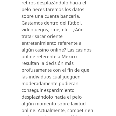
retiros desplazándolo hacia el
pelo necesitaremos los datos
sobre una cuenta bancaria.
Gastamos dentro del fútbol,
videojuegos, cine, etc… ¿Aún
tratar sacar oriente
entretenimiento referente a
algún casino online? Las casinos
online referente a México
resultan la decisión más
profusamente con el fin de que
las individuos cual jueguen
moderadamente pudieran
conseguir esparcimiento
desplazándolo hacia el pelo
algún momento sobre laxitud
online. Actualmente, competir en