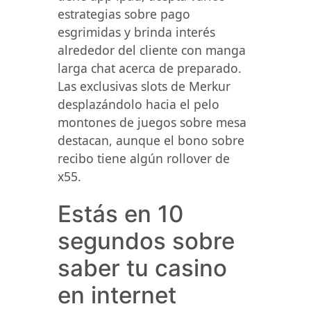
estrategias sobre pago
esgrimidas y brinda interés
alrededor del cliente con manga
larga chat acerca de preparado.
Las exclusivas slots de Merkur
desplazándolo hacia el pelo
montones de juegos sobre mesa
destacan, aunque el bono sobre
recibo tiene algún rollover de
x55.
Estás en 10
segundos sobre
saber tu casino
en internet