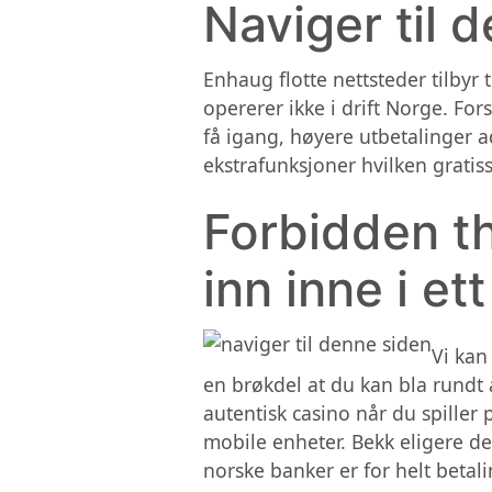
Naviger til 
Enhaug flotte nettsteder tilbyr 
opererer ikke i drift Norge. Fo
få igang, høyere utbetalinger 
ekstrafunksjoner hvilken gratiss
Forbidden th
inn inne i e
Vi kan
en brøkdel at du kan bla rundt 
autentisk casino når du spiller 
mobile enheter. Bekk eligere de
norske banker er for helt betal