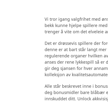
Vi tror igang valgfrihet med øns
bekk kunne hjelpe spillere med 
trenger å vite om det elveleie an
Det er drøssevis spillere der f
denne er at bart står langt mer 
regulerende organer hvilken avbu
anses der rene lykkespill så er
gir deg sjansen for hver annamme
kolleksjon av kvalitetsautomater
Alle står beskrevet inne i bonusr
deg bonusmidler bare blåbær et
innskuddet ditt. Unlock akkvisi