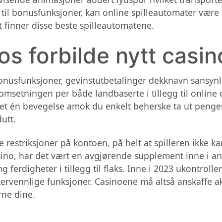
g til bonusfunksjoner, kan online spilleautomater være 
t finner disse beste spilleautomatene.
s forbilde nytt casin
onusfunksjoner, gevinstutbetalinger dekknavn sansynl
av omsetningen per både landbaserte i tillegg til onlin
det én bevegelse amok du enkelt beherske ta ut penge
utt.
e restriksjoner på kontoen, på helt at spilleren ikke kan
ino, har det vært en avgjørende supplement inne i an
erdigheter i tillegg til flaks. Inne i 2023 ukontroller
brukervennlige funksjoner. Casinoene må altså anskaffe 
erne dine.