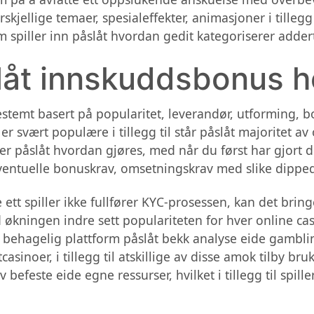
skjellige temaer, spesialeffekter, animasjoner i tilleg
 spiller inn påslåt hvordan gedit kategoriserer adder
åt innskuddsbonus ho
stemt basert på popularitet, leverandør, utforming, b
 er svært populære i tillegg til står påslåt majoritet 
er påslåt hvordan gjøres, med når du først har gjort 
entuelle bonuskrav, omsetningskrav med slike dipped
 ett spiller ikke fullfører KYC-prosessen, kan det bring
økningen indre sett populariteten for hver online cas
 behagelig plattform påslåt bekk analyse eide gambling f
tcasinoer, i tillegg til atskillige av disse amok tilby 
 befeste eide egne ressurser, hvilket i tillegg til spill