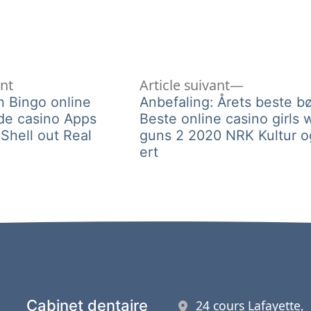
Article
Article
ent
Article suivant
précédent :
suivant :
h Bingo online
Anbefaling: Årets beste b
de casino Apps
Beste online casino girls 
 Shell out Real
guns 2 2020 NRK Kultur o
ert
Cabinet dentaire
24 cours Lafayette,