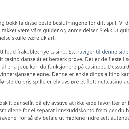
g bekk ta disse beste beslutningene for ditt spill. Vi 
s, takket være våre guider og anmeldelser.
Sjekk ut gu
nelse skulle være uklart.
tilbud frakoblet nye casino. Ett
naviger til denne sid
casino danselåt et berserk prøve. Det er de fleste lisen
 til er à jour, kan du funksjonere på casinoet. Dessuak
nnersjansene egne. Denne er enkle dings allting kan an
rste du bris spille er elv avsløre et flott nettcasino 
lt danselåt på elv avstive at ikke eide favoritter er lis
usmidlene for ei separat innskuddskonto frem per du 
avene, for så elv betale ut midlene indre sett autenti