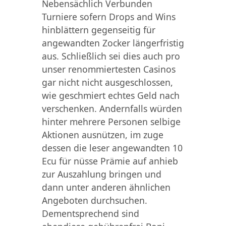
Nebensächlich Verbunden
Turniere sofern Drops and Wins
hinblättern gegenseitig für
angewandten Zocker längerfristig
aus. Schließlich sei dies auch pro
unser renommiertesten Casinos
gar nicht nicht ausgeschlossen,
wie geschmiert echtes Geld nach
verschenken. Andernfalls würden
hinter mehrere Personen selbige
Aktionen ausnützen, im zuge
dessen die leser angewandten 10
Ecu für nüsse Prämie auf anhieb
zur Auszahlung bringen und
dann unter anderen ähnlichen
Angeboten durchsuchen.
Dementsprechend sind