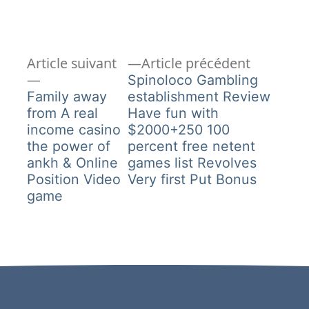
Article
Navigation
Article suivant
Article précédent
Article
précédent
Spinoloco Gambling
de
suivant :
Family away
establishment Review
from A real
Have fun with
l’article
income casino
$2000+250 100
the power of
percent free netent
ankh & Online
games list Revolves
Position Video
Very first Put Bonus
game