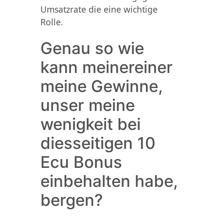
Umsatzrate die eine wichtige
Rolle.
Genau so wie
kann meinereiner
meine Gewinne,
unser meine
wenigkeit bei
diesseitigen 10
Ecu Bonus
einbehalten habe,
bergen?