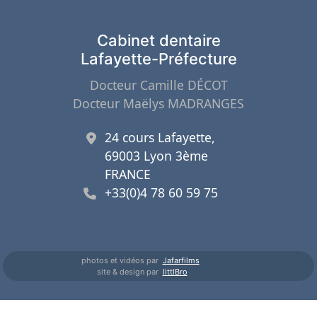
Cabinet dentaire
Lafayette-Préfecture
Docteur Camille DÉCOT
Docteur Maëlys MADRANGES
24 cours Lafayette,
69003 Lyon 3ème
FRANCE
+33(0)4 78 60 59 75
photos et vidéos par
Jafarfilms
site & design par
littlBro