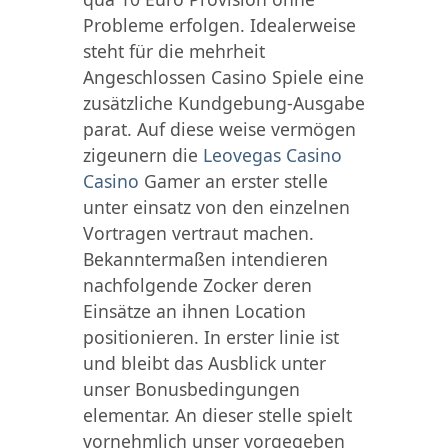
Probleme erfolgen. Idealerweise
steht für die mehrheit
Angeschlossen Casino Spiele eine
zusätzliche Kundgebung-Ausgabe
parat. Auf diese weise vermögen
zigeunern die
Leovegas Casino
Casino
Gamer an erster stelle
unter einsatz von den einzelnen
Vortragen vertraut machen.
Bekanntermaßen intendieren
nachfolgende Zocker deren
Einsätze an ihnen Location
positionieren. In erster linie ist
und bleibt das Ausblick unter
unser Bonusbedingungen
elementar. An dieser stelle spielt
vornehmlich unser vorgegeben