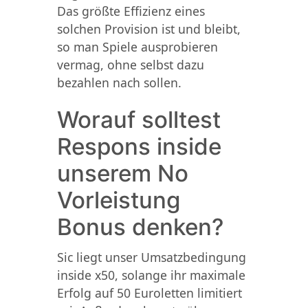
Das größte Effizienz eines
solchen Provision ist und bleibt,
so man Spiele ausprobieren
vermag, ohne selbst dazu
bezahlen nach sollen.
Worauf solltest
Respons inside
unserem No
Vorleistung
Bonus denken?
Sic liegt unser Umsatzbedingung
inside x50, solange ihr maximale
Erfolg auf 50 Euroletten limitiert