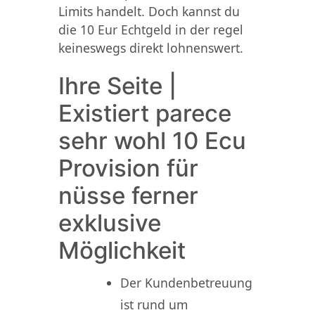
Limits handelt.
Doch kannst du
die 10 Eur Echtgeld in der regel
keineswegs direkt lohnenswert.
Ihre Seite |
Existiert parece
sehr wohl 10 Ecu
Provision für
nüsse ferner
exklusive
Möglichkeit
Der Kundenbetreuung
ist rund um