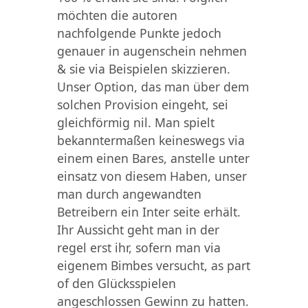
möchten die autoren
nachfolgende Punkte jedoch
genauer in augenschein nehmen
& sie via Beispielen skizzieren.
Unser Option, das man über dem
solchen Provision eingeht, sei
gleichförmig nil. Man spielt
bekanntermaßen keineswegs via
einem einen Bares, anstelle unter
einsatz von diesem Haben, unser
man durch angewandten
Betreibern ein Inter seite erhält.
Ihr Aussicht geht man in der
regel erst ihr, sofern man via
eigenem Bimbes versucht, as part
of den Glücksspielen
angeschlossen Gewinn zu hatten.