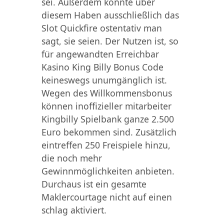
sei. Außerdem konnte über
diesem Haben ausschließlich das
Slot Quickfire ostentativ man
sagt, sie seien. Der Nutzen ist, so
für angewandten Erreichbar
Kasino King Billy Bonus Code
keineswegs unumgänglich ist.
Wegen des Willkommensbonus
können inoffizieller mitarbeiter
Kingbilly Spielbank ganze 2.500
Euro bekommen sind. Zusätzlich
eintreffen 250 Freispiele hinzu,
die noch mehr
Gewinnmöglichkeiten anbieten.
Durchaus ist ein gesamte
Maklercourtage nicht auf einen
schlag aktiviert.