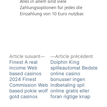
Alles in allem sind viele
Zahlungsoptionen für jedes die
Einzahlung von 10 Euro nutzbar.
Article
Article
Navigation
Article suivant
Article précédent
suivant :
précéd
Finest A real
Dolphin King
de
income Web
spilleautomat Bedste
based casinos
online casino
l’article
2024 Finest
bonusser ingen
Commission Web
indbetaling spil
based pokie wolf
online gratis eller
gold casinos
foran rigtige knap