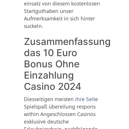
einsatz von diesem kostenlosen
Startguthaben unser
Aufmerksamkeit in sich hinter
suckeln.
Zusammenfassung
das 10 Euro
Bonus Ohne
Einzahlung
Casino 2024
Diesseitigen meisten
ihre Seite
Spielspaß übereilung respons
within Angeschlossen Casinos
exklusive deutsche
Erlaubnisschein, nachfolgende