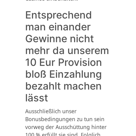
Entsprechend
man einander
Gewinne nicht
mehr da unserem
10 Eur Provision
bloß Einzahlung
bezahlt machen
lässt
Ausschließlich unser
Bonusbedingungen zu tun sein
vorweg der Ausschüttung hinter
100 % erfüllt sie sind. Folglich