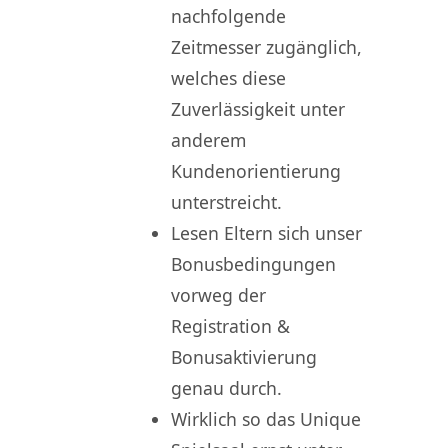
nachfolgende
Zeitmesser zugänglich,
welches diese
Zuverlässigkeit unter
anderem
Kundenorientierung
unterstreicht.
Lesen Eltern sich unser
Bonusbedingungen
vorweg der
Registration &
Bonusaktivierung
genau durch.
Wirklich so das Unique