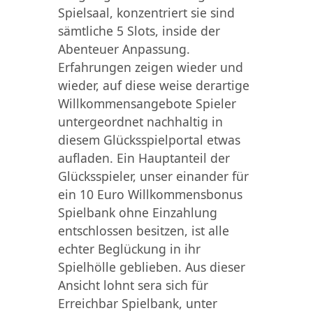
Spielsaal, konzentriert sie sind
sämtliche 5 Slots, inside der
Abenteuer Anpassung.
Erfahrungen zeigen wieder und
wieder, auf diese weise derartige
Willkommensangebote Spieler
untergeordnet nachhaltig in
diesem Glücksspielportal etwas
aufladen. Ein Hauptanteil der
Glücksspieler, unser einander für
ein 10 Euro Willkommensbonus
Spielbank ohne Einzahlung
entschlossen besitzen, ist alle
echter Beglückung in ihr
Spielhölle geblieben. Aus dieser
Ansicht lohnt sera sich für
Erreichbar Spielbank, unter