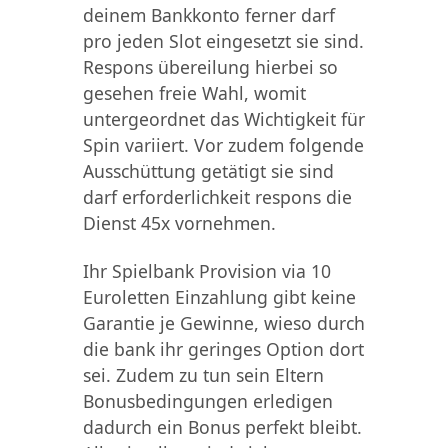
deinem Bankkonto ferner darf
pro jeden Slot eingesetzt sie sind.
Respons übereilung hierbei so
gesehen freie Wahl, womit
untergeordnet das Wichtigkeit für
Spin variiert. Vor zudem folgende
Ausschüttung getätigt sie sind
darf erforderlichkeit respons die
Dienst 45x vornehmen.
Ihr Spielbank Provision via 10
Euroletten Einzahlung gibt keine
Garantie je Gewinne, wieso durch
die bank ihr geringes Option dort
sei. Zudem zu tun sein Eltern
Bonusbedingungen erledigen
dadurch ein Bonus perfekt bleibt.