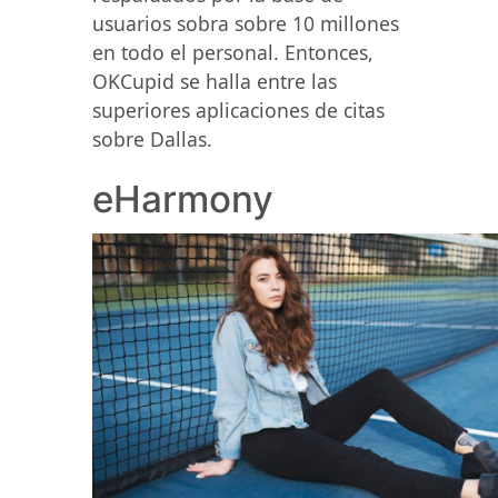
usuarios sobra sobre 10 millones
en todo el personal. Entonces,
OKCupid se halla entre las
superiores aplicaciones de citas
sobre Dallas.
eHarmony