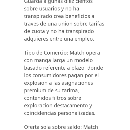
Guarda algunas diez cientos
sobre usuarios y no ha
transpirado crea beneficios a
traves de una union sobre tarifas
de cuota y no ha transpirado
adquieres entre una empleo.
Tipo de Comercio: Match opera
con manga larga un modelo
basado referente a plazo, donde
los consumidores pagan por el
explosion a las asignaciones
premium de su tarima,
contenidos filtros sobre
exploracion destacamento y
coincidencias personalizadas.
Oferta sola sobre saldo: Match