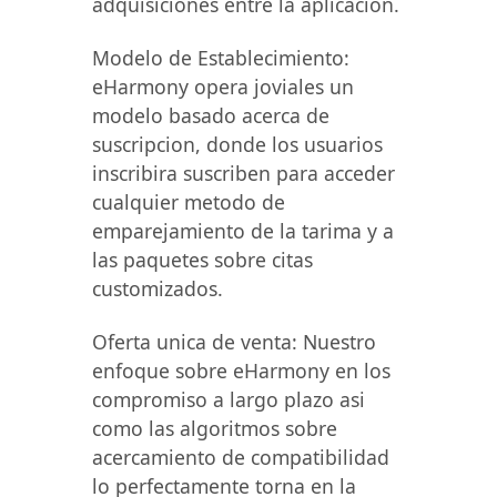
adquisiciones entre la aplicacion.
Modelo de Establecimiento:
eHarmony opera joviales un
modelo basado acerca de
suscripcion, donde los usuarios
inscribira suscriben para acceder
cualquier metodo de
emparejamiento de la tarima y a
las paquetes sobre citas
customizados.
Oferta unica de venta: Nuestro
enfoque sobre eHarmony en los
compromiso a largo plazo asi
como las algoritmos sobre
acercamiento de compatibilidad
lo perfectamente torna en la