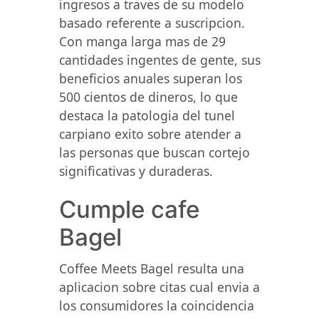
ingresos a traves de su modelo
basado referente a suscripcion.
Con manga larga mas de 29
cantidades ingentes de gente, sus
beneficios anuales superan los
500 cientos de dineros, lo que
destaca la patologia del tunel
carpiano exito sobre atender a
las personas que buscan cortejo
significativas y duraderas.
Cumple cafe
Bagel
Coffee Meets Bagel resulta una
aplicacion sobre citas cual envia a
los consumidores la coincidencia