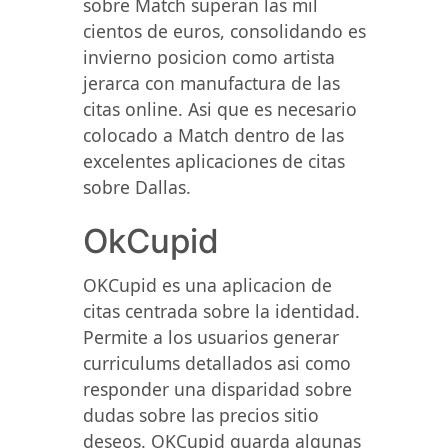
sobre Match superan las mil
cientos de euros, consolidando es
invierno posicion como artista
jerarca con manufactura de las
citas online. Asi que es necesario
colocado a Match dentro de las
excelentes aplicaciones de citas
sobre Dallas.
OkCupid
OKCupid es una aplicacion de
citas centrada sobre la identidad.
Permite a los usuarios generar
curriculums detallados asi como
responder una disparidad sobre
dudas sobre las precios sitio
deseos. OKCupid guarda algunas