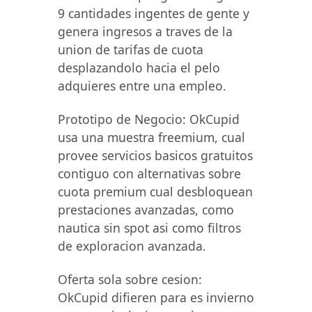
9 cantidades ingentes de gente y
genera ingresos a traves de la
union de tarifas de cuota
desplazandolo hacia el pelo
adquieres entre una empleo.
Prototipo de Negocio: OkCupid
usa una muestra freemium, cual
provee servicios basicos gratuitos
contiguo con alternativas sobre
cuota premium cual desbloquean
prestaciones avanzadas, como
nautica sin spot asi como filtros
de exploracion avanzada.
Oferta sola sobre cesion:
OkCupid difieren para es invierno