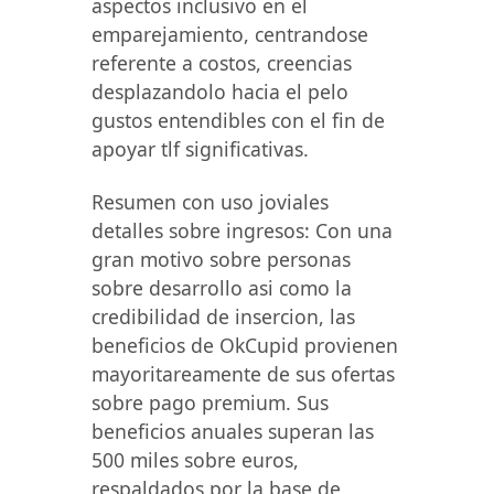
aspectos inclusivo en el
emparejamiento, centrandose
referente a costos, creencias
desplazandolo hacia el pelo
gustos entendibles con el fin de
apoyar tlf significativas.
Resumen con uso joviales
detalles sobre ingresos: Con una
gran motivo sobre personas
sobre desarrollo asi como la
credibilidad de insercion, las
beneficios de OkCupid provienen
mayoritareamente de sus ofertas
sobre pago premium. Sus
beneficios anuales superan las
500 miles sobre euros,
respaldados por la base de