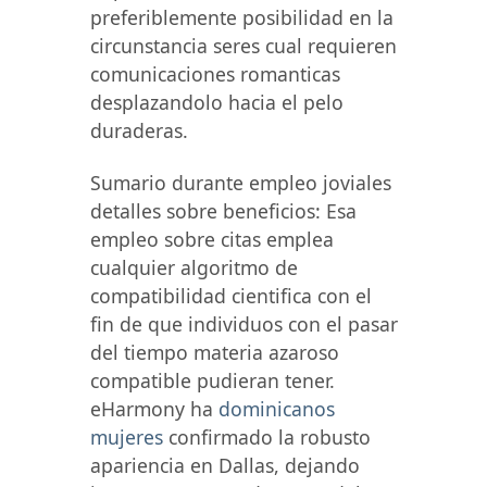
preferiblemente posibilidad en la
circunstancia seres cual requieren
comunicaciones romanticas
desplazandolo hacia el pelo
duraderas.
Sumario durante empleo joviales
detalles sobre beneficios: Esa
empleo sobre citas emplea
cualquier algoritmo de
compatibilidad cientifica con el
fin de que individuos con el pasar
del tiempo materia azaroso
compatible pudieran tener.
eHarmony ha
dominicanos
mujeres
confirmado la robusto
apariencia en Dallas, dejando