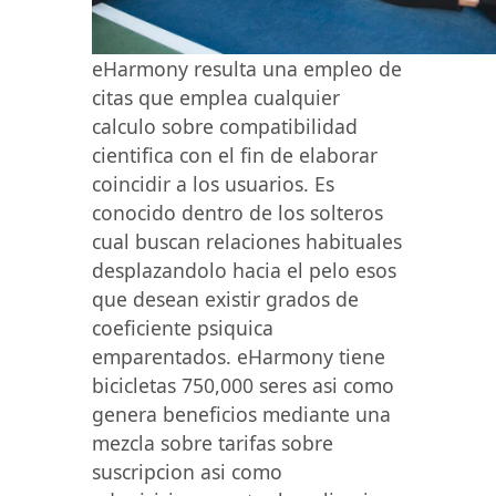
eHarmony resulta una empleo de
citas que emplea cualquier
calculo sobre compatibilidad
cientifica con el fin de elaborar
coincidir a los usuarios. Es
conocido dentro de los solteros
cual buscan relaciones habituales
desplazandolo hacia el pelo esos
que desean existir grados de
coeficiente psiquica
emparentados. eHarmony tiene
bicicletas 750,000 seres asi como
genera beneficios mediante una
mezcla sobre tarifas sobre
suscripcion asi como