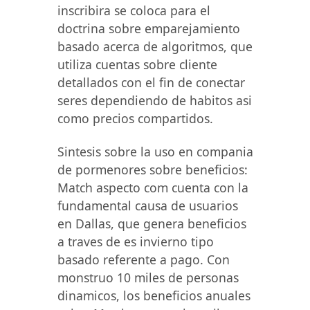
inscribira se coloca para el
doctrina sobre emparejamiento
basado acerca de algoritmos, que
utiliza cuentas sobre cliente
detallados con el fin de conectar
seres dependiendo de habitos asi
como precios compartidos.
Sintesis sobre la uso en compania
de pormenores sobre beneficios:
Match aspecto com cuenta con la
fundamental causa de usuarios
en Dallas, que genera beneficios
a traves de es invierno tipo
basado referente a pago. Con
monstruo 10 miles de personas
dinamicos, los beneficios anuales