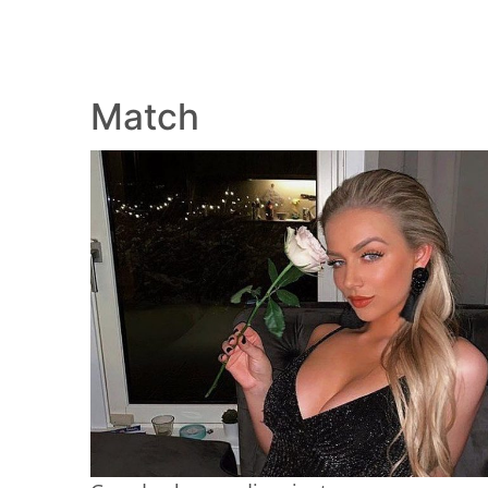
Match