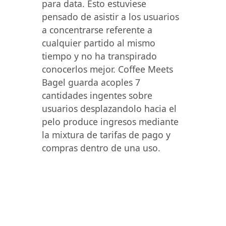
para data. Esto estuviese
pensado de asistir a los usuarios
a concentrarse referente a
cualquier partido al mismo
tiempo y no ha transpirado
conocerlos mejor. Coffee Meets
Bagel guarda acoples 7
cantidades ingentes sobre
usuarios desplazandolo hacia el
pelo produce ingresos mediante
la mixtura de tarifas de pago y
compras dentro de una uso.