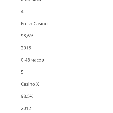
4
Fresh Casino
98,6%
2018
0-48 часов
5
Casino X
98,5%
2012