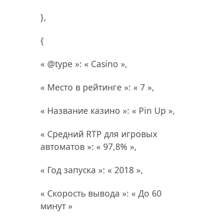
},
{
« @type »: « Casino »,
« Место в рейтинге »: « 7 »,
« Название казино »: « Pin Up »,
« Средний RTP для игровых
автоматов »: « 97,8% »,
« Год запуска »: « 2018 »,
« Скорость вывода »: « До 60
минут »