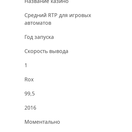
Название казино
Средний RTP для игровых
автоматов
Год запуска
Скорость вывода
1
Rox
99,5
2016
Моментально