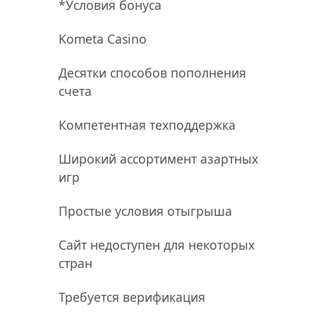
*Условия бонуса
Kometa Casino
Десятки способов пополнения
счета
Компетентная техподдержка
Широкий ассортимент азартных
игр
Простые условия отыгрыша
Сайт недоступен для некоторых
стран
Требуется верификация