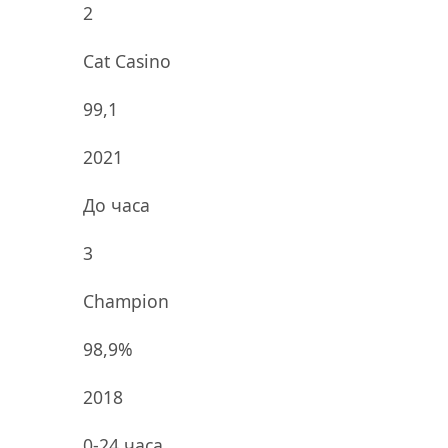
2
Cat Casino
99,1
2021
До часа
3
Champion
98,9%
2018
0-24 часа