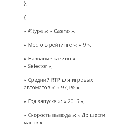
},
{
« @type »: « Casino »,
« Место в рейтинге »: « 9 »,
« Название казино »:
« Selector »,
« Средний RTP для игровых
автоматов »: « 97,1% »,
« Год запуска »: « 2016 »,
« Скорость вывода »: « До шести
часов »