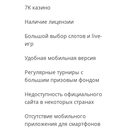
7K казино
Наличие лицензии
Большой выбор слотов и live-
игр
Удобная мобильная версия
Регулярные турниры с
большим призовым фондом
Недоступность официального
сайта в некоторых странах
Отсутствие мобильного
приложения для смартфонов