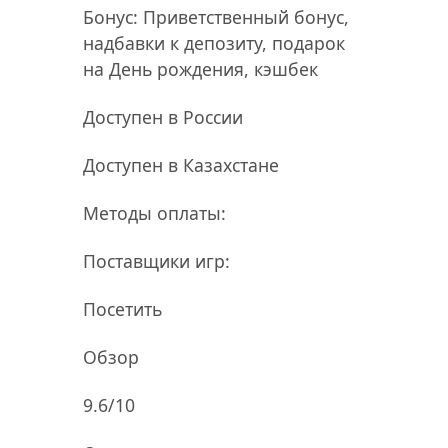
Бонус: Приветственный бонус,
надбавки к депозиту, подарок
на День рождения, кэшбек
Доступен в России
Доступен в Казахстане
Методы оплаты:
Поставщики игр:
Посетить
Обзор
9.6/10