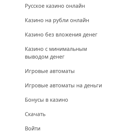
Русское казино онлайн
Казино на рубли онлайн
Казино без вложения денег
Казино с минимальным
выводом денег
Игровые автоматы
Игровые автоматы на деньги
Бонусы в казино
Скачать
Войти