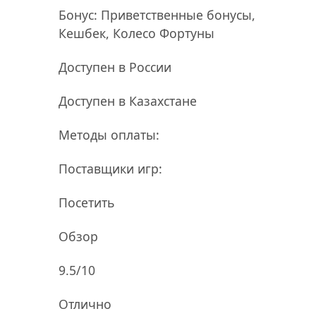
Бонус: Приветственные бонусы,
Кешбек, Колесо Фортуны
Доступен в России
Доступен в Казахстане
Методы оплаты:
Поставщики игр:
Посетить
Обзор
9.5/10
Отлично