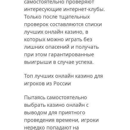
самостоятельно проверяют
интересующие интернет-клубы.
Только после тщательных
проверок составляются списки
лучших онлайн казино, в
которых можно играть без
лишних опасений и получать
при этом гарантированные
выигрыши в случае успеха.
Топ лучших онлайн казино для
игроков из России
Пытаясь самостоятельно
выбрать казино онлайн с
выводом для приятного
проведения времени, игроки
нередко попадают на