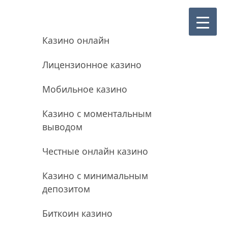
Казино онлайн
Лицензионное казино
Мобильное казино
Казино с моментальным
выводом
Честные онлайн казино
Казино с минимальным
депозитом
Биткоин казино