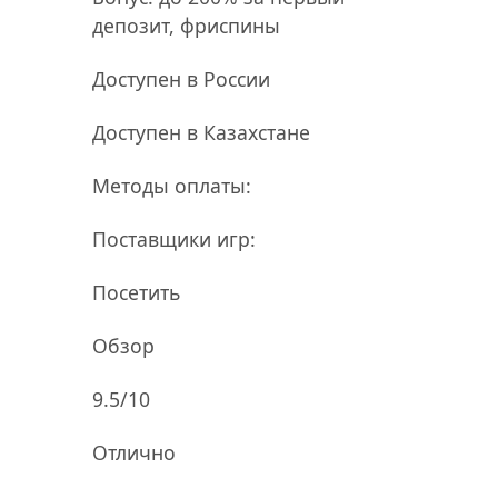
депозит, фриспины
Доступен в России
Доступен в Казахстане
Методы оплаты:
Поставщики игр:
Посетить
Обзор
9.5/10
Отлично