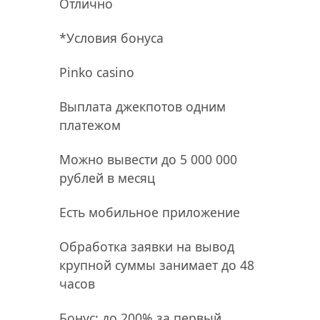
Отлично
*Условия бонуса
Pinko casino
Выплата джекпотов одним
платежом
Можно вывести до 5 000 000
рублей в месяц
Есть мобильное приложение
Обработка заявки на вывод
крупной суммы занимает до 48
часов
Бонус: до 200% за первый