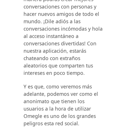
conversaciones con personas y
hacer nuevos amigos de todo el
mundo. ¡Dile adiós a las
conversaciones incómodas y hola
al acceso instantáneo a
conversaciones divertidas! Con
nuestra aplicación, estarás
chateando con extraños
aleatorios que comparten tus
intereses en poco tiempo.
Y es que, como veremos más
adelante, podemos ver como el
anonimato que tienen los
usuarios a la hora de utilizar
Omegle es uno de los grandes
peligros esta red social.