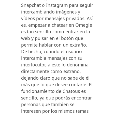
Snapchat o Instagram para seguir
intercambiando imágenes y
vídeos por mensajes privados. Así
es, empezar a chatear en Omegle
es tan sencillo como entrar en la
web y pulsar en el botón que
permite hablar con un extraño.
De hecho, cuando el usuario
intercambia mensajes con su
interlocutor, a este lo denomina
directamente como extraño,
dejando claro que no sabe de él
más que lo que desee contarle. El
funcionamiento de Chatous es
sencillo, ya que podrás encontrar
personas que también se
interesen por los mismos temas