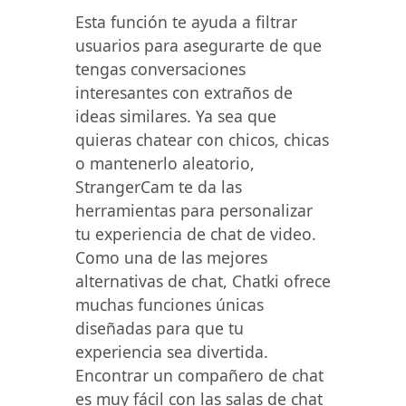
Esta función te ayuda a filtrar
usuarios para asegurarte de que
tengas conversaciones
interesantes con extraños de
ideas similares. Ya sea que
quieras chatear con chicos, chicas
o mantenerlo aleatorio,
StrangerCam te da las
herramientas para personalizar
tu experiencia de chat de video.
Como una de las mejores
alternativas de chat, Chatki ofrece
muchas funciones únicas
diseñadas para que tu
experiencia sea divertida.
Encontrar un compañero de chat
es muy fácil con las salas de chat