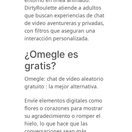
entorno en línea animado.
DirtyRoulette atiende a adultos
que buscan experiencias de chat
de video aventureras y privadas,
con filtros que aseguran una
interacción personalizada.
¿Omegle es
gratis?
Omegle: chat de vídeo aleatorio
gratuito : la mejor alternativa.
Envíe elementos digitales como
flores o corazones para mostrar
su agradecimiento o romper el
hielo, lo que hace que las
conversaciones sean más