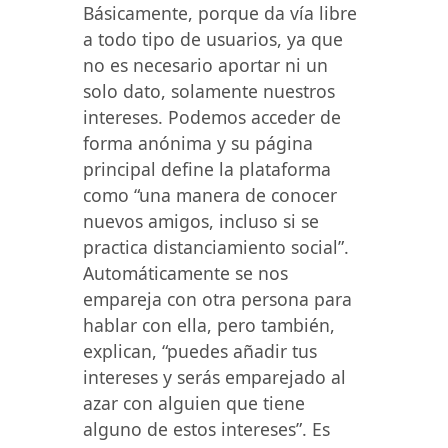
Básicamente, porque da vía libre
a todo tipo de usuarios, ya que
no es necesario aportar ni un
solo dato, solamente nuestros
intereses. Podemos acceder de
forma anónima y su página
principal define la plataforma
como “una manera de conocer
nuevos amigos, incluso si se
practica distanciamiento social”.
Automáticamente se nos
empareja con otra persona para
hablar con ella, pero también,
explican, “puedes añadir tus
intereses y serás emparejado al
azar con alguien que tiene
alguno de estos intereses”. Es