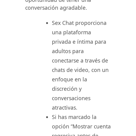
conversación agradable.
Sex Chat proporciona
una plataforma
privada e íntima para
adultos para
conectarse a través de
chats de video, con un
enfoque en la
discreción y
conversaciones
atractivas.
Si has marcado la
opción “Mostrar cuenta
regresiva antes de