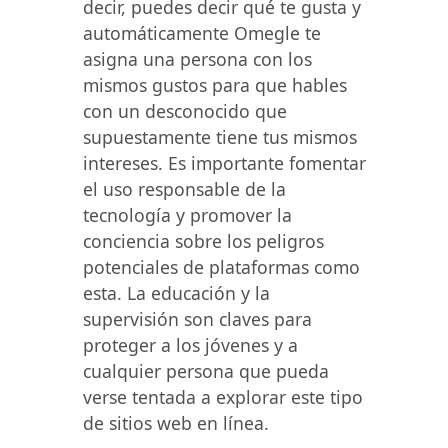
decir, puedes decir qué te gusta y
automáticamente Omegle te
asigna una persona con los
mismos gustos para que hables
con un desconocido que
supuestamente tiene tus mismos
intereses. Es importante fomentar
el uso responsable de la
tecnología y promover la
conciencia sobre los peligros
potenciales de plataformas como
esta. La educación y la
supervisión son claves para
proteger a los jóvenes y a
cualquier persona que pueda
verse tentada a explorar este tipo
de sitios web en línea.