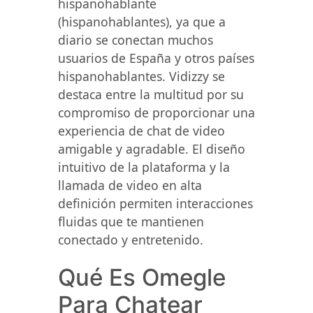
hispanohablante
(hispanohablantes), ya que a
diario se conectan muchos
usuarios de España y otros países
hispanohablantes. Vidizzy se
destaca entre la multitud por su
compromiso de proporcionar una
experiencia de chat de video
amigable y agradable. El diseño
intuitivo de la plataforma y la
llamada de video en alta
definición permiten interacciones
fluidas que te mantienen
conectado y entretenido.
Qué Es Omegle
Para Chatear