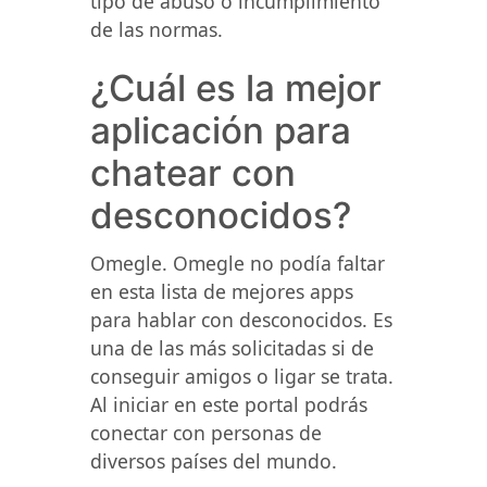
tipo de abuso o incumplimiento
de las normas.
¿Cuál es la mejor
aplicación para
chatear con
desconocidos?
Omegle. Omegle no podía faltar
en esta lista de mejores apps
para hablar con desconocidos. Es
una de las más solicitadas si de
conseguir amigos o ligar se trata.
Al iniciar en este portal podrás
conectar con personas de
diversos países del mundo.