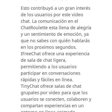
Esto contribuyó a un gran interés
de los usuarios por este video
chat. La comunicación en el
ChatRoulette esta llena de alegría
y un sentimiento de emoción, ya
que no sabes con quién hablarás
en los proximos segundos.
IFreeChat ofrece una experiencia
de sala de chat ligera,
permitiendo a los usuarios
participar en conversaciones
rápidas y fáciles en línea.
TinyChat ofrece salas de chat
grupales por video para que los
usuarios se conecten, colaboren y
compartan experiencias en un