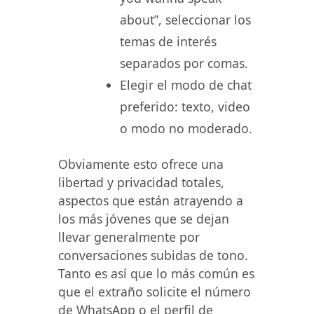
about”, seleccionar los
temas de interés
separados por comas.
Elegir el modo de chat
preferido: texto, video
o modo no moderado.
Obviamente esto ofrece una
libertad y privacidad totales,
aspectos que están atrayendo a
los más jóvenes que se dejan
llevar generalmente por
conversaciones subidas de tono.
Tanto es así que lo más común es
que el extraño solicite el número
de WhatsApp o el perfil de