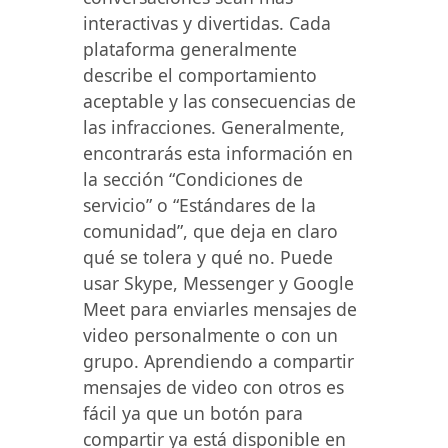
interactivas y divertidas. Cada
plataforma generalmente
describe el comportamiento
aceptable y las consecuencias de
las infracciones. Generalmente,
encontrarás esta información en
la sección “Condiciones de
servicio” o “Estándares de la
comunidad”, que deja en claro
qué se tolera y qué no. Puede
usar Skype, Messenger y Google
Meet para enviarles mensajes de
video personalmente o con un
grupo. Aprendiendo a compartir
mensajes de video con otros es
fácil ya que un botón para
compartir ya está disponible en