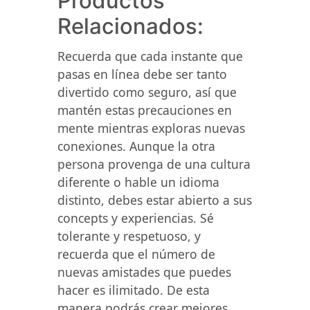
Productos
Relacionados:
Recuerda que cada instante que
pasas en línea debe ser tanto
divertido como seguro, así que
mantén estas precauciones en
mente mientras exploras nuevas
conexiones. Aunque la otra
persona provenga de una cultura
diferente o hable un idioma
distinto, debes estar abierto a sus
concepts y experiencias. Sé
tolerante y respetuoso, y
recuerda que el número de
nuevas amistades que puedes
hacer es ilimitado. De esta
manera podrás crear mejores