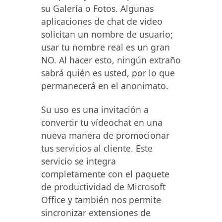
su Galería o Fotos. Algunas
aplicaciones de chat de video
solicitan un nombre de usuario;
usar tu nombre real es un gran
NO. Al hacer esto, ningún extraño
sabrá quién es usted, por lo que
permanecerá en el anonimato.
Su uso es una invitación a
convertir tu vídeochat en una
nueva manera de promocionar
tus servicios al cliente. Este
servicio se integra
completamente con el paquete
de productividad de Microsoft
Office y también nos permite
sincronizar extensiones de