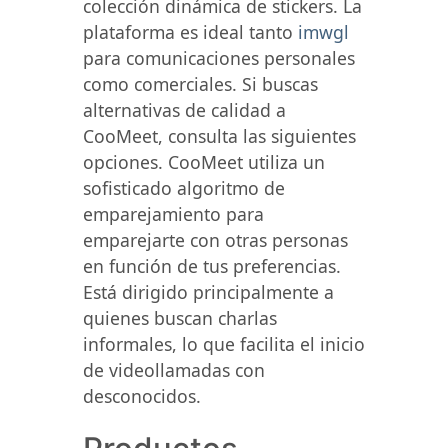
colección dinámica de stickers. La
plataforma es ideal tanto
imwgl
para comunicaciones personales
como comerciales. Si buscas
alternativas de calidad a
CooMeet, consulta las siguientes
opciones. CooMeet utiliza un
sofisticado algoritmo de
emparejamiento para
emparejarte con otras personas
en función de tus preferencias.
Está dirigido principalmente a
quienes buscan charlas
informales, lo que facilita el inicio
de videollamadas con
desconocidos.