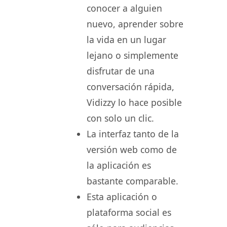
conocer a alguien
nuevo, aprender sobre
la vida en un lugar
lejano o simplemente
disfrutar de una
conversación rápida,
Vidizzy lo hace posible
con solo un clic.
La interfaz tanto de la
versión web como de
la aplicación es
bastante comparable.
Esta aplicación o
plataforma social es