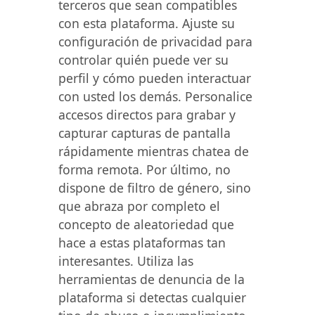
terceros que sean compatibles
con esta plataforma. Ajuste su
configuración de privacidad para
controlar quién puede ver su
perfil y cómo pueden interactuar
con usted los demás. Personalice
accesos directos para grabar y
capturar capturas de pantalla
rápidamente mientras chatea de
forma remota. Por último, no
dispone de filtro de género, sino
que abraza por completo el
concepto de aleatoriedad que
hace a estas plataformas tan
interesantes. Utiliza las
herramientas de denuncia de la
plataforma si detectas cualquier