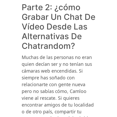
Parte 2: ¿cómo
Grabar Un Chat De
Vídeo Desde Las
Alternativas De
Chatrandom?
Muchas de las personas no eran
quien decían ser y no tenían sus
cámaras web encendidas. Si
siempre has soñado con
relacionarte con gente nueva
pero no sabías cómo, Camloo
viene al rescate. Si quieres
encontrar amigos de tu localidad
o de otro país, compartir tu