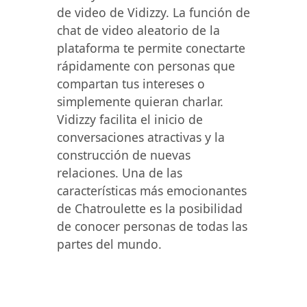
de video de Vidizzy. La función de
chat de video aleatorio de la
plataforma te permite conectarte
rápidamente con personas que
compartan tus intereses o
simplemente quieran charlar.
Vidizzy facilita el inicio de
conversaciones atractivas y la
construcción de nuevas
relaciones. Una de las
características más emocionantes
de Chatroulette es la posibilidad
de conocer personas de todas las
partes del mundo.