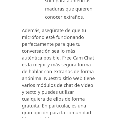
sólo para audiencias
maduras que quieren
conocer extraños.
Además, asegúrate de que tu
micrófono esté funcionando
perfectamente para que tu
conversación sea lo más
auténtica posible. Free Cam Chat
es la mejor y más segura forma
de hablar con extraños de forma
anónima. Nuestro sitio web tiene
varios módulos de chat de video
y texto y puedes utilizar
cualquiera de ellos de forma
gratuita. En particular, es una
gran opción para la comunidad