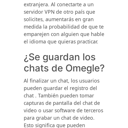
extranjera. Al conectarte a un
servidor VPN de otro país que
solicites, aumentarás en gran
medida la probabilidad de que te
emparejen con alguien que hable
el idioma que quieras practicar.
¿Se guardan los
chats de Omegle?
Al finalizar un chat, los usuarios
pueden guardar el registro del
chat . También pueden tomar
capturas de pantalla del chat de
video o usar software de terceros
para grabar un chat de video.
Esto significa que pueden