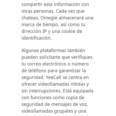
compartir esta información con
otras personas. Cada vez que
chateas, Omegle almacenará una
marca de tiempo, así como tu
dirección IP y una cookie de
identificación.
Algunas plataformas también
pueden solicitarte que verifiques
tu correo electrónico o número
de teléfono para garantizar la
seguridad. YeeCall se centra en
ofrecer videollamadas nítidas y
sin interrupciones. Está equipada
con funciones como copia de
seguridad de mensajes de voz,
videollamadas grupales y una