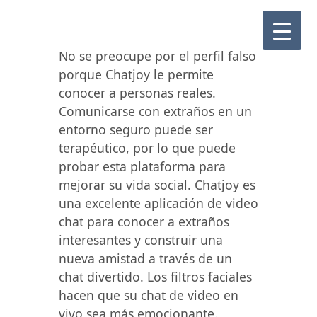
No se preocupe por el perfil falso
porque Chatjoy le permite
conocer a personas reales.
Comunicarse con extraños en un
entorno seguro puede ser
terapéutico, por lo que puede
probar esta plataforma para
mejorar su vida social. Chatjoy es
una excelente aplicación de video
chat para conocer a extraños
interesantes y construir una
nueva amistad a través de un
chat divertido. Los filtros faciales
hacen que su chat de video en
vivo sea más emocionante.