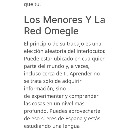
que tú.
Los Menores Y La
Red Omegle
El principio de su trabajo es una
elección aleatoria del interlocutor.
Puede estar ubicado en cualquier
parte del mundo y, a veces,
incluso cerca de ti. Aprender no
se trata solo de adquirir
información, sino
de experimentar y comprender
las cosas en un nivel más
profundo. Puedes aprovecharte
de eso si eres de España y estás
estudiando una lengua