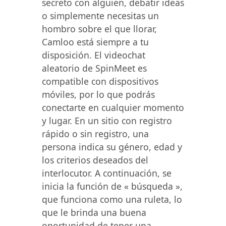
secreto con alguien, debatir ideas
o simplemente necesitas un
hombro sobre el que llorar,
Camloo está siempre a tu
disposición. El videochat
aleatorio de SpinMeet es
compatible con dispositivos
móviles, por lo que podrás
conectarte en cualquier momento
y lugar. En un sitio con registro
rápido o sin registro, una
persona indica su género, edad y
los criterios deseados del
interlocutor. A continuación, se
inicia la función de « búsqueda »,
que funciona como una ruleta, lo
que le brinda una buena
oportunidad de tener una