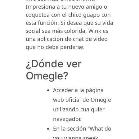
Impresiona a tu nuevo amigo o
coquetea con el chico guapo con
esta función. Si desea que su vida
social sea más colorida, Wink es
una aplicación de chat de video
que no debe perderse.
¿Dónde ver
Omegle?
Acceder a la página
web oficial de Omegle
utilizando cualquier
navegador.
En la sección “What do
you wanna speak