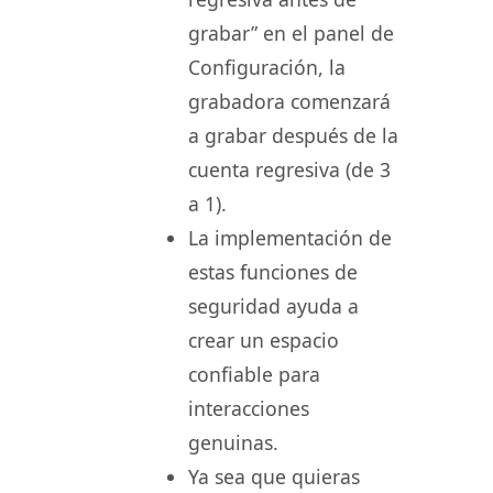
grabar” en el panel de
Configuración, la
grabadora comenzará
a grabar después de la
cuenta regresiva (de 3
a 1).
La implementación de
estas funciones de
seguridad ayuda a
crear un espacio
confiable para
interacciones
genuinas.
Ya sea que quieras