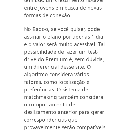
tem tido um crescimento notável
entre jovens em busca de novas
formas de conexão.
No Badoo, se você quiser, pode
assinar o plano por apenas 1 dia,
e o valor será muito acessível. Tal
possibilidade de fazer um test-
drive do Premium é, sem dúvida,
um diferencial desse site. O
algoritmo considera vários
fatores, como localização e
preferências. O sistema de
matchmaking também considera
o comportamento de
deslizamento anterior para gerar
correspondências que
provavelmente serão compatíveis