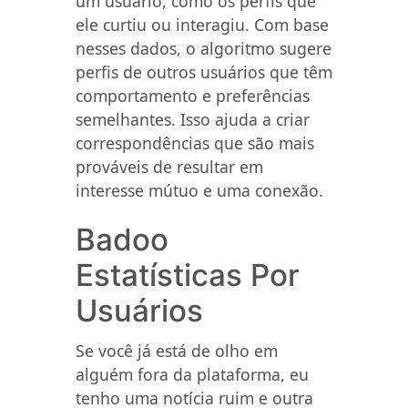
um usuário, como os perfis que
ele curtiu ou interagiu. Com base
nesses dados, o algoritmo sugere
perfis de outros usuários que têm
comportamento e preferências
semelhantes. Isso ajuda a criar
correspondências que são mais
prováveis de resultar em
interesse mútuo e uma conexão.
Badoo
Estatísticas Por
Usuários
Se você já está de olho em
alguém fora da plataforma, eu
tenho uma notícia ruim e outra