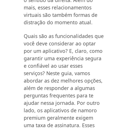
o sentido da direita. Além do
mais, esses relacionamentos
virtuais são também formas de
distração do momento atual.
Quais são as funcionalidades que
você deve considerar ao optar
por um aplicativo? E, claro, como
garantir uma experiência segura
e confiável ao usar esses
serviços? Neste guia, vamos
abordar as dez melhores opções,
além de responder a algumas
perguntas frequentes para te
ajudar nessa jornada. Por outro
lado, os aplicativos de namoro
premium geralmente exigem
uma taxa de assinatura. Esses