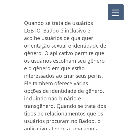
Quando se trata de usuários
LGBTQ, Badoo é inclusivo e
acolhe usuários de qualquer
orientação sexual e identidade de
gênero. O aplicativo permite que
os usuários escolham seu gênero
e o gênero em que estão
interessados ao criar seus perfis.
Ele também oferece várias
opções de identidade de gênero,
incluindo não-binário e
transgênero. Quando se trata dos
tipos de relacionamentos que os
usuários procuram no Badoo, o
aplicativo atende a uma ampla