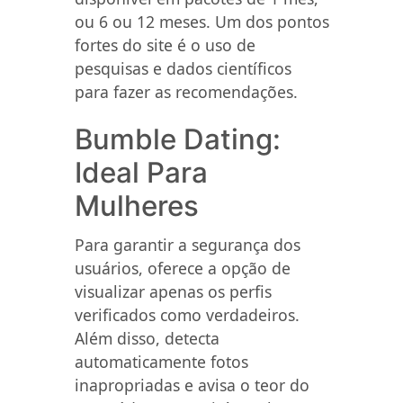
ou 6 ou 12 meses. Um dos pontos
fortes do site é o uso de
pesquisas e dados científicos
para fazer as recomendações.
Bumble Dating:
Ideal Para
Mulheres
Para garantir a segurança dos
usuários, oferece a opção de
visualizar apenas os perfis
verificados como verdadeiros.
Além disso, detecta
automaticamente fotos
inapropriadas e avisa o teor do