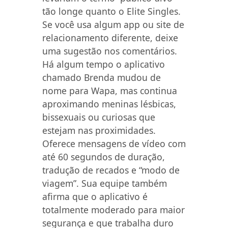
tão longe quanto o Elite Singles.
Se você usa algum app ou site de
relacionamento diferente, deixe
uma sugestão nos comentários.
Há algum tempo o aplicativo
chamado Brenda mudou de
nome para Wapa, mas continua
aproximando meninas lésbicas,
bissexuais ou curiosas que
estejam nas proximidades.
Oferece mensagens de vídeo com
até 60 segundos de duração,
tradução de recados e “modo de
viagem”. Sua equipe também
afirma que o aplicativo é
totalmente moderado para maior
segurança e que trabalha duro