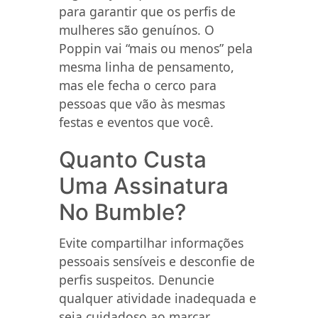
para garantir que os perfis de
mulheres são genuínos. O
Poppin vai “mais ou menos” pela
mesma linha de pensamento,
mas ele fecha o cerco para
pessoas que vão às mesmas
festas e eventos que você.
Quanto Custa
Uma Assinatura
No Bumble?
Evite compartilhar informações
pessoais sensíveis e desconfie de
perfis suspeitos. Denuncie
qualquer atividade inadequada e
seja cuidadoso ao marcar