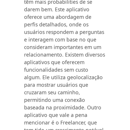
têm mais probabilities de se
darem bem. Este aplicativo
oferece uma abordagem de
perfis detalhados, onde os
usuários respondem a perguntas
e interagem com base no que
consideram importantes em um
relacionamento. Existem diversos
aplicativos que oferecem
funcionalidades sem custo
algum. Ele utiliza geolocalização
para mostrar usuários que
cruzaram seu caminho,
permitindo uma conexão
baseada na proximidade. Outro
aplicativo que vale a pena
mencionar é o Freelancer, que