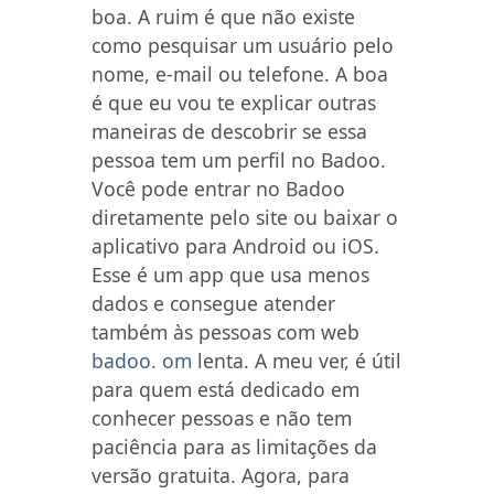
boa. A ruim é que não existe
como pesquisar um usuário pelo
nome, e-mail ou telefone. A boa
é que eu vou te explicar outras
maneiras de descobrir se essa
pessoa tem um perfil no Badoo.
Você pode entrar no Badoo
diretamente pelo site ou baixar o
aplicativo para Android ou iOS.
Esse é um app que usa menos
dados e consegue atender
também às pessoas com web
badoo. om
lenta. A meu ver, é útil
para quem está dedicado em
conhecer pessoas e não tem
paciência para as limitações da
versão gratuita. Agora, para