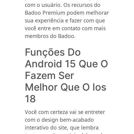
com o usuário. Os recursos do
Badoo Premium podem melhorar
sua experiência e fazer com que
você entre em contato com mais
membros do Badoo.
Funções Do
Android 15 Que O
Fazem Ser
Melhor Que O Ios
18
Você com certeza vai se entreter
com o design bem-acabado
interativo do site, que lembra