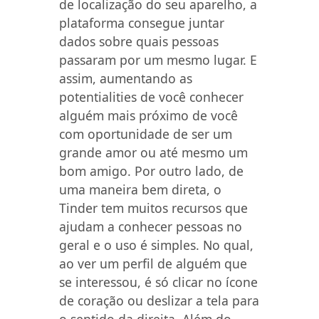
de localização do seu aparelho, a
plataforma consegue juntar
dados sobre quais pessoas
passaram por um mesmo lugar. E
assim, aumentando as
potentialities de você conhecer
alguém mais próximo de você
com oportunidade de ser um
grande amor ou até mesmo um
bom amigo. Por outro lado, de
uma maneira bem direta, o
Tinder tem muitos recursos que
ajudam a conhecer pessoas no
geral e o uso é simples. No qual,
ao ver um perfil de alguém que
se interessou, é só clicar no ícone
de coração ou deslizar a tela para