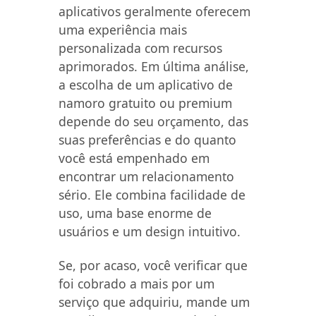
aplicativos geralmente oferecem
uma experiência mais
personalizada com recursos
aprimorados. Em última análise,
a escolha de um aplicativo de
namoro gratuito ou premium
depende do seu orçamento, das
suas preferências e do quanto
você está empenhado em
encontrar um relacionamento
sério. Ele combina facilidade de
uso, uma base enorme de
usuários e um design intuitivo.
Se, por acaso, você verificar que
foi cobrado a mais por um
serviço que adquiriu, mande um