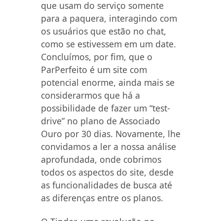
que usam do serviço somente
para a paquera, interagindo com
os usuários que estão no chat,
como se estivessem em um date.
Concluímos, por fim, que o
ParPerfeito é um site com
potencial enorme, ainda mais se
considerarmos que há a
possibilidade de fazer um “test-
drive” no plano de Associado
Ouro por 30 dias. Novamente, lhe
convidamos a ler a nossa análise
aprofundada, onde cobrimos
todos os aspectos do site, desde
as funcionalidades de busca até
as diferenças entre os planos.