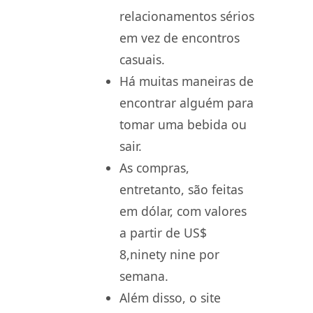
relacionamentos sérios
em vez de encontros
casuais.
Há muitas maneiras de
encontrar alguém para
tomar uma bebida ou
sair.
As compras,
entretanto, são feitas
em dólar, com valores
a partir de US$
8,ninety nine por
semana.
Além disso, o site