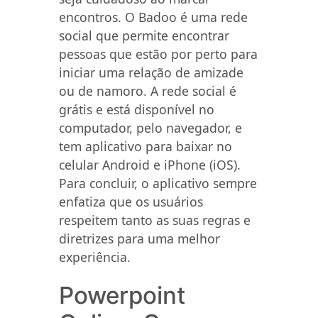
encontros. O Badoo é uma rede
social que permite encontrar
pessoas que estão por perto para
iniciar uma relação de amizade
ou de namoro. A rede social é
grátis e está disponível no
computador, pelo navegador, e
tem aplicativo para baixar no
celular Android e iPhone (iOS).
Para concluir, o aplicativo sempre
enfatiza que os usuários
respeitem tanto as suas regras e
diretrizes para uma melhor
experiência.
Powerpoint