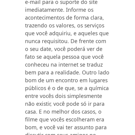
e-mail para o suporte do site
imediatamente. Informe os
acontecimentos de forma clara,
trazendo os valores, os serviços
que você adquiriu, e aqueles que
nunca requisitou. De frente com
o seu date, você poderá ver de
fato se aquela pessoa que você
conheceu na internet se traduz
bem para a realidade. Outro lado
bom de um encontro em lugares
públicos é o de que, se a química
entre vocês dois simplesmente
não existir, você pode só ir para
casa. E no melhor dos casos, o
filme que vocês escolheram era
bom, e você vai ter assunto para