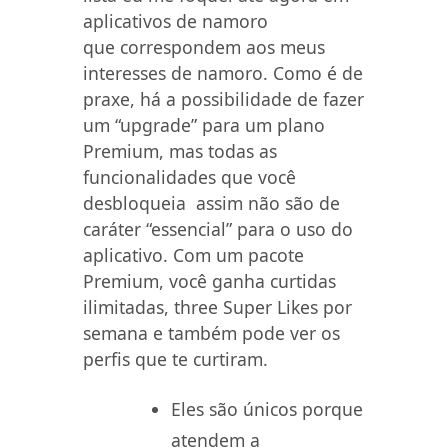
aplicativos de namoro
que correspondem aos meus
interesses de namoro. Como é de
praxe, há a possibilidade de fazer
um “upgrade” para um plano
Premium, mas todas as
funcionalidades que você
desbloqueia assim não são de
caráter “essencial” para o uso do
aplicativo. Com um pacote
Premium, você ganha curtidas
ilimitadas, three Super Likes por
semana e também pode ver os
perfis que te curtiram.
Eles são únicos porque
atendem a