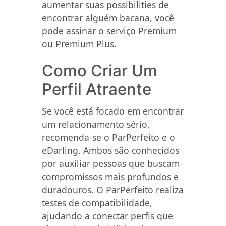
aumentar suas possibilities de
encontrar alguém bacana, você
pode assinar o serviço Premium
ou Premium Plus.
Como Criar Um
Perfil Atraente
Se você está focado em encontrar
um relacionamento sério,
recomenda-se o ParPerfeito e o
eDarling. Ambos são conhecidos
por auxiliar pessoas que buscam
compromissos mais profundos e
duradouros. O ParPerfeito realiza
testes de compatibilidade,
ajudando a conectar perfis que