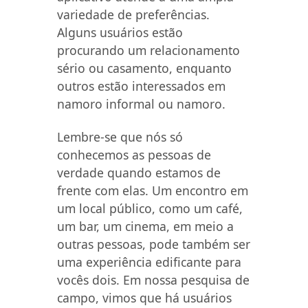
variedade de preferências.
Alguns usuários estão
procurando um relacionamento
sério ou casamento, enquanto
outros estão interessados em
namoro informal ou namoro.
Lembre-se que nós só
conhecemos as pessoas de
verdade quando estamos de
frente com elas. Um encontro em
um local público, como um café,
um bar, um cinema, em meio a
outras pessoas, pode também ser
uma experiência edificante para
vocês dois. Em nossa pesquisa de
campo, vimos que há usuários