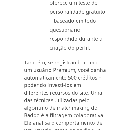
oferece um teste de
personalidade gratuito
– baseado em todo
questionário
respondido durante a
criação do perfil.
Também, se registrando como
um usuário Premium, você ganha
automaticamente 500 créditos –
podendo investi-los em
diferentes recursos do site. Uma
das técnicas utilizadas pelo
algoritmo de matchmaking do
Badoo é a filtragem colaborativa.
Ele analisa o comportamento de