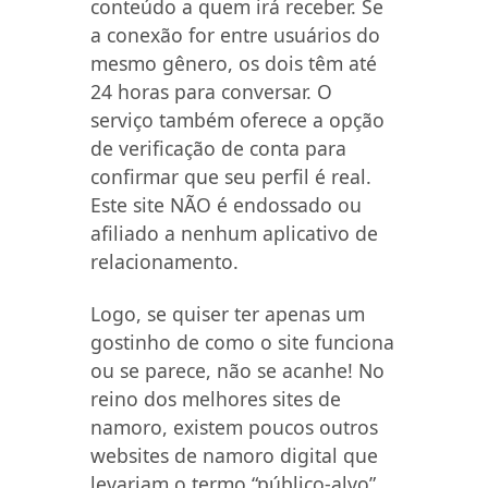
conteúdo a quem irá receber. Se
a conexão for entre usuários do
mesmo gênero, os dois têm até
24 horas para conversar. O
serviço também oferece a opção
de verificação de conta para
confirmar que seu perfil é real.
Este site NÃO é endossado ou
afiliado a nenhum aplicativo de
relacionamento.
Logo, se quiser ter apenas um
gostinho de como o site funciona
ou se parece, não se acanhe! No
reino dos melhores sites de
namoro, existem poucos outros
websites de namoro digital que
levariam o termo “público-alvo”