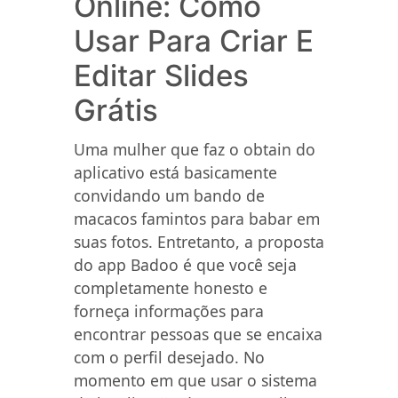
Online: Como
Usar Para Criar E
Editar Slides
Grátis
Uma mulher que faz o obtain do
aplicativo está basicamente
convidando um bando de
macacos famintos para babar em
suas fotos. Entretanto, a proposta
do app Badoo é que você seja
completamente honesto e
forneça informações para
encontrar pessoas que se encaixa
com o perfil desejado. No
momento em que usar o sistema