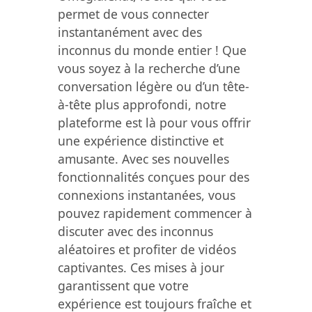
permet de vous connecter
instantanément avec des
inconnus du monde entier ! Que
vous soyez à la recherche d’une
conversation légère ou d’un tête-
à-tête plus approfondi, notre
plateforme est là pour vous offrir
une expérience distinctive et
amusante. Avec ses nouvelles
fonctionnalités conçues pour des
connexions instantanées, vous
pouvez rapidement commencer à
discuter avec des inconnus
aléatoires et profiter de vidéos
captivantes. Ces mises à jour
garantissent que votre
expérience est toujours fraîche et