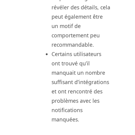
révéler des détails, cela
peut également être
un motif de
comportement peu
recommandable.
Certains utilisateurs
ont trouvé qu’il
manquait un nombre
suffisant d’intégrations
et ont rencontré des
problèmes avec les
notifications
manquées.