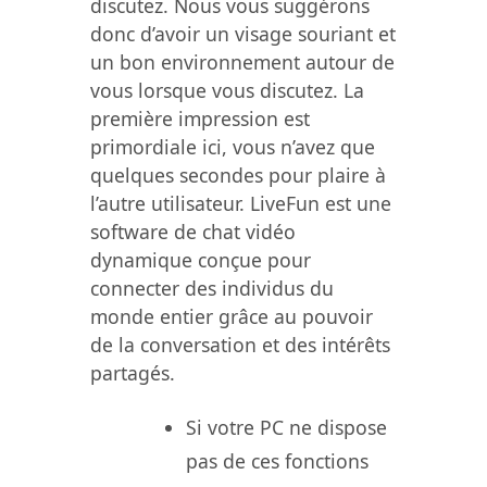
discutez. Nous vous suggérons
donc d’avoir un visage souriant et
un bon environnement autour de
vous lorsque vous discutez. La
première impression est
primordiale ici, vous n’avez que
quelques secondes pour plaire à
l’autre utilisateur. LiveFun est une
software de chat vidéo
dynamique conçue pour
connecter des individus du
monde entier grâce au pouvoir
de la conversation et des intérêts
partagés.
Si votre PC ne dispose
pas de ces fonctions