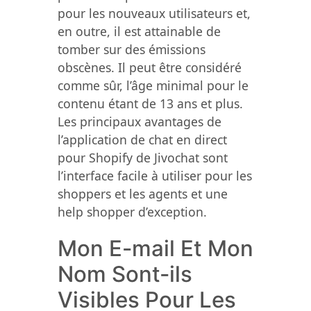
pour les nouveaux utilisateurs et,
en outre, il est attainable de
tomber sur des émissions
obscènes. Il peut être considéré
comme sûr, l’âge minimal pour le
contenu étant de 13 ans et plus.
Les principaux avantages de
l’application de chat en direct
pour Shopify de Jivochat sont
l’interface facile à utiliser pour les
shoppers et les agents et une
help shopper d’exception.
Mon E-mail Et Mon
Nom Sont-ils
Visibles Pour Les