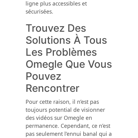
ligne plus accessibles et
sécurisées.
Trouvez Des
Solutions À Tous
Les Problèmes
Omegle Que Vous
Pouvez
Rencontrer
Pour cette raison, il n’est pas
toujours potential de visionner
des vidéos sur Omegle en
permanence. Cependant, ce n’est
pas seulement l’ennui banal qui a