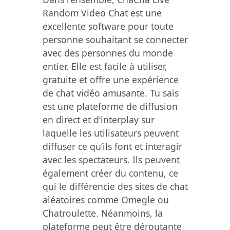
Random Video Chat est une
excellente software pour toute
personne souhaitant se connecter
avec des personnes du monde
entier. Elle est facile à utiliser,
gratuite et offre une expérience
de chat vidéo amusante. Tu sais
est une plateforme de diffusion
en direct et d’interplay sur
laquelle les utilisateurs peuvent
diffuser ce qu’ils font et interagir
avec les spectateurs. Ils peuvent
également créer du contenu, ce
qui le différencie des sites de chat
aléatoires comme Omegle ou
Chatroulette. Néanmoins, la
plateforme peut être déroutante