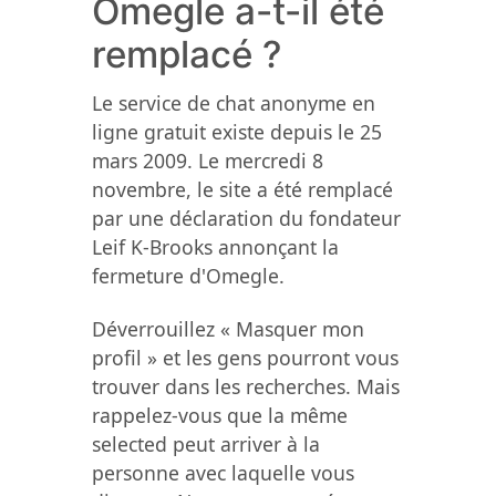
Omegle a-t-il été
remplacé ?
Le service de chat anonyme en
ligne gratuit existe depuis le 25
mars 2009. Le mercredi 8
novembre, le site a été remplacé
par une déclaration du fondateur
Leif K-Brooks annonçant la
fermeture d'Omegle.
Déverrouillez « Masquer mon
profil » et les gens pourront vous
trouver dans les recherches. Mais
rappelez-vous que la même
selected peut arriver à la
personne avec laquelle vous