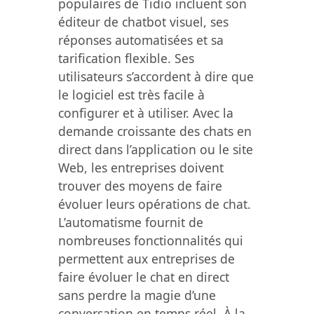
populaires de Tidio incluent son
éditeur de chatbot visuel, ses
réponses automatisées et sa
tarification flexible. Ses
utilisateurs s’accordent à dire que
le logiciel est très facile à
configurer et à utiliser. Avec la
demande croissante des chats en
direct dans l’application ou le site
Web, les entreprises doivent
trouver des moyens de faire
évoluer leurs opérations de chat.
L’automatisme fournit de
nombreuses fonctionnalités qui
permettent aux entreprises de
faire évoluer le chat en direct
sans perdre la magie d’une
conversation en temps réel. À la