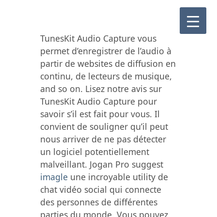
TunesKit Audio Capture vous
permet d’enregistrer de l’audio à
partir de websites de diffusion en
continu, de lecteurs de musique,
and so on. Lisez notre avis sur
TunesKit Audio Capture pour
savoir s’il est fait pour vous. Il
convient de souligner qu’il peut
nous arriver de ne pas détecter
un logiciel potentiellement
malveillant. Jogan Pro suggest
imagle
une incroyable utility de
chat vidéo social qui connecte
des personnes de différentes
parties du monde. Vous pouvez