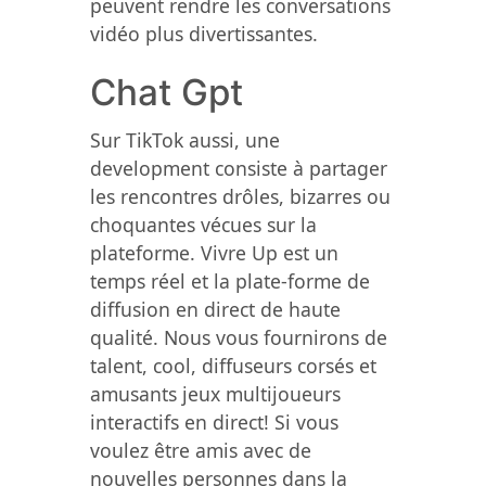
peuvent rendre les conversations
vidéo plus divertissantes.
Chat Gpt
Sur TikTok aussi, une
development consiste à partager
les rencontres drôles, bizarres ou
choquantes vécues sur la
plateforme. Vivre Up est un
temps réel et la plate-forme de
diffusion en direct de haute
qualité. Nous vous fournirons de
talent, cool, diffuseurs corsés et
amusants jeux multijoueurs
interactifs en direct! Si vous
voulez être amis avec de
nouvelles personnes dans la