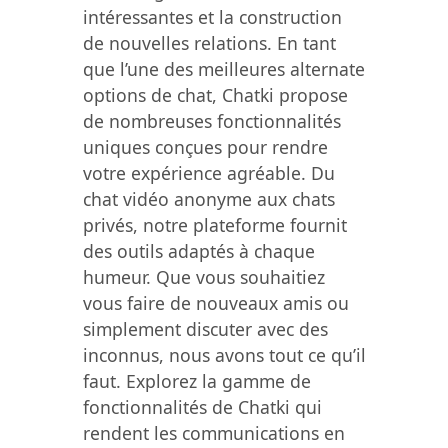
intéressantes et la construction
de nouvelles relations. En tant
que l’une des meilleures alternate
options de chat, Chatki propose
de nombreuses fonctionnalités
uniques conçues pour rendre
votre expérience agréable. Du
chat vidéo anonyme aux chats
privés, notre plateforme fournit
des outils adaptés à chaque
humeur. Que vous souhaitiez
vous faire de nouveaux amis ou
simplement discuter avec des
inconnus, nous avons tout ce qu’il
faut. Explorez la gamme de
fonctionnalités de Chatki qui
rendent les communications en