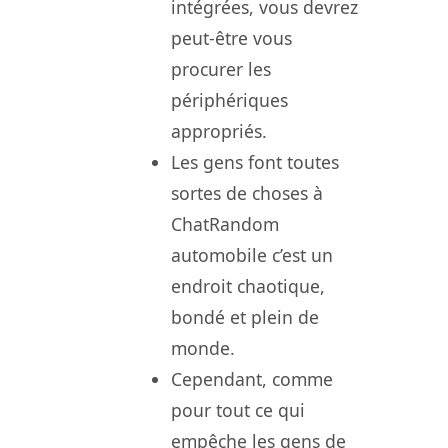
intégrées, vous devrez
peut-être vous
procurer les
périphériques
appropriés.
Les gens font toutes
sortes de choses à
ChatRandom
automobile c’est un
endroit chaotique,
bondé et plein de
monde.
Cependant, comme
pour tout ce qui
empêche les gens de