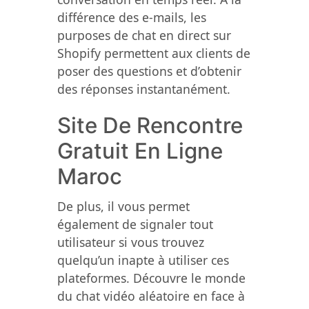
différence des e-mails, les
purposes de chat en direct sur
Shopify permettent aux clients de
poser des questions et d’obtenir
des réponses instantanément.
Site De Rencontre
Gratuit En Ligne
Maroc
De plus, il vous permet
également de signaler tout
utilisateur si vous trouvez
quelqu’un inapte à utiliser ces
plateformes. Découvre le monde
du chat vidéo aléatoire en face à