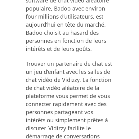
software de chat vidéo aléatoire
populaire, Badoo avec environ
four millions d’utilisateurs, est
aujourd’hui en tête du marché.
Badoo choisit au hasard des
personnes en fonction de leurs
intérêts et de leurs goûts.
Trouver un partenaire de chat est
un jeu d’enfant avec les salles de
chat vidéo de Vidizzy. La fonction
de chat vidéo aléatoire de la
plateforme vous permet de vous
connecter rapidement avec des
personnes partageant vos
intérêts ou simplement prêtes à
discuter. Vidizzy facilite le
démarrage de conversations