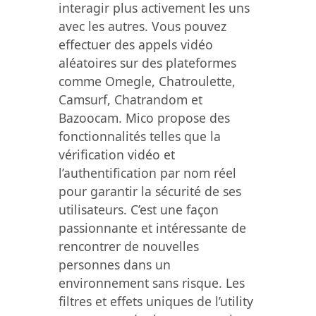
interagir plus activement les uns
avec les autres. Vous pouvez
effectuer des appels vidéo
aléatoires sur des plateformes
comme Omegle, Chatroulette,
Camsurf, Chatrandom et
Bazoocam. Mico propose des
fonctionnalités telles que la
vérification vidéo et
l’authentification par nom réel
pour garantir la sécurité de ses
utilisateurs. C’est une façon
passionnante et intéressante de
rencontrer de nouvelles
personnes dans un
environnement sans risque. Les
filtres et effets uniques de l’utility