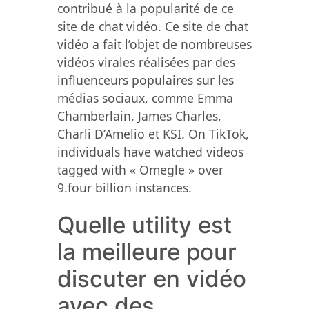
contribué à la popularité de ce
site de chat vidéo. Ce site de chat
vidéo a fait l’objet de nombreuses
vidéos virales réalisées par des
influenceurs populaires sur les
médias sociaux, comme Emma
Chamberlain, James Charles,
Charli D’Amelio et KSI. On TikTok,
individuals have watched videos
tagged with « Omegle » over
9.four billion instances.
Quelle utility est
la meilleure pour
discuter en vidéo
avec des