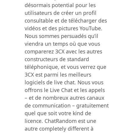
désormais potential pour les
utilisateurs de créer un profil
consultable et de télécharger des
vidéos et des pictures YouTube.
Nous sommes persuadés qu’il
viendra un temps où que vous
comparerez 3CX avec les autres
constructeurs de standard
téléphonique, et vous verrez que
3CX est parmi les meilleurs
logiciels de live chat. Nous vous
offrons le Live Chat et les appels
– et de nombreux autres canaux
de communication – gratuitement
quel que soit votre kind de
licence. ChatRandom est une
autre completely different à