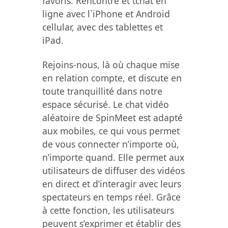
favoris. Rencontre et tchat en
ligne avec l`iPhone et Android
cellular, avec des tablettes et
iPad.
Rejoins-nous, là où chaque mise
en relation compte, et discute en
toute tranquillité dans notre
espace sécurisé. Le chat vidéo
aléatoire de SpinMeet est adapté
aux mobiles, ce qui vous permet
de vous connecter n’importe où,
n’importe quand. Elle permet aux
utilisateurs de diffuser des vidéos
en direct et d’interagir avec leurs
spectateurs en temps réel. Grâce
à cette fonction, les utilisateurs
peuvent s’exprimer et établir des