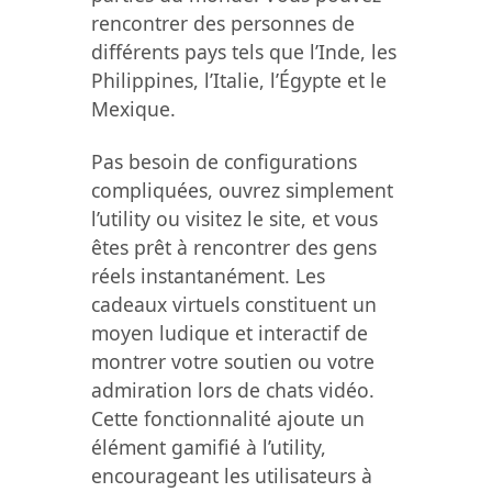
rencontrer des personnes de
différents pays tels que l’Inde, les
Philippines, l’Italie, l’Égypte et le
Mexique.
Pas besoin de configurations
compliquées, ouvrez simplement
l’utility ou visitez le site, et vous
êtes prêt à rencontrer des gens
réels instantanément. Les
cadeaux virtuels constituent un
moyen ludique et interactif de
montrer votre soutien ou votre
admiration lors de chats vidéo.
Cette fonctionnalité ajoute un
élément gamifié à l’utility,
encourageant les utilisateurs à