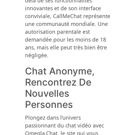
delà de ses fonctionnalités
innovantes et de son interface
conviviale, CallMeChat représente
une communauté mondiale. Une
autorisation parentale est
demandée pour les moins de 18
ans, mais elle peut très bien être
négligée.
Chat Anonyme,
Rencontrez De
Nouvelles
Personnes
Plongez dans l’univers
passionnant du chat vidéo avec
Omegla.Chat, le site qui vous