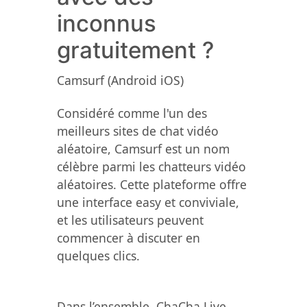
inconnus
gratuitement ?
Camsurf (Android iOS)
Considéré comme l'un des
meilleurs sites de chat vidéo
aléatoire, Camsurf est un nom
célèbre parmi les chatteurs vidéo
aléatoires. Cette plateforme offre
une interface easy et conviviale,
et les utilisateurs peuvent
commencer à discuter en
quelques clics.
Dans l’ensemble, ChaCha Live