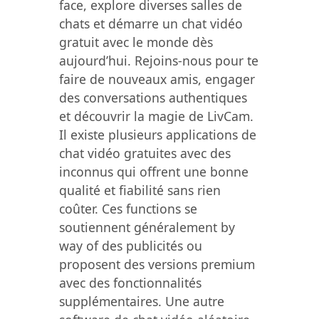
face, explore diverses salles de
chats et démarre un chat vidéo
gratuit avec le monde dès
aujourd’hui. Rejoins-nous pour te
faire de nouveaux amis, engager
des conversations authentiques
et découvrir la magie de LivCam.
Il existe plusieurs applications de
chat vidéo gratuites avec des
inconnus qui offrent une bonne
qualité et fiabilité sans rien
coûter. Ces functions se
soutiennent généralement by
way of des publicités ou
proposent des versions premium
avec des fonctionnalités
supplémentaires. Une autre