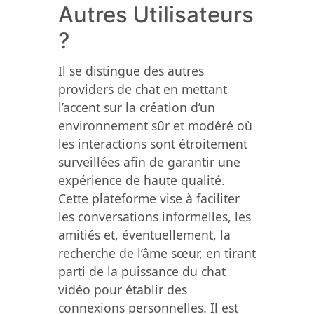
Autres Utilisateurs
?
Il se distingue des autres
providers de chat en mettant
l’accent sur la création d’un
environnement sûr et modéré où
les interactions sont étroitement
surveillées afin de garantir une
expérience de haute qualité.
Cette plateforme vise à faciliter
les conversations informelles, les
amitiés et, éventuellement, la
recherche de l’âme sœur, en tirant
parti de la puissance du chat
vidéo pour établir des
connexions personnelles. Il est