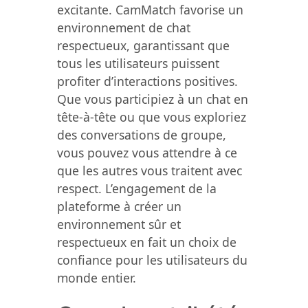
excitante. CamMatch favorise un
environnement de chat
respectueux, garantissant que
tous les utilisateurs puissent
profiter d’interactions positives.
Que vous participiez à un chat en
tête-à-tête ou que vous exploriez
des conversations de groupe,
vous pouvez vous attendre à ce
que les autres vous traitent avec
respect. L’engagement de la
plateforme à créer un
environnement sûr et
respectueux en fait un choix de
confiance pour les utilisateurs du
monde entier.