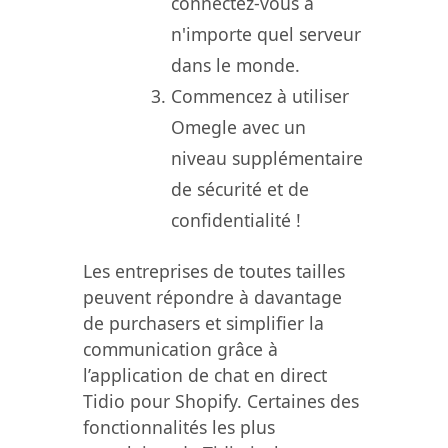
connectez-vous à
n'importe quel serveur
dans le monde.
Commencez à utiliser
Omegle avec un
niveau supplémentaire
de sécurité et de
confidentialité !
Les entreprises de toutes tailles
peuvent répondre à davantage
de purchasers et simplifier la
communication grâce à
l’application de chat en direct
Tidio pour Shopify. Certaines des
fonctionnalités les plus