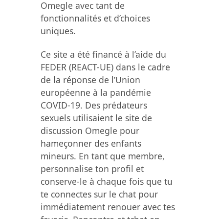
Omegle avec tant de
fonctionnalités et d’choices
uniques.
Ce site a été financé à l’aide du
FEDER (REACT-UE) dans le cadre
de la réponse de l’Union
européenne à la pandémie
COVID-19. Des prédateurs
sexuels utilisaient le site de
discussion Omegle pour
hameçonner des enfants
mineurs. En tant que membre,
personnalise ton profil et
conserve-le à chaque fois que tu
te connectes sur le chat pour
immédiatement renouer avec tes