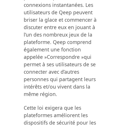
connexions instantanées. Les
utilisateurs de Qeep peuvent
briser la glace et commencer à
discuter entre eux en jouant à
l’un des nombreux jeux de la
plateforme. Qeep comprend
également une fonction
appelée »Correspondre »qui
permet à ses utilisateurs de se
connecter avec d’autres
personnes qui partagent leurs
intérêts et/ou vivent dans la
même région.
Cette loi exigera que les
plateformes améliorent les
dispositifs de sécurité pour les