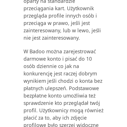
oparty na standardzie
przeciągania kart. Użytkownik
przegląda profile innych osób i
przeciąga w prawo, jeśli jest
zainteresowany, lub w lewo, jeśli
nie jest zainteresowany.
W Badoo można zarejestrować
darmowe konto i pisać do 10
osób dziennie co jak na
konkurencję jest raczej dobrym
wynikiem jeśli chodzi o konta bez
płatnych ulepszeń. Podstawowe
bezpłatne konto umożliwia też
sprawdzenie kto przeglądał twój
profil. Użytkownicy mogą również
płacić za to, aby ich zdjęcie
profilowe było szerzej widoczne