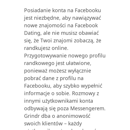
Posiadanie konta na Facebooku
jest niezbędne, aby nawiązywać
nowe znajomości na Facebook
Dating, ale nie musisz obawiać
się, że Twoi znajomi zobaczą, że
randkujesz online.
Przygotowywanie nowego profilu
randkowego jest ułatwione,
ponieważ możesz wyłącznie
pobrać dane z profilu na
Facebooku, aby szybko wypełnić
informacje o sobie. Rozmowy z
innymi użytkownikami konta
odbywają się poza Messengerem.
Grindr dba o anonimowość
swoich klientów – każdy