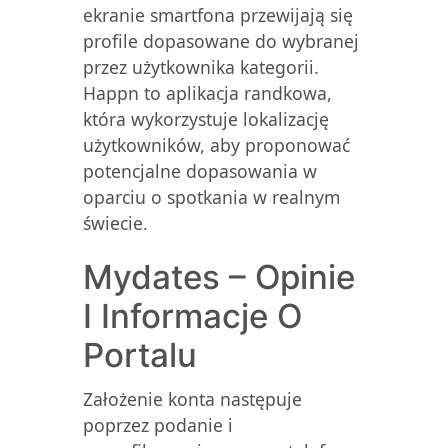
ekranie smartfona przewijają się
profile dopasowane do wybranej
przez użytkownika kategorii.
Happn to aplikacja randkowa,
która wykorzystuje lokalizację
użytkowników, aby proponować
potencjalne dopasowania w
oparciu o spotkania w realnym
świecie.
Mydates – Opinie
I Informacje O
Portalu
Założenie konta następuje
poprzez podanie i