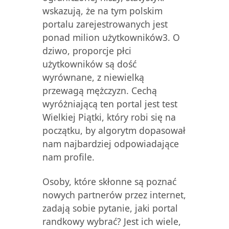
wskazują, że na tym polskim
portalu zarejestrowanych jest
ponad milion użytkowników3. O
dziwo, proporcje płci
użytkowników są dość
wyrównane, z niewielką
przewagą mężczyzn. Cechą
wyróżniającą ten portal jest test
Wielkiej Piątki, który robi się na
początku, by algorytm dopasował
nam najbardziej odpowiadające
nam profile.
Osoby, które skłonne są poznać
nowych partnerów przez internet,
zadają sobie pytanie, jaki portal
randkowy wybrać? Jest ich wiele,