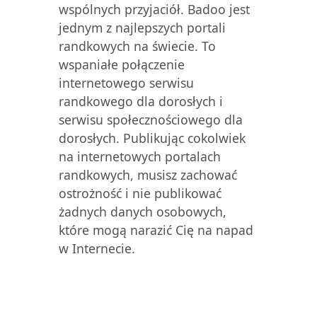
wspólnych przyjaciół. Badoo jest
jednym z najlepszych portali
randkowych na świecie. To
wspaniałe połączenie
internetowego serwisu
randkowego dla dorosłych i
serwisu społecznościowego dla
dorosłych. Publikując cokolwiek
na internetowych portalach
randkowych, musisz zachować
ostrożność i nie publikować
żadnych danych osobowych,
które mogą narazić Cię na napad
w Internecie.