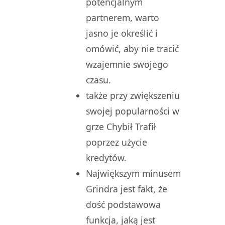
potencjalnym
partnerem, warto
jasno je określić i
omówić, aby nie tracić
wzajemnie swojego
czasu.
także przy zwiększeniu
swojej popularności w
grze Chybił Trafił
poprzez użycie
kredytów.
Największym minusem
Grindra jest fakt, że
dość podstawowa
funkcja, jaką jest