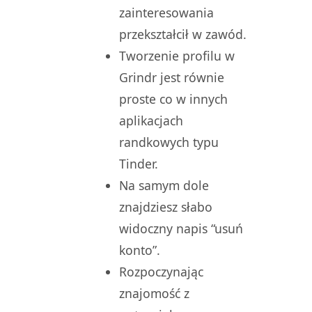
zainteresowania
przekształcił w zawód.
Tworzenie profilu w
Grindr jest równie
proste co w innych
aplikacjach
randkowych typu
Tinder.
Na samym dole
znajdziesz słabo
widoczny napis “usuń
konto”.
Rozpoczynając
znajomość z