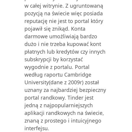
w całej witrynie. Z ugruntowaną
pozycją na świecie więc posiada
reputację nie jest to portal który
pojawił się znikąd. Konta
darmowe umożliwiają bardzo
dużo i nie trzeba kupować kont
płatnych lub kredytów czy innych
subskrypcji by korzystać
wygodnie z portalu. Portal
według raportu Cambridge
University(dane z 2009r) został
uznany za najbardziej bezpieczny
portal randkowy. Tinder jest
jedną z najpopularniejszych
aplikacji randkowych na świecie,
znaną z prostego i intuicyjnego
interfejsu.