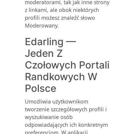
moderatorami, tak jak inne strony
z linkami, ale obok niektórych
profili możesz znaleźć słowo
Moderowany.
Edarling —
Jeden Z
Czołowych Portali
Randkowych W
Polsce
Umożliwia użytkownikom
tworzenie szczegółowych profili i
wyszukiwanie osób
odpowiadających ich konkretnym
preferencjom. W aplikacji