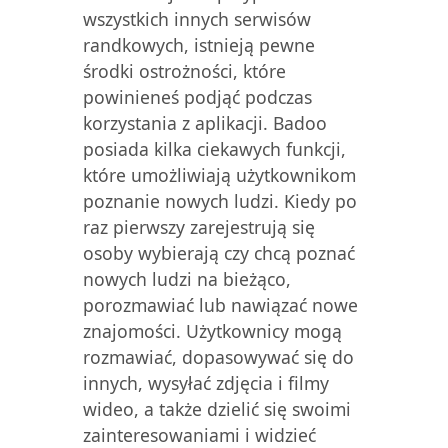
wszystkich innych serwisów
randkowych, istnieją pewne
środki ostrożności, które
powinieneś podjąć podczas
korzystania z aplikacji. Badoo
posiada kilka ciekawych funkcji,
które umożliwiają użytkownikom
poznanie nowych ludzi. Kiedy po
raz pierwszy zarejestrują się
osoby wybierają czy chcą poznać
nowych ludzi na bieżąco,
porozmawiać lub nawiązać nowe
znajomości. Użytkownicy mogą
rozmawiać, dopasowywać się do
innych, wysyłać zdjęcia i filmy
wideo, a także dzielić się swoimi
zainteresowaniami i widzieć