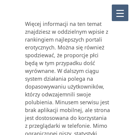
Więcej informacji na ten temat
znajdziesz w oddzielnym wpisie z
rankingiem najlepszych portali
erotycznych. Można się również
spodziewać, że proporcje płci
będą w tym przypadku dość
wyrównane. W dalszym ciągu
system działania polega na
dopasowywaniu użytkowników,
którzy odwzajemnili swoje
polubienia. Minusem serwisu jest
brak aplikacji mobilnej, ale strona
jest dostosowana do korzystania
z przeglądarki w telefonie. Mimo
ograniczonej niszy, statystyki