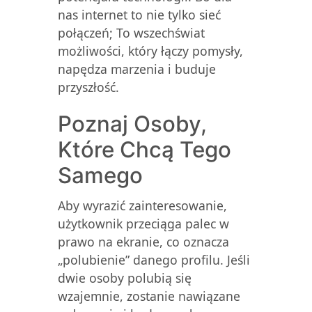
nas internet to nie tylko sieć
połączeń; To wszechświat
możliwości, który łączy pomysły,
napędza marzenia i buduje
przyszłość.
Poznaj Osoby,
Które Chcą Tego
Samego
Aby wyrazić zainteresowanie,
użytkownik przeciąga palec w
prawo na ekranie, co oznacza
„polubienie” danego profilu. Jeśli
dwie osoby polubią się
wzajemnie, zostanie nawiązane