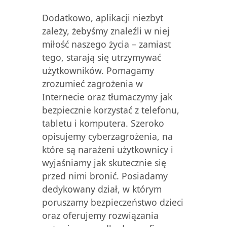
Dodatkowo, aplikacji niezbyt
zależy, żebyśmy znaleźli w niej
miłość naszego życia – zamiast
tego, starają się utrzymywać
użytkowników. Pomagamy
zrozumieć zagrożenia w
Internecie oraz tłumaczymy jak
bezpiecznie korzystać z telefonu,
tabletu i komputera. Szeroko
opisujemy cyberzagrożenia, na
które są narażeni użytkownicy i
wyjaśniamy jak skutecznie się
przed nimi bronić. Posiadamy
dedykowany dział, w którym
poruszamy bezpieczeństwo dzieci
oraz oferujemy rozwiązania