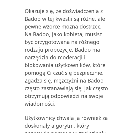
Okazuje się, że doświadczenia z
Badoo w tej kwestii są różne, ale
pewne wzorce można dostrzec.
Na Badoo, jako kobieta, musisz
być przygotowana na różnego
rodzaju propozycje. Badoo ma
narzędzia do moderacji i
blokowania użytkowników, które
pomogą Ci czuć się bezpiecznie.
Zgadza się, mężczyźni na Badoo
często zastanawiają się, jak często
otrzymują odpowiedzi na swoje
wiadomości.
Użytkownicy chwalą ją również za
doskonały algorytm, który