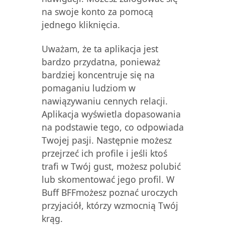
na swoje konto za pomocą
jednego kliknięcia.
Uważam, że ta aplikacja jest
bardzo przydatna, ponieważ
bardziej koncentruje się na
pomaganiu ludziom w
nawiązywaniu cennych relacji.
Aplikacja wyświetla dopasowania
na podstawie tego, co odpowiada
Twojej pasji. Następnie możesz
przejrzeć ich profile i jeśli ktoś
trafi w Twój gust, możesz polubić
lub skomentować jego profil. W
Buff BFFmożesz poznać uroczych
przyjaciół, którzy wzmocnią Twój
krąg.