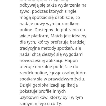
odbywają się także wydarzenia na
żywo, podczas których single
mogą spotkać się osobiście, co
nadaje nowy wymiar randkom
online. Dostępny do pobrania na
wiele platform, Match jest idealny
dla tych, którzy preferują bardziej
tradycyjne metody spotkań, ale
nadal chcą cieszyć się wygodami
nowoczesnej aplikacji. Happn
oferuje unikalne podejście do
randek online, łącząc osoby, które
spotkały się w prawdziwym życiu.
Dzięki geolokalizacji aplikacja
pokazuje profile innych
użytkowników, którzy byli w tym
samym miejscu co Ty.