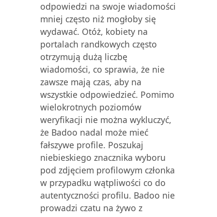
odpowiedzi na swoje wiadomości
mniej często niż mogłoby się
wydawać. Otóż, kobiety na
portalach randkowych często
otrzymują dużą liczbę
wiadomości, co sprawia, że nie
zawsze mają czas, aby na
wszystkie odpowiedzieć. Pomimo
wielokrotnych poziomów
weryfikacji nie można wykluczyć,
że Badoo nadal może mieć
fałszywe profile. Poszukaj
niebieskiego znacznika wyboru
pod zdjęciem profilowym członka
w przypadku wątpliwości co do
autentyczności profilu. Badoo nie
prowadzi czatu na żywo z