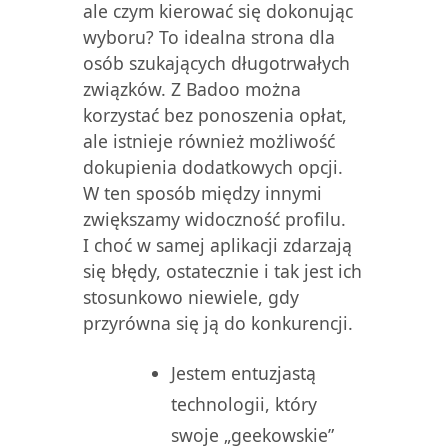
ale czym kierować się dokonując
wyboru? To idealna strona dla
osób szukających długotrwałych
związków. Z Badoo można
korzystać bez ponoszenia opłat,
ale istnieje również możliwość
dokupienia dodatkowych opcji.
W ten sposób między innymi
zwiększamy widoczność profilu.
I choć w samej aplikacji zdarzają
się błędy, ostatecznie i tak jest ich
stosunkowo niewiele, gdy
przyrówna się ją do konkurencji.
Jestem entuzjastą
technologii, który
swoje „geekowskie”