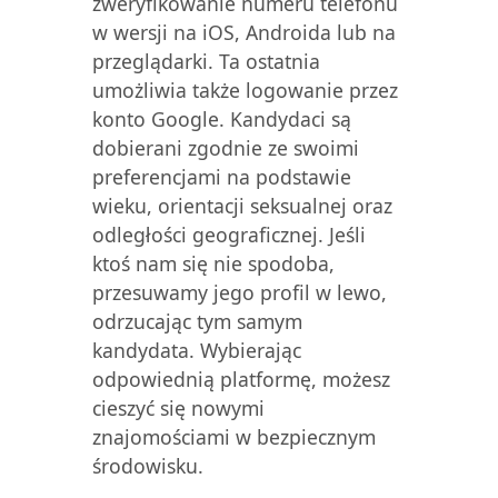
zweryfikowanie numeru telefonu
w wersji na iOS, Androida lub na
przeglądarki. Ta ostatnia
umożliwia także logowanie przez
konto Google. Kandydaci są
dobierani zgodnie ze swoimi
preferencjami na podstawie
wieku, orientacji seksualnej oraz
odległości geograficznej. Jeśli
ktoś nam się nie spodoba,
przesuwamy jego profil w lewo,
odrzucając tym samym
kandydata. Wybierając
odpowiednią platformę, możesz
cieszyć się nowymi
znajomościami w bezpiecznym
środowisku.