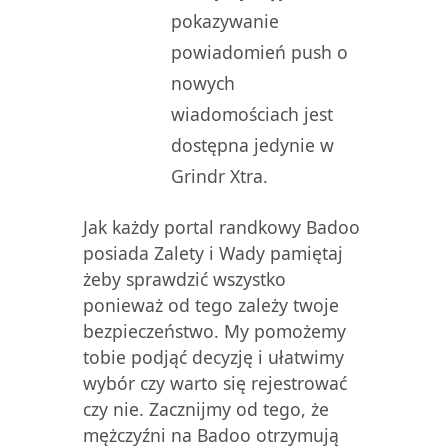
pokazywanie
powiadomień push o
nowych
wiadomościach jest
dostępna jedynie w
Grindr Xtra.
Jak każdy portal randkowy Badoo
posiada Zalety i Wady pamiętaj
żeby sprawdzić wszystko
ponieważ od tego zależy twoje
bezpieczeństwo. My pomożemy
tobie podjąć decyzję i ułatwimy
wybór czy warto się rejestrować
czy nie. Zacznijmy od tego, że
mężczyźni na Badoo otrzymują