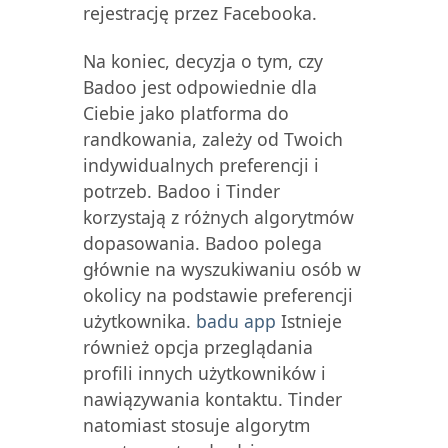
rejestrację przez Facebooka.
Na koniec, decyzja o tym, czy
Badoo jest odpowiednie dla
Ciebie jako platforma do
randkowania, zależy od Twoich
indywidualnych preferencji i
potrzeb. Badoo i Tinder
korzystają z różnych algorytmów
dopasowania. Badoo polega
głównie na wyszukiwaniu osób w
okolicy na podstawie preferencji
użytkownika.
badu app
Istnieje
również opcja przeglądania
profili innych użytkowników i
nawiązywania kontaktu. Tinder
natomiast stosuje algorytm