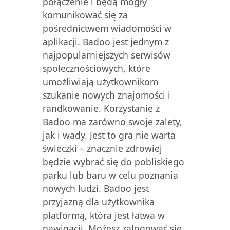
połączenie i będą mogły
komunikować się za
pośrednictwem wiadomości w
aplikacji. Badoo jest jednym z
najpopularniejszych serwisów
społecznościowych, które
umożliwiają użytkownikom
szukanie nowych znajomości i
randkowanie. Korzystanie z
Badoo ma zarówno swoje zalety,
jak i wady. Jest to gra nie warta
świeczki – znacznie zdrowiej
będzie wybrać się do pobliskiego
parku lub baru w celu poznania
nowych ludzi. Badoo jest
przyjazną dla użytkownika
platformą, która jest łatwa w
nawigacji. Możesz zalogować się