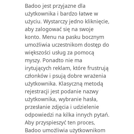
Badoo jest przyjazne dla
użytkownika i bardzo łatwe w
użyciu. Wystarczy jedno kliknięcie,
aby zalogować się na swoje
konto. Menu na pasku bocznym
umożliwia uczestnikom dostęp do
większości usług za pomocą
myszy. Ponadto nie ma
irytujących reklam, które frustrują
członków i psują dobre wrażenia
użytkownika. Klasyczną metodą
rejestracji jest podanie nazwy
użytkownika, wybranie hasła,
przesłanie zdjęcia i udzielenie
odpowiedzi na kilka innych pytań.
Aby przyspieszyć ten proces,
Badoo umożliwia użytkownikom