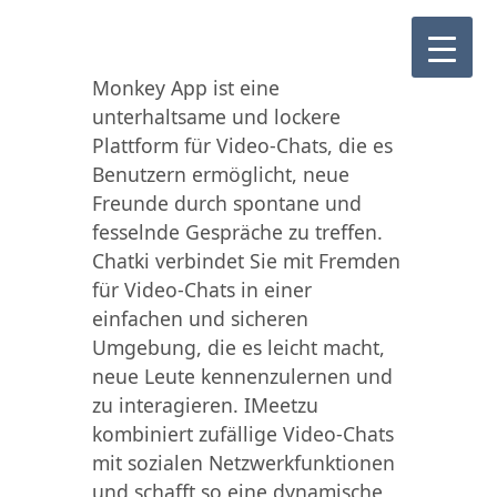
Monkey App ist eine
unterhaltsame und lockere
Plattform für Video-Chats, die es
Benutzern ermöglicht, neue
Freunde durch spontane und
fesselnde Gespräche zu treffen.
Chatki verbindet Sie mit Fremden
für Video-Chats in einer
einfachen und sicheren
Umgebung, die es leicht macht,
neue Leute kennenzulernen und
zu interagieren. IMeetzu
kombiniert zufällige Video-Chats
mit sozialen Netzwerkfunktionen
und schafft so eine dynamische