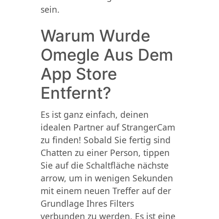
sein.
Warum Wurde
Omegle Aus Dem
App Store
Entfernt?
Es ist ganz einfach, deinen
idealen Partner auf StrangerCam
zu finden! Sobald Sie fertig sind
Chatten zu einer Person, tippen
Sie auf die Schaltfläche nächste
arrow, um in wenigen Sekunden
mit einem neuen Treffer auf der
Grundlage Ihres Filters
verbunden zu werden. Es ist eine