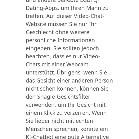
Dating-Apps, um Ihren Mann zu
treffen. Auf dieser Video-Chat-
Website müssen Sie nur Ihr
Geschlecht ohne weitere
persönliche Informationen
eingeben. Sie sollten jedoch
beachten, dass es nur Video-
Chats mit einer Webcam
unterstützt. Übrigens, wenn Sie
das Gesicht einer anderen Person
nicht sehen können, können Sie
den Shagle-Gesichtsfilter
verwenden, um Ihr Gesicht mit
einem Klick zu verzerren. Wenn
Sie lieber nicht mit echten
Menschen sprechen, könnte ein
KI-Chatbot eine gute Alternative