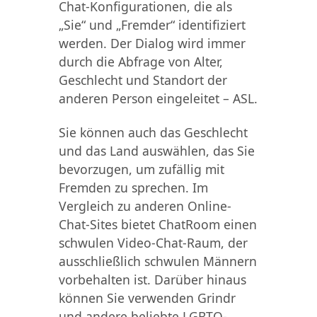
Chat-Konfigurationen, die als
„Sie“ und „Fremder“ identifiziert
werden. Der Dialog wird immer
durch die Abfrage von Alter,
Geschlecht und Standort der
anderen Person eingeleitet – ASL.
Sie können auch das Geschlecht
und das Land auswählen, das Sie
bevorzugen, um zufällig mit
Fremden zu sprechen. Im
Vergleich zu anderen Online-
Chat-Sites bietet ChatRoom einen
schwulen Video-Chat-Raum, der
ausschließlich schwulen Männern
vorbehalten ist. Darüber hinaus
können Sie verwenden Grindr
und andere beliebte LGBTQ-