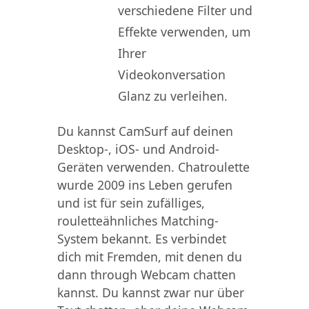
verschiedene Filter und
Effekte verwenden, um
Ihrer
Videokonversation
Glanz zu verleihen.
Du kannst CamSurf auf deinen
Desktop-, iOS- und Android-
Geräten verwenden. Chatroulette
wurde 2009 ins Leben gerufen
und ist für sein zufälliges,
rouletteähnliches Matching-
System bekannt. Es verbindet
dich mit Fremden, mit denen du
dann through Webcam chatten
kannst. Du kannst zwar nur über