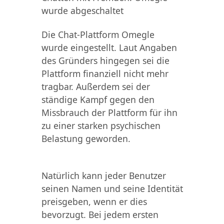
wurde abgeschaltet
Die Chat-Plattform Omegle
wurde eingestellt. Laut Angaben
des Gründers hingegen sei die
Plattform finanziell nicht mehr
tragbar. Außerdem sei der
ständige Kampf gegen den
Missbrauch der Plattform für ihn
zu einer starken psychischen
Belastung geworden.
Natürlich kann jeder Benutzer
seinen Namen und seine Identität
preisgeben, wenn er dies
bevorzugt. Bei jedem ersten