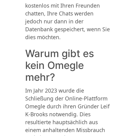
kostenlos mit Ihren Freunden
chatten, Ihre Chats werden
jedoch nur dann in der
Datenbank gespeichert, wenn Sie
dies möchten.
Warum gibt es
kein Omegle
mehr?
Im Jahr 2023 wurde die
Schließung der Online-Plattform
Omegle durch ihren Gründer Leif
K-Brooks notwendig. Dies
resultierte hauptsächlich aus
einem anhaltenden Missbrauch