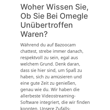
Woher Wissen Sie,
Ob Sie Bei Omegle
Unübertroffen
Waren?
Während du auf Bazoocam
chattest, strebe immer danach,
respektvoll zu sein, egal aus
welchem Grund. Denk daran,
dass sie hier sind, um Spaß zu
haben, sich zu amüsieren und
eine gute Zeit zu genießen,
genau wie du. Wir haben die
allerbeste Videostreaming-
Software integriert, die wir finden
konnten. Unsere Zufalls-