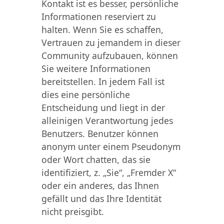
Kontakt ist es besser, persönliche
Informationen reserviert zu
halten. Wenn Sie es schaffen,
Vertrauen zu jemandem in dieser
Community aufzubauen, können
Sie weitere Informationen
bereitstellen. In jedem Fall ist
dies eine persönliche
Entscheidung und liegt in der
alleinigen Verantwortung jedes
Benutzers. Benutzer können
anonym unter einem Pseudonym
oder Wort chatten, das sie
identifiziert, z. „Sie“, „Fremder X“
oder ein anderes, das Ihnen
gefällt und das Ihre Identität
nicht preisgibt.