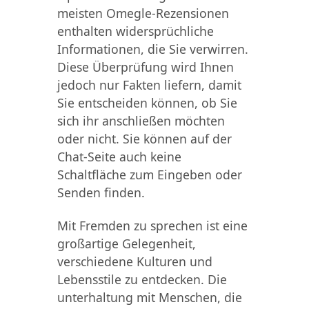
meisten Omegle-Rezensionen
enthalten widersprüchliche
Informationen, die Sie verwirren.
Diese Überprüfung wird Ihnen
jedoch nur Fakten liefern, damit
Sie entscheiden können, ob Sie
sich ihr anschließen möchten
oder nicht. Sie können auf der
Chat-Seite auch keine
Schaltfläche zum Eingeben oder
Senden finden.
Mit Fremden zu sprechen ist eine
großartige Gelegenheit,
verschiedene Kulturen und
Lebensstile zu entdecken. Die
unterhaltung mit Menschen, die