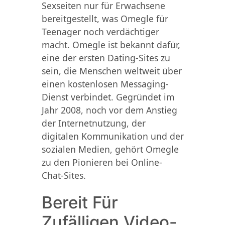
Sexseiten nur für Erwachsene
bereitgestellt, was Omegle für
Teenager noch verdächtiger
macht. Omegle ist bekannt dafür,
eine der ersten Dating-Sites zu
sein, die Menschen weltweit über
einen kostenlosen Messaging-
Dienst verbindet. Gegründet im
Jahr 2008, noch vor dem Anstieg
der Internetnutzung, der
digitalen Kommunikation und der
sozialen Medien, gehört Omegle
zu den Pionieren bei Online-
Chat-Sites.
Bereit Für
Zufälligen Video-