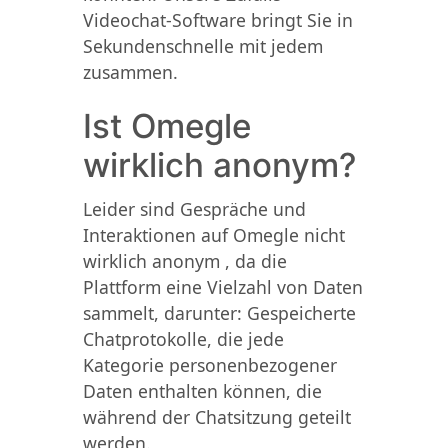
Videochat-Software bringt Sie in
Sekundenschnelle mit jedem
zusammen.
Ist Omegle
wirklich anonym?
Leider sind Gespräche und
Interaktionen auf Omegle nicht
wirklich anonym , da die
Plattform eine Vielzahl von Daten
sammelt, darunter: Gespeicherte
Chatprotokolle, die jede
Kategorie personenbezogener
Daten enthalten können, die
während der Chatsitzung geteilt
werden.