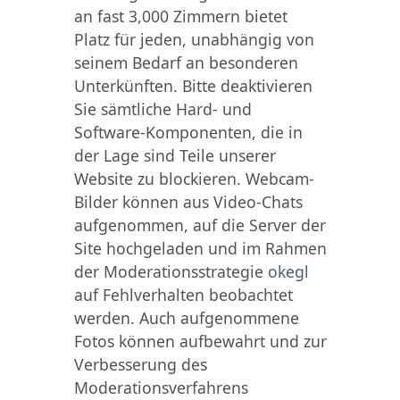
an fast 3,000 Zimmern bietet
Platz für jeden, unabhängig von
seinem Bedarf an besonderen
Unterkünften. Bitte deaktivieren
Sie sämtliche Hard- und
Software-Komponenten, die in
der Lage sind Teile unserer
Website zu blockieren. Webcam-
Bilder können aus Video-Chats
aufgenommen, auf die Server der
Site hochgeladen und im Rahmen
der Moderationsstrategie
okegl
auf Fehlverhalten beobachtet
werden. Auch aufgenommene
Fotos können aufbewahrt und zur
Verbesserung des
Moderationsverfahrens