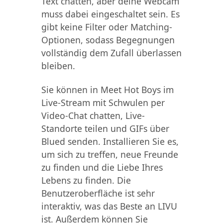
Text chatten, aber deine Webcam
muss dabei eingeschaltet sein. Es
gibt keine Filter oder Matching-
Optionen, sodass Begegnungen
vollständig dem Zufall überlassen
bleiben.
Sie können in Meet Hot Boys im
Live-Stream mit Schwulen per
Video-Chat chatten, Live-
Standorte teilen und GIFs über
Blued senden. Installieren Sie es,
um sich zu treffen, neue Freunde
zu finden und die Liebe Ihres
Lebens zu finden. Die
Benutzeroberfläche ist sehr
interaktiv, was das Beste an LIVU
ist. Außerdem können Sie