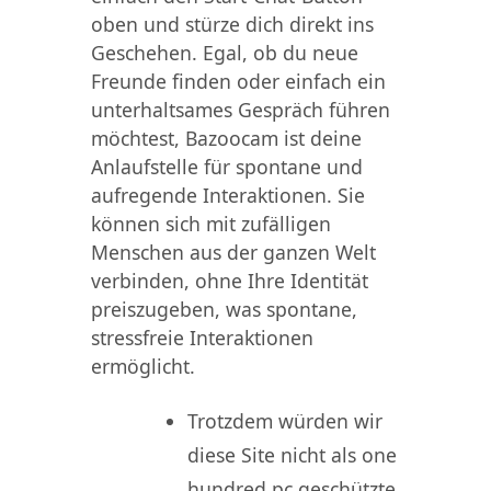
oben und stürze dich direkt ins
Geschehen. Egal, ob du neue
Freunde finden oder einfach ein
unterhaltsames Gespräch führen
möchtest, Bazoocam ist deine
Anlaufstelle für spontane und
aufregende Interaktionen. Sie
können sich mit zufälligen
Menschen aus der ganzen Welt
verbinden, ohne Ihre Identität
preiszugeben, was spontane,
stressfreie Interaktionen
ermöglicht.
Trotzdem würden wir
diese Site nicht als one
hundred pc geschützte