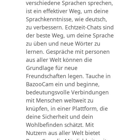
verschiedene Sprachen sprechen,
ist ein effektiver Weg, um deine
Sprachkenntnisse, wie deutsch,
zu verbessern. Echtzeit-Chats sind
der beste Weg, um deine Sprache
zu üben und neue Wörter zu
lernen. Gespräche mit personen
aus aller Welt können die
Grundlage für neue
Freundschaften legen. Tauche in
BazooCam ein und beginne,
bedeutungsvolle Verbindungen
mit Menschen weltweit zu
knüpfen, in einer Plattform, die
deine Sicherheit und dein
Wohlbefinden schätzt. Mit
Nutzern aus aller Welt bietet