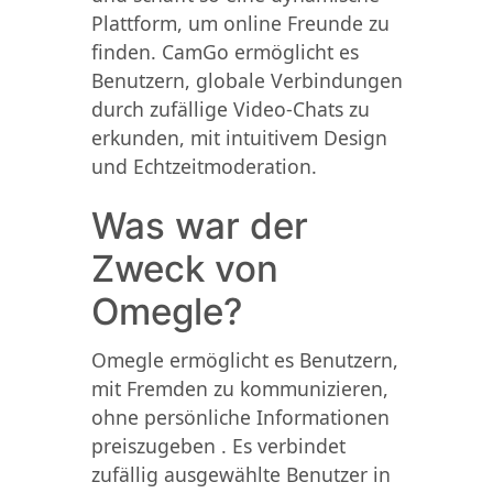
Plattform, um online Freunde zu
finden. CamGo ermöglicht es
Benutzern, globale Verbindungen
durch zufällige Video-Chats zu
erkunden, mit intuitivem Design
und Echtzeitmoderation.
Was war der
Zweck von
Omegle?
Omegle ermöglicht es Benutzern,
mit Fremden zu kommunizieren,
ohne persönliche Informationen
preiszugeben . Es verbindet
zufällig ausgewählte Benutzer in