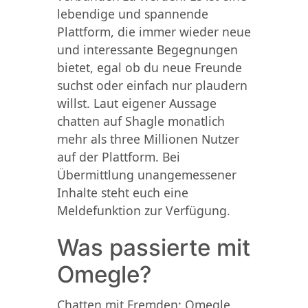
lebendige und spannende
Plattform, die immer wieder neue
und interessante Begegnungen
bietet, egal ob du neue Freunde
suchst oder einfach nur plaudern
willst. Laut eigener Aussage
chatten auf Shagle monatlich
mehr als three Millionen Nutzer
auf der Plattform. Bei
Übermittlung unangemessener
Inhalte steht euch eine
Meldefunktion zur Verfügung.
Was passierte mit
Omegle?
Chatten mit Fremden: Omegle