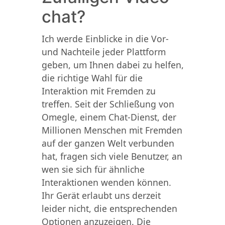
chat?
Ich werde Einblicke in die Vor-
und Nachteile jeder Plattform
geben, um Ihnen dabei zu helfen,
die richtige Wahl für die
Interaktion mit Fremden zu
treffen. Seit der Schließung von
Omegle, einem Chat-Dienst, der
Millionen Menschen mit Fremden
auf der ganzen Welt verbunden
hat, fragen sich viele Benutzer, an
wen sie sich für ähnliche
Interaktionen wenden können.
Ihr Gerät erlaubt uns derzeit
leider nicht, die entsprechenden
Optionen anzuzeigen. Die