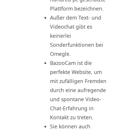
Plattform bezeichnen.
Außer dem Text- und
Videochat gibt es
keinerlei
Sonderfunktionen bei
Omegle.
BazooCam ist die
perfekte Website, um
mit zufälligen Fremden
durch eine aufregende
und spontane Video-
Chat-Erfahrung in
Kontakt zu treten.
Sie können auch