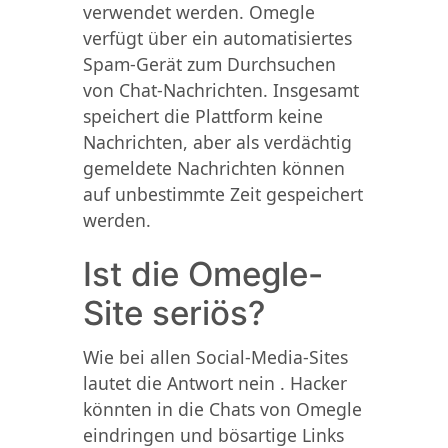
verwendet werden. Omegle
verfügt über ein automatisiertes
Spam-Gerät zum Durchsuchen
von Chat-Nachrichten. Insgesamt
speichert die Plattform keine
Nachrichten, aber als verdächtig
gemeldete Nachrichten können
auf unbestimmte Zeit gespeichert
werden.
Ist die Omegle-
Site seriös?
Wie bei allen Social-Media-Sites
lautet die Antwort nein . Hacker
könnten in die Chats von Omegle
eindringen und bösartige Links