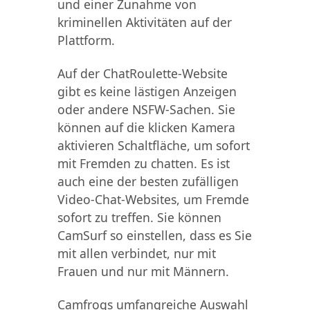
und einer Zunahme von
kriminellen Aktivitäten auf der
Plattform.
Auf der ChatRoulette-Website
gibt es keine lästigen Anzeigen
oder andere NSFW-Sachen. Sie
können auf die klicken Kamera
aktivieren Schaltfläche, um sofort
mit Fremden zu chatten. Es ist
auch eine der besten zufälligen
Video-Chat-Websites, um Fremde
sofort zu treffen. Sie können
CamSurf so einstellen, dass es Sie
mit allen verbindet, nur mit
Frauen und nur mit Männern.
Camfrogs umfangreiche Auswahl