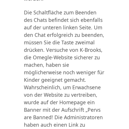
Die Schaltfläche zum Beenden
des Chats befindet sich ebenfalls
auf der unteren linken Seite. Um
den Chat erfolgreich zu beenden,
müssen Sie die Taste zweimal
drücken. Versuche von K-Brooks,
die Omegle-Website sicherer zu
machen, haben sie
möglicherweise noch weniger für
Kinder geeignet gemacht.
Wahrscheinlich, um Erwachsene
von der Website zu vertreiben,
wurde auf der Homepage ein
Banner mit der Aufschrift „Pervs
are Banned! Die Administratoren
haben auch einen Link zu