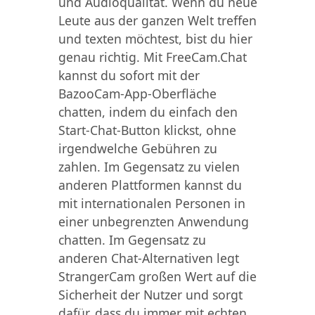
und Audioqualität. Wenn du neue
Leute aus der ganzen Welt treffen
und texten möchtest, bist du hier
genau richtig. Mit FreeCam.Chat
kannst du sofort mit der
BazooCam-App-Oberfläche
chatten, indem du einfach den
Start-Chat-Button klickst, ohne
irgendwelche Gebühren zu
zahlen. Im Gegensatz zu vielen
anderen Plattformen kannst du
mit internationalen Personen in
einer unbegrenzten Anwendung
chatten. Im Gegensatz zu
anderen Chat-Alternativen legt
StrangerCam großen Wert auf die
Sicherheit der Nutzer und sorgt
dafür, dass du immer mit echten