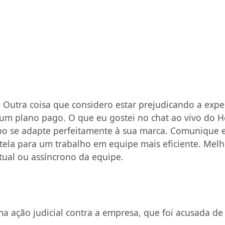
. Outra coisa que considero estar prejudicando a expe
 um plano pago. O que eu gostei no chat ao vivo do 
po se adapte perfeitamente à sua marca. Comunique e
la para um trabalho em equipe mais eficiente. Melh
tual ou assíncrono da equipe.
ação judicial contra a empresa, que foi acusada de v