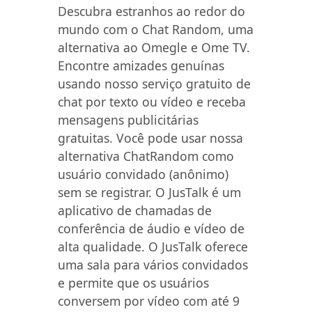
Descubra estranhos ao redor do
mundo com o Chat Random, uma
alternativa ao Omegle e Ome TV.
Encontre amizades genuínas
usando nosso serviço gratuito de
chat por texto ou vídeo e receba
mensagens publicitárias
gratuitas. Você pode usar nossa
alternativa ChatRandom como
usuário convidado (anônimo)
sem se registrar. O JusTalk é um
aplicativo de chamadas de
conferência de áudio e vídeo de
alta qualidade. O JusTalk oferece
uma sala para vários convidados
e permite que os usuários
conversem por vídeo com até 9