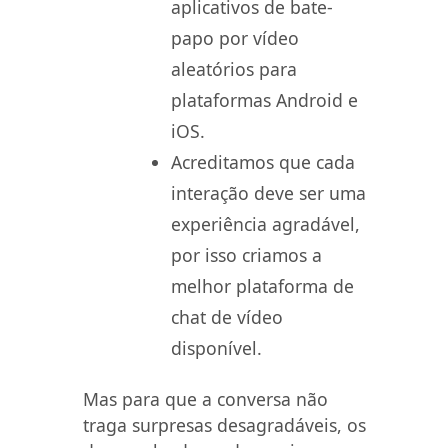
aplicativos de bate-
papo por vídeo
aleatórios para
plataformas Android e
iOS.
Acreditamos que cada
interação deve ser uma
experiência agradável,
por isso criamos a
melhor plataforma de
chat de vídeo
disponível.
Mas para que a conversa não
traga surpresas desagradáveis, os