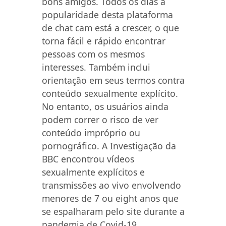
bons amigos. Todos os dias a
popularidade desta plataforma
de chat cam está a crescer, o que
torna fácil e rápido encontrar
pessoas com os mesmos
interesses. Também inclui
orientação em seus termos contra
conteúdo sexualmente explícito.
No entanto, os usuários ainda
podem correr o risco de ver
conteúdo impróprio ou
pornográfico. A Investigação da
BBC encontrou vídeos
sexualmente explícitos e
transmissões ao vivo envolvendo
menores de 7 ou eight anos que
se espalharam pelo site durante a
pandemia de Covid-19.