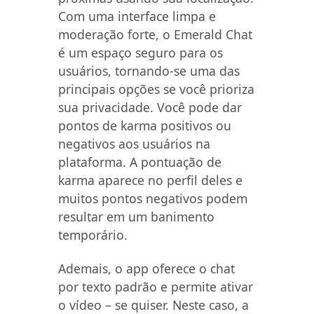
Com uma interface limpa e
moderação forte, o Emerald Chat
é um espaço seguro para os
usuários, tornando-se uma das
principais opções se você prioriza
sua privacidade. Você pode dar
pontos de karma positivos ou
negativos aos usuários na
plataforma. A pontuação de
karma aparece no perfil deles e
muitos pontos negativos podem
resultar em um banimento
temporário.
Ademais, o app oferece o chat
por texto padrão e permite ativar
o vídeo – se quiser. Neste caso, a