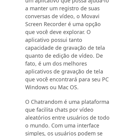
um aplicativo que possa ajudá-lo
a manter um registro de suas
conversas de vídeo, o Movavi
Screen Recorder é uma opção
que você deve explorar. O
aplicativo possui tanto
capacidade de gravação de tela
quanto de edição de vídeo. De
fato, é um dos melhores
aplicativos de gravação de tela
que você encontrará para seu PC
Windows ou Mac OS.
O Chatrandom é uma plataforma
que facilita chats por vídeo
aleatórios entre usuários de todo
o mundo. Com uma interface
simples, os usuários podem se