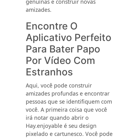
genuínas e construir novas
amizades.
Encontre O
Aplicativo Perfeito
Para Bater Papo
Por Vídeo Com
Estranhos
Aqui, você pode construir
amizades profundas e encontrar
pessoas que se identifiquem com
você. A primeira coisa que você
irá notar quando abrir o
Hay.enjoyable é seu design
pixelado e cartunesco. Você pode