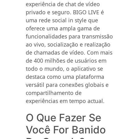
experiência de chat de vídeo
privado e seguro. BIGO LIVE é
uma rede social in style que
oferece uma ampla gama de
funcionalidades para transmissão
ao vivo, socialização e realização
de chamadas de vídeo. Com mais
de 400 milhões de usuários em
todo o mundo, o aplicativo se
destaca como uma plataforma
versátil para conexões globais e
compartilhamento de
experiências em tempo actual.
O Que Fazer Se
Você For Banido