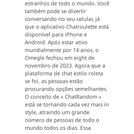
estranhos de todo o mundo. Você
também pode se divertir
conversando no seu celular, já
que o aplicativo Chatroulette está
disponível para iPhone e
Android. Após estar ativo
mundialmente por 14 anos, o
Omegle fechou em eight de
novembro de 2023. Agora que a
plataforma de chat estilo roleta
se foi, as pessoas estão
procurando opções semelhantes.
O conceito de « ChatRandom »
está se tornando cada vez mais in
style, atraindo um grande
número de pessoas de todo o
mundo todos os dias. Essa