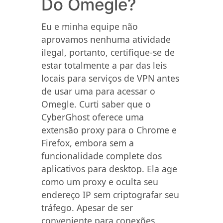
Do Omegle?
Eu e minha equipe não
aprovamos nenhuma atividade
ilegal, portanto, certifique-se de
estar totalmente a par das leis
locais para serviços de VPN antes
de usar uma para acessar o
Omegle. Curti saber que o
CyberGhost oferece uma
extensão proxy para o Chrome e
Firefox, embora sem a
funcionalidade complete dos
aplicativos para desktop. Ela age
como um proxy e oculta seu
endereço IP sem criptografar seu
tráfego. Apesar de ser
conveniente para conexões