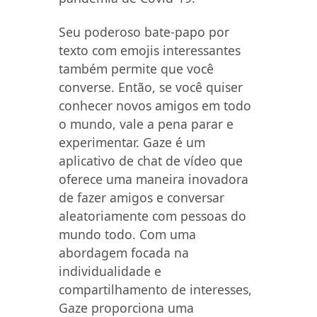
Seu poderoso bate-papo por
texto com emojis interessantes
também permite que você
converse. Então, se você quiser
conhecer novos amigos em todo
o mundo, vale a pena parar e
experimentar. Gaze é um
aplicativo de chat de vídeo que
oferece uma maneira inovadora
de fazer amigos e conversar
aleatoriamente com pessoas do
mundo todo. Com uma
abordagem focada na
individualidade e
compartilhamento de interesses,
Gaze proporciona uma