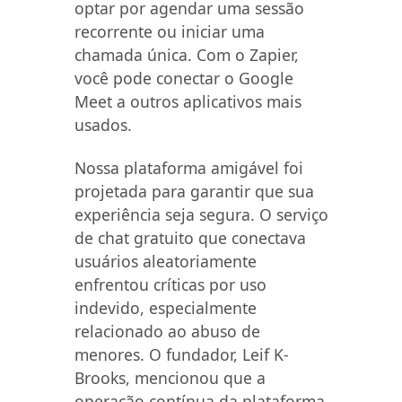
optar por agendar uma sessão
recorrente ou iniciar uma
chamada única. Com o Zapier,
você pode conectar o Google
Meet a outros aplicativos mais
usados.
Nossa plataforma amigável foi
projetada para garantir que sua
experiência seja segura. O serviço
de chat gratuito que conectava
usuários aleatoriamente
enfrentou críticas por uso
indevido, especialmente
relacionado ao abuso de
menores. O fundador, Leif K-
Brooks, mencionou que a
operação contínua da plataforma