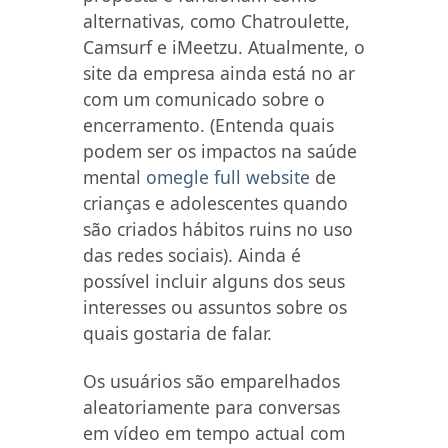
alternativas, como Chatroulette,
Camsurf e iMeetzu. Atualmente, o
site da empresa ainda está no ar
com um comunicado sobre o
encerramento. (Entenda quais
podem ser os impactos na saúde
mental
omegle full website
de
crianças e adolescentes quando
são criados hábitos ruins no uso
das redes sociais). Ainda é
possível incluir alguns dos seus
interesses ou assuntos sobre os
quais gostaria de falar.
Os usuários são emparelhados
aleatoriamente para conversas
em vídeo em tempo actual com