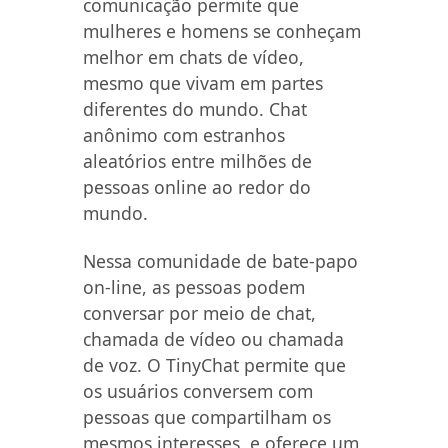
comunicação permite que
mulheres e homens se conheçam
melhor em chats de vídeo,
mesmo que vivam em partes
diferentes do mundo. Chat
anônimo com estranhos
aleatórios entre milhões de
pessoas online ao redor do
mundo.
Nessa comunidade de bate-papo
on-line, as pessoas podem
conversar por meio de chat,
chamada de vídeo ou chamada
de voz. O TinyChat permite que
os usuários conversem com
pessoas que compartilham os
mesmos interesses, e oferece um