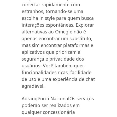
conectar rapidamente com
estranhos, tornando-se uma
escolha in style para quem busca
interações espontâneas. Explorar
alternativas ao Omegle não é
apenas encontrar um substituto,
mas sim encontrar plataformas e
aplicativos que priorizam a
segurança e privacidade dos
usuários. Você também quer
funcionalidades ricas, facilidade
de uso e uma experiência de chat
agradável.
Abrangência NacionalOs serviços
poderão ser realizados em
qualquer concessionária