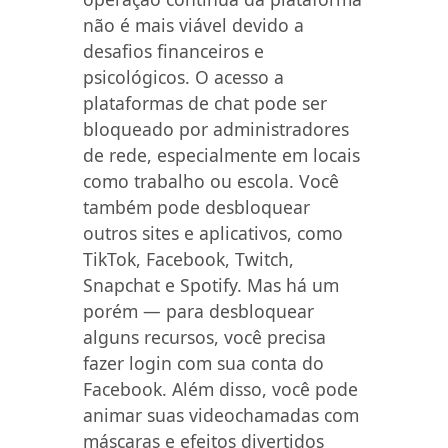
não é mais viável devido a
desafios financeiros e
psicológicos. O acesso a
plataformas de chat pode ser
bloqueado por administradores
de rede, especialmente em locais
como trabalho ou escola. Você
também pode desbloquear
outros sites e aplicativos, como
TikTok, Facebook, Twitch,
Snapchat e Spotify. Mas há um
porém — para desbloquear
alguns recursos, você precisa
fazer login com sua conta do
Facebook. Além disso, você pode
animar suas videochamadas com
máscaras e efeitos divertidos