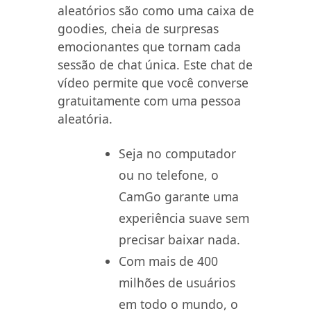
aleatórios são como uma caixa de
goodies, cheia de surpresas
emocionantes que tornam cada
sessão de chat única. Este chat de
vídeo permite que você converse
gratuitamente com uma pessoa
aleatória.
Seja no computador
ou no telefone, o
CamGo garante uma
experiência suave sem
precisar baixar nada.
Com mais de 400
milhões de usuários
em todo o mundo, o