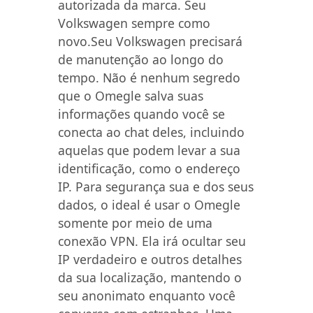
autorizada da marca. Seu
Volkswagen sempre como
novo.Seu Volkswagen precisará
de manutenção ao longo do
tempo. Não é nenhum segredo
que o Omegle salva suas
informações quando você se
conecta ao chat deles, incluindo
aquelas que podem levar a sua
identificação, como o endereço
IP. Para segurança sua e dos seus
dados, o ideal é usar o Omegle
somente por meio de uma
conexão VPN. Ela irá ocultar seu
IP verdadeiro e outros detalhes
da sua localização, mantendo o
seu anonimato enquanto você