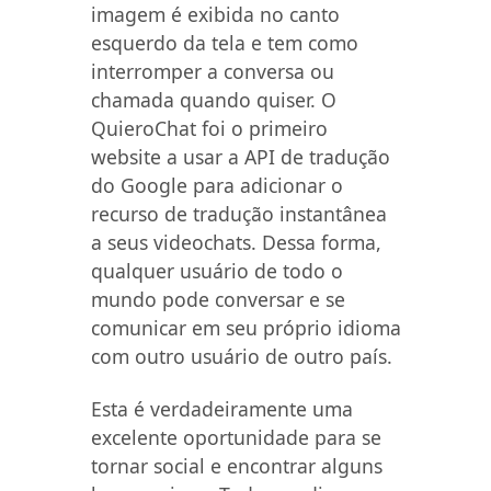
imagem é exibida no canto
esquerdo da tela e tem como
interromper a conversa ou
chamada quando quiser. O
QuieroChat foi o primeiro
website a usar a API de tradução
do Google para adicionar o
recurso de tradução instantânea
a seus videochats. Dessa forma,
qualquer usuário de todo o
mundo pode conversar e se
comunicar em seu próprio idioma
com outro usuário de outro país.
Esta é verdadeiramente uma
excelente oportunidade para se
tornar social e encontrar alguns