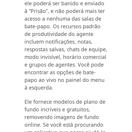
ele poderá ser banido e enviado
à “Prisão”, e não poderá mais ter
acesso a nenhuma das salas de
bate-papo. Os recursos padrão
de produtividade do agente
incluem notificações, notas,
respostas salvas, chats de equipe,
modo invisível, horário comercial
e grupos de agentes. Você pode
encontrar as opções de bate-
papo ao vivo no painel do menu
à esquerda.
Ele fornece modelos de plano de
fundo incriveis e gratuitos,
removendo imagens de fundo
online. Se você está procurando