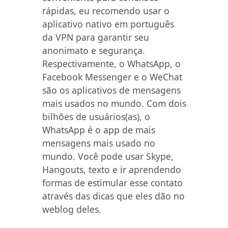
rápidas, eu recomendo usar o
aplicativo nativo em português
da VPN para garantir seu
anonimato e segurança.
Respectivamente, o WhatsApp, o
Facebook Messenger e o WeChat
são os aplicativos de mensagens
mais usados no mundo. Com dois
bilhões de usuários(as), o
WhatsApp é o app de mais
mensagens mais usado no
mundo. Você pode usar Skype,
Hangouts, texto e ir aprendendo
formas de estimular esse contato
através das dicas que eles dão no
weblog deles.