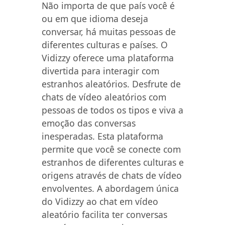
Não importa de que país você é
ou em que idioma deseja
conversar, há muitas pessoas de
diferentes culturas e países. O
Vidizzy oferece uma plataforma
divertida para interagir com
estranhos aleatórios. Desfrute de
chats de vídeo aleatórios com
pessoas de todos os tipos e viva a
emoção das conversas
inesperadas. Esta plataforma
permite que você se conecte com
estranhos de diferentes culturas e
origens através de chats de vídeo
envolventes. A abordagem única
do Vidizzy ao chat em vídeo
aleatório facilita ter conversas