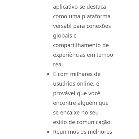
aplicativo se destaca
como uma plataforma
versátil para conexões
globais e
compartilhamento de
experiências em tempo
real.
E com milhares de
usuários online, é
provável que você
encontre alguém que
se encaixe no seu
estilo de comunicação.
Reunimos os melhores