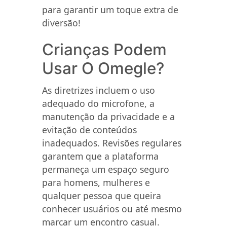
para garantir um toque extra de
diversão!
Crianças Podem
Usar O Omegle?
As diretrizes incluem o uso
adequado do microfone, a
manutenção da privacidade e a
evitação de conteúdos
inadequados. Revisões regulares
garantem que a plataforma
permaneça um espaço seguro
para homens, mulheres e
qualquer pessoa que queira
conhecer usuários ou até mesmo
marcar um encontro casual.