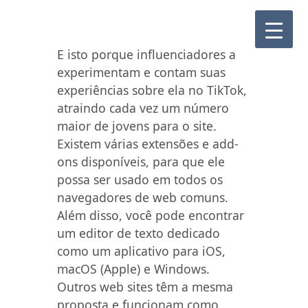
E isto porque influenciadores a
experimentam e contam suas
experiências sobre ela no TikTok,
atraindo cada vez um número
maior de jovens para o site.
Existem várias extensões e add-
ons disponíveis, para que ele
possa ser usado em todos os
navegadores de web comuns.
Além disso, você pode encontrar
um editor de texto dedicado
como um aplicativo para iOS,
macOS (Apple) e Windows.
Outros web sites têm a mesma
proposta e funcionam como