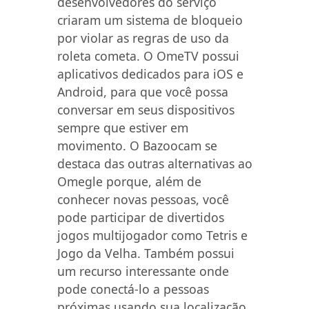
desenvolvedores do serviço
criaram um sistema de bloqueio
por violar as regras de uso da
roleta cometa. O OmeTV possui
aplicativos dedicados para iOS e
Android, para que você possa
conversar em seus dispositivos
sempre que estiver em
movimento. O Bazoocam se
destaca das outras alternativas ao
Omegle porque, além de
conhecer novas pessoas, você
pode participar de divertidos
jogos multijogador como Tetris e
Jogo da Velha. Também possui
um recurso interessante onde
pode conectá-lo a pessoas
próximas usando sua localização.