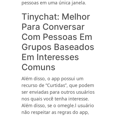
pessoas em uma única janela.
Tinychat: Melhor
Para Conversar
Com Pessoas Em
Grupos Baseados
Em Interesses
Comuns
Além disso, o app possui um
recurso de “Curtidas”, que podem
ser enviadas para outros usuários
nos quais você tenha interesse.
Além disso, se o omegle.l usuário
não respeitar as regras do app,