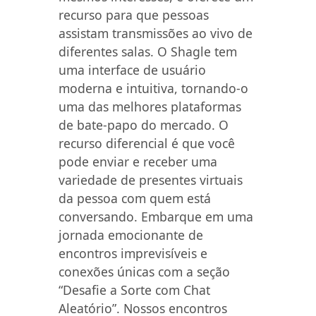
recurso para que pessoas
assistam transmissões ao vivo de
diferentes salas. O Shagle tem
uma interface de usuário
moderna e intuitiva, tornando-o
uma das melhores plataformas
de bate-papo do mercado. O
recurso diferencial é que você
pode enviar e receber uma
variedade de presentes virtuais
da pessoa com quem está
conversando. Embarque em uma
jornada emocionante de
encontros imprevisíveis e
conexões únicas com a seção
“Desafie a Sorte com Chat
Aleatório”. Nossos encontros