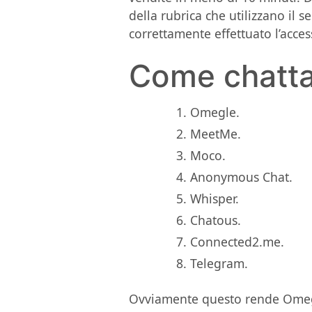
della rubrica che utilizzano il 
correttamente effettuato l’acces
Come chatta
Omegle.
MeetMe.
Moco.
Anonymous Chat.
Whisper.
Chatous.
Connected2.me.
Telegram.
Ovviamente questo rende Omegle