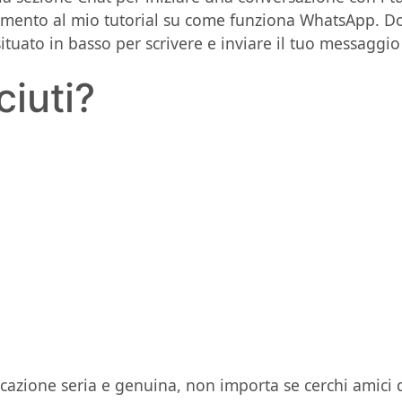
iferimento al mio tutorial su come funziona WhatsApp. 
ituato in basso per scrivere e inviare il tuo messaggio 
iuti?
azione seria e genuina, non importa se cerchi amici 