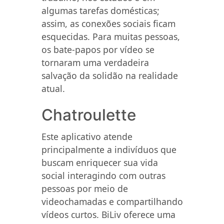
algumas tarefas domésticas;
assim, as conexões sociais ficam
esquecidas. Para muitas pessoas,
os bate-papos por vídeo se
tornaram uma verdadeira
salvação da solidão na realidade
atual.
Chatroulette
Este aplicativo atende
principalmente a indivíduos que
buscam enriquecer sua vida
social interagindo com outras
pessoas por meio de
videochamadas e compartilhando
vídeos curtos. BiLiv oferece uma