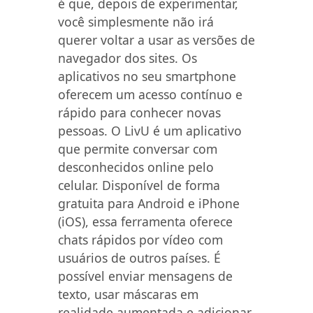
é que, depois de experimentar,
você simplesmente não irá
querer voltar a usar as versões de
navegador dos sites. Os
aplicativos no seu smartphone
oferecem um acesso contínuo e
rápido para conhecer novas
pessoas. O LivU é um aplicativo
que permite conversar com
desconhecidos online pelo
celular. Disponível de forma
gratuita para Android e iPhone
(iOS), essa ferramenta oferece
chats rápidos por vídeo com
usuários de outros países. É
possível enviar mensagens de
texto, usar máscaras em
realidade aumentada e adicionar