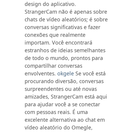
design do aplicativo.
StrangerCam não é apenas sobre
chats de vídeo aleatórios; é sobre
conversas significativas e fazer
conexões que realmente
importam. Você encontrará
estranhos de ideias semelhantes
de todo o mundo, prontos para
compartilhar conversas
envolventes.
okgele
Se você está
procurando diversão, conversas
surpreendentes ou até novas
amizades, StrangerCam está aqui
para ajudar você a se conectar
com pessoas reais. É uma
excelente alternativa ao chat em
vídeo aleatório do Omegle,