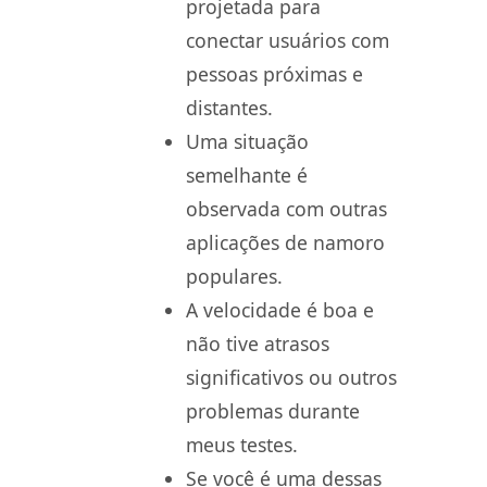
projetada para
conectar usuários com
pessoas próximas e
distantes.
Uma situação
semelhante é
observada com outras
aplicações de namoro
populares.
A velocidade é boa e
não tive atrasos
significativos ou outros
problemas durante
meus testes.
Se você é uma dessas