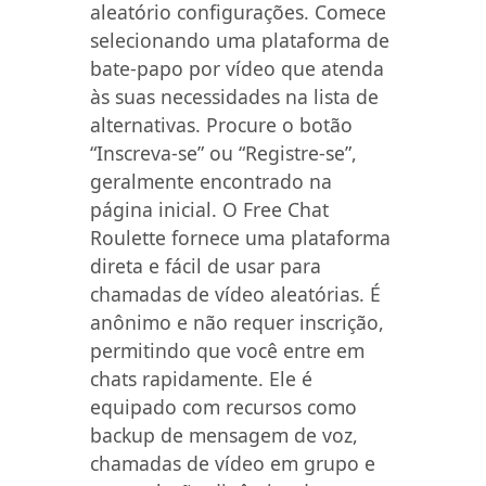
aleatório configurações. Comece
selecionando uma plataforma de
bate-papo por vídeo que atenda
às suas necessidades na lista de
alternativas. Procure o botão
“Inscreva-se” ou “Registre-se”,
geralmente encontrado na
página inicial. O Free Chat
Roulette fornece uma plataforma
direta e fácil de usar para
chamadas de vídeo aleatórias. É
anônimo e não requer inscrição,
permitindo que você entre em
chats rapidamente. Ele é
equipado com recursos como
backup de mensagem de voz,
chamadas de vídeo em grupo e