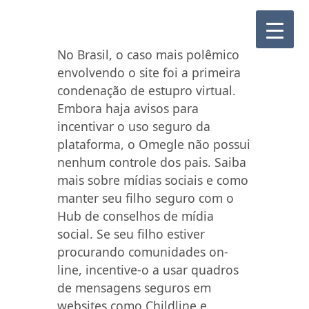
No Brasil, o caso mais polêmico
envolvendo o site foi a primeira
condenação de estupro virtual.
Embora haja avisos para
incentivar o uso seguro da
plataforma, o Omegle não possui
nenhum controle dos pais. Saiba
mais sobre mídias sociais e como
manter seu filho seguro com o
Hub de conselhos de mídia
social. Se seu filho estiver
procurando comunidades on-
line, incentive-o a usar quadros
de mensagens seguros em
websites como Childline e