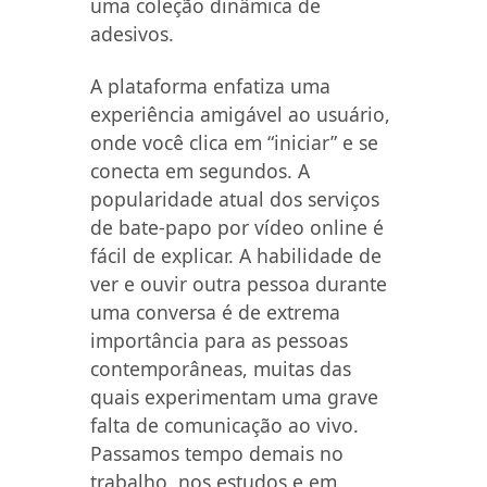
uma coleção dinâmica de
adesivos.
A plataforma enfatiza uma
experiência amigável ao usuário,
onde você clica em “iniciar” e se
conecta em segundos. A
popularidade atual dos serviços
de bate-papo por vídeo online é
fácil de explicar. A habilidade de
ver e ouvir outra pessoa durante
uma conversa é de extrema
importância para as pessoas
contemporâneas, muitas das
quais experimentam uma grave
falta de comunicação ao vivo.
Passamos tempo demais no
trabalho, nos estudos e em