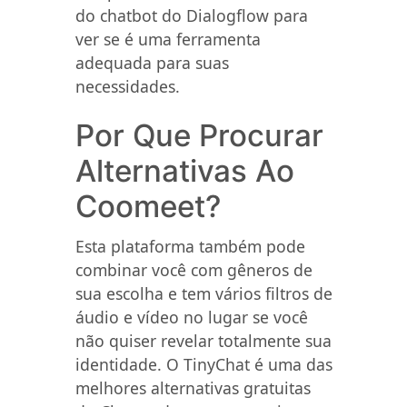
do chatbot do Dialogflow para
ver se é uma ferramenta
adequada para suas
necessidades.
Por Que Procurar
Alternativas Ao
Coomeet?
Esta plataforma também pode
combinar você com gêneros de
sua escolha e tem vários filtros de
áudio e vídeo no lugar se você
não quiser revelar totalmente sua
identidade. O TinyChat é uma das
melhores alternativas gratuitas