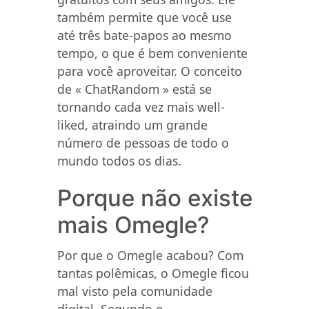
também permite que você use
até três bate-papos ao mesmo
tempo, o que é bem conveniente
para você aproveitar. O conceito
de « ChatRandom » está se
tornando cada vez mais well-
liked, atraindo um grande
número de pessoas de todo o
mundo todos os dias.
Porque não existe
mais Omegle?
Por que o Omegle acabou? Com
tantas polêmicas, o Omegle ficou
mal visto pela comunidade