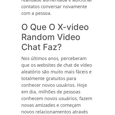
contatos conversar novamente
com a pessoa.
O Que O X-video
Random Video
Chat Faz?
Nos últimos anos, perceberam
que os websites de chat de vídeo
aleatório são muito mais fáceis e
totalmente gratuitos para
conhecer novos usuários. Hoje
em dia, milhões de pessoas
conhecem novos usuários, fazem
novas amizades e começam
novos relacionamentos através