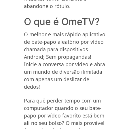
abandone o rótulo.
O que é OmeTV?
O melhor e mais rápido aplicativo
de bate-papo aleatório por vídeo
chamada para dispositivos
Android; Sem propagandas!
Inicie a conversa por vídeo e abra
um mundo de diversão ilimitada
com apenas um deslizar de
dedos!
Para quê perder tempo com um
computador quando o seu bate-
papo por vídeo favorito está bem
ali no seu bolso? O mais provável