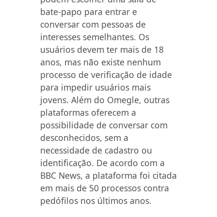
bate-papo para entrar e
conversar com pessoas de
interesses semelhantes. Os
usuários devem ter mais de 18
anos, mas não existe nenhum
processo de verificação de idade
para impedir usuários mais
jovens. Além do Omegle, outras
plataformas oferecem a
possibilidade de conversar com
desconhecidos, sem a
necessidade de cadastro ou
identificação. De acordo com a
BBC News, a plataforma foi citada
em mais de 50 processos contra
pedófilos nos últimos anos.