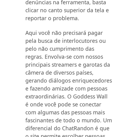
denúncias na ferramenta, basta
clicar no canto superior da tela e
reportar o problema.
Aqui você não precisará pagar
pela busca de interlocutores ou
pelo não cumprimento das
regras. Envolva-se com nossos
principais streamers e garotas da
câmera de diversos países,
gerando diálogos enriquecedores
e fazendo amizade com pessoas
extraordinárias. O Goddess Wall
é onde você pode se conectar
com algumas das pessoas mais
fascinantes de todo o mundo. Um
diferencial do ChatRandon é que
o site permite escolher pessoas