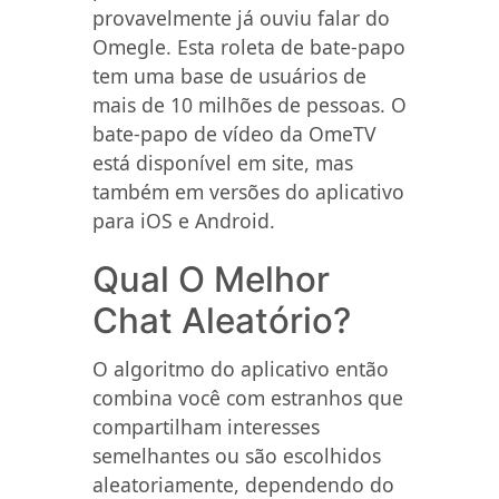
provavelmente já ouviu falar do
Omegle. Esta roleta de bate-papo
tem uma base de usuários de
mais de 10 milhões de pessoas. O
bate-papo de vídeo da OmeTV
está disponível em site, mas
também em versões do aplicativo
para iOS e Android.
Qual O Melhor
Chat Aleatório?
O algoritmo do aplicativo então
combina você com estranhos que
compartilham interesses
semelhantes ou são escolhidos
aleatoriamente, dependendo do