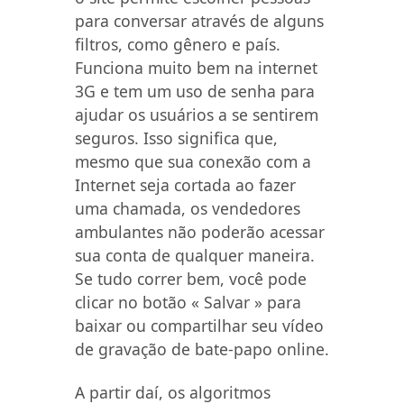
para conversar através de alguns
filtros, como gênero e país.
Funciona muito bem na internet
3G e tem um uso de senha para
ajudar os usuários a se sentirem
seguros. Isso significa que,
mesmo que sua conexão com a
Internet seja cortada ao fazer
uma chamada, os vendedores
ambulantes não poderão acessar
sua conta de qualquer maneira.
Se tudo correr bem, você pode
clicar no botão « Salvar » para
baixar ou compartilhar seu vídeo
de gravação de bate-papo online.
A partir daí, os algoritmos