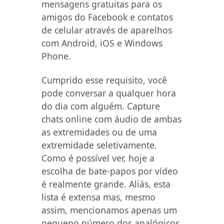
mensagens gratuitas para os
amigos do Facebook e contatos
de celular através de aparelhos
com Android, iOS e Windows
Phone.
Cumprido esse requisito, você
pode conversar a qualquer hora
do dia com alguém. Capture
chats online com áudio de ambas
as extremidades ou de uma
extremidade seletivamente.
Como é possível ver, hoje a
escolha de bate-papos por vídeo
é realmente grande. Aliás, esta
lista é extensa mas, mesmo
assim, mencionamos apenas um
pequeno número dos analógicos