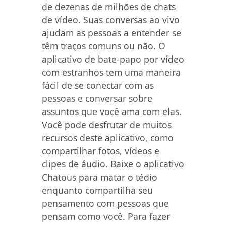
de dezenas de milhões de chats
de vídeo. Suas conversas ao vivo
ajudam as pessoas a entender se
têm traços comuns ou não. O
aplicativo de bate-papo por vídeo
com estranhos tem uma maneira
fácil de se conectar com as
pessoas e conversar sobre
assuntos que você ama com elas.
Você pode desfrutar de muitos
recursos deste aplicativo, como
compartilhar fotos, vídeos e
clipes de áudio. Baixe o aplicativo
Chatous para matar o tédio
enquanto compartilha seu
pensamento com pessoas que
pensam como você. Para fazer