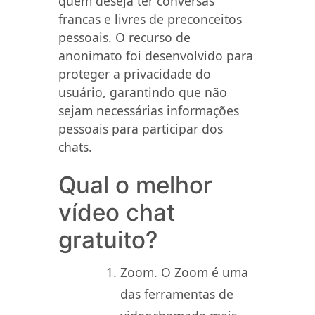
quem deseja ter conversas
francas e livres de preconceitos
pessoais. O recurso de
anonimato foi desenvolvido para
proteger a privacidade do
usuário, garantindo que não
sejam necessárias informações
pessoais para participar dos
chats.
Qual o melhor
vídeo chat
gratuito?
Zoom. O Zoom é uma
das ferramentas de