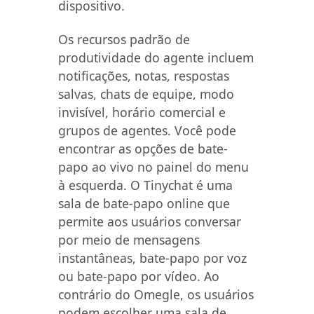
dispositivo.
Os recursos padrão de
produtividade do agente incluem
notificações, notas, respostas
salvas, chats de equipe, modo
invisível, horário comercial e
grupos de agentes. Você pode
encontrar as opções de bate-
papo ao vivo no painel do menu
à esquerda. O Tinychat é uma
sala de bate-papo online que
permite aos usuários conversar
por meio de mensagens
instantâneas, bate-papo por voz
ou bate-papo por vídeo. Ao
contrário do Omegle, os usuários
podem escolher uma sala de