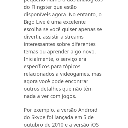
do Flingster que estão
disponíveis agora. No entanto, o
Bigo Live é uma excelente
escolha se você quiser apenas se
divertir, assistir a streams
interessantes sobre diferentes
temas ou aprender algo novo.
Inicialmente, o serviço era
específicos para tópicos
relacionados a videogames, mas
agora você pode encontrar
outros detalhes que não têm
nada a ver com jogos.
Por exemplo, a versão Android
do Skype foi lançada em 5 de
outubro de 2010 e a versão iOS