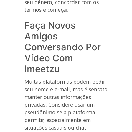
seu gênero, concordar com os
termos e começar.
Faça Novos
Amigos
Conversando Por
Vídeo Com
Imeetzu
Muitas plataformas podem pedir
seu nome e e-mail, mas é sensato
manter outras informações
privadas. Considere usar um
pseudônimo se a plataforma
permitir, especialmente em
situações casuais ou chat