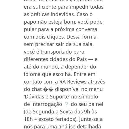
era suficiente para impedir todas
as práticas indevidas. Caso o
papo não esteja bom, você pode
pular para a próxima conversa
com dois cliques. Dessa forma,
sem precisar sair da sua sala,
você é transportado para
diferentes cidades do País — e
até do mundo, a depender do
idioma que escolha. Entre em
contato com a RA Reviews através
do chat �� disponível no menu
‘Dúvidas e Suporte’ no símbolo
de interrogação
do seu painel
(de Segunda a Sexta das 9h às
18h – exceto feriados). Junte-se a
nós para uma análise detalhada