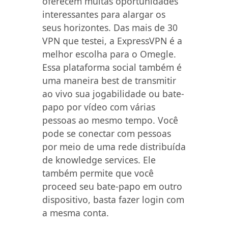
oferecem muitas oportunidades
interessantes para alargar os
seus horizontes. Das mais de 30
VPN que testei, a ExpressVPN é a
melhor escolha para o Omegle.
Essa plataforma social também é
uma maneira best de transmitir
ao vivo sua jogabilidade ou bate-
papo por vídeo com várias
pessoas ao mesmo tempo. Você
pode se conectar com pessoas
por meio de uma rede distribuída
de knowledge services. Ele
também permite que você
proceed seu bate-papo em outro
dispositivo, basta fazer login com
a mesma conta.