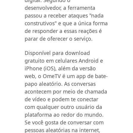
digital. Segundo o
desenvolvedor, a ferramenta
passou a receber ataques "nada
construtivos" e que a única forma
de responder a essas reações é
parar de oferecer o serviço.
Disponível para download
gratuito em celulares Android e
iPhone (iOS), além da versão
web, o OmeTV é um app de bate-
papo aleatório. As conversas
acontecem por meio de chamada
de vídeo e podem te conectar
com qualquer outro usuário da
plataforma ao redor do mundo.
Se você gosta de conversar com
pessoas aleatórias na internet,