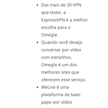
Das mais de 30 VPN
que testei, a
ExpressVPN é a melhor
escolha para o
Omegle.
Quando você deseja
conversar por vídeo
com estranhos,
Omegle é um dos
melhores sites que
oferecem esse serviço.
WeLive é uma
plataforma de bate-
papo por vídeo