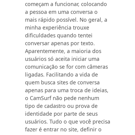
começam a funcionar, colocando
a pessoa em uma conversa o
mais rápido possível. No geral, a
minha experiência trouxe
dificuldades quando tentei
conversar apenas por texto.
Aparentemente, a maioria dos
usuários só aceita iniciar uma
comunicação se for com câmeras
ligadas. Facilitando a vida de
quem busca sites de conversa
apenas para uma troca de ideias,
o CamSurf não pede nenhum
tipo de cadastro ou prova de
identidade por parte de seus
usuários. Tudo o que você precisa
fazer é entrar no site, definir o