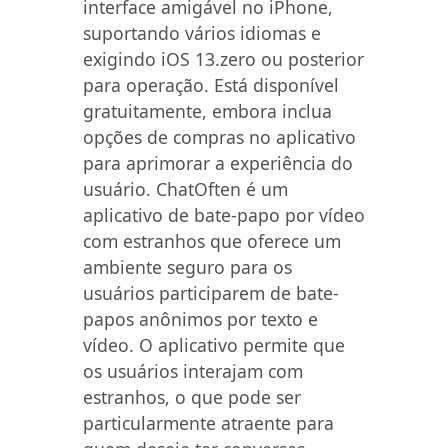
interface amigável no iPhone,
suportando vários idiomas e
exigindo iOS 13.zero ou posterior
para operação. Está disponível
gratuitamente, embora inclua
opções de compras no aplicativo
para aprimorar a experiência do
usuário. ChatOften é um
aplicativo de bate-papo por vídeo
com estranhos que oferece um
ambiente seguro para os
usuários participarem de bate-
papos anônimos por texto e
vídeo. O aplicativo permite que
os usuários interajam com
estranhos, o que pode ser
particularmente atraente para