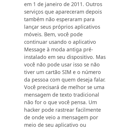
em 1 de janeiro de 2011. Outros
serviços que apareceram depois
também não esperaram para
lançar seus próprios aplicativos
móveis. Bem, você pode
continuar usando o aplicativo
Message à moda antiga pré-
instalado em seu dispositivo. Mas
você não pode usar isso se não
tiver um cartão SIM e o número
da pessoa com quem deseja falar.
Você precisará de melhor se uma
mensagem de texto tradicional
não for o que você pensa. Um
hacker pode rastrear facilmente
de onde veio a mensagem por
meio de seu aplicativo ou