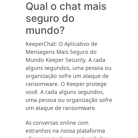
Qual o chat mais
seguro do
mundo?
KeeperChat: O Aplicativo de
Mensagens Mais Seguro do
Mundo Keeper Security. A cada
alguns segundos, uma pessoa ou
organização sofre um ataque de
ransomware. O Keeper protege
você. A cada alguns segundos,
uma pessoa ou organização sofre
um ataque de ransomware.
As conversas online com
estranhos na nossa plataforma