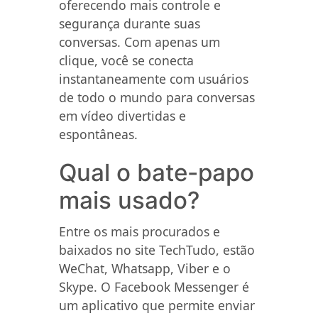
oferecendo mais controle e
segurança durante suas
conversas. Com apenas um
clique, você se conecta
instantaneamente com usuários
de todo o mundo para conversas
em vídeo divertidas e
espontâneas.
Qual o bate-papo
mais usado?
Entre os mais procurados e
baixados no site TechTudo, estão
WeChat, Whatsapp, Viber e o
Skype. O Facebook Messenger é
um aplicativo que permite enviar